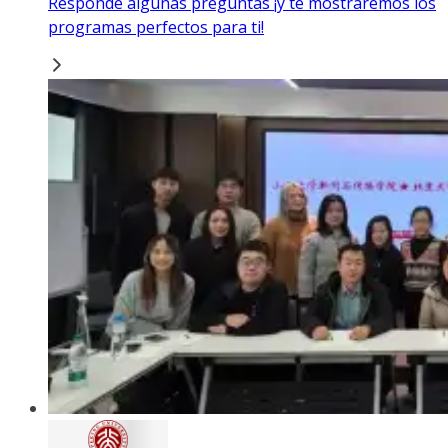
Responde algunas preguntas ¡y te mostraremos los
programas perfectos para ti!