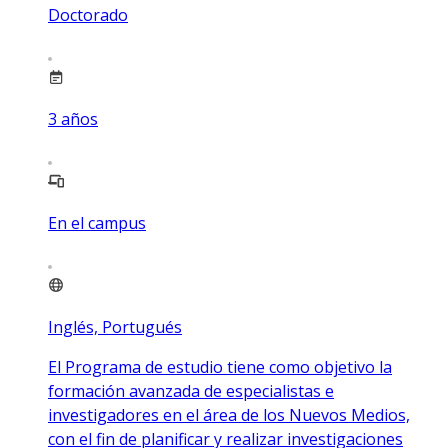
Doctorado
3
años
En el campus
Inglés, Portugués
El Programa de estudio tiene como objetivo la
formación avanzada de especialistas e
investigadores en el área de los Nuevos Medios,
con el fin de planificar y realizar investigaciones