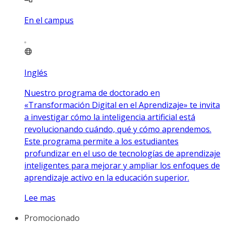
En el campus
Inglés
Nuestro programa de doctorado en
«Transformación Digital en el Aprendizaje» te invita
a investigar cómo la inteligencia artificial está
revolucionando cuándo, qué y cómo aprendemos.
Este programa permite a los estudiantes
profundizar en el uso de tecnologías de aprendizaje
inteligentes para mejorar y ampliar los enfoques de
aprendizaje activo en la educación superior.
Lee mas
Promocionado