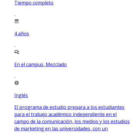
Tiempo completo
4
años
En el campus, Mezclado
Inglés
El programa de estudio prepara a los estudiantes
para el trabajo académico independiente en el
campo de la comunicación, los medios y los estudios
de marketing en las universidades, con un