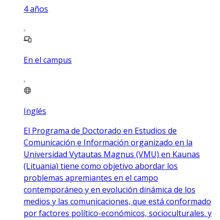
4
años
En el campus
Inglés
El Programa de Doctorado en Estudios de
Comunicación e Información organizado en la
Universidad Vytautas Magnus (VMU) en Kaunas
(Lituania) tiene como objetivo abordar los
problemas apremiantes en el campo
contemporáneo y en evolución dinámica de los
medios y las comunicaciones, que está conformado
por factores político-económicos, socioculturales. y