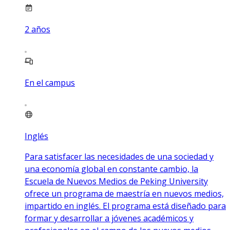
2
años
En el campus
Inglés
Para satisfacer las necesidades de una sociedad y
una economía global en constante cambio, la
Escuela de Nuevos Medios de Peking University
ofrece un programa de maestría en nuevos medios,
impartido en inglés. El programa está diseñado para
formar y desarrollar a jóvenes académicos y