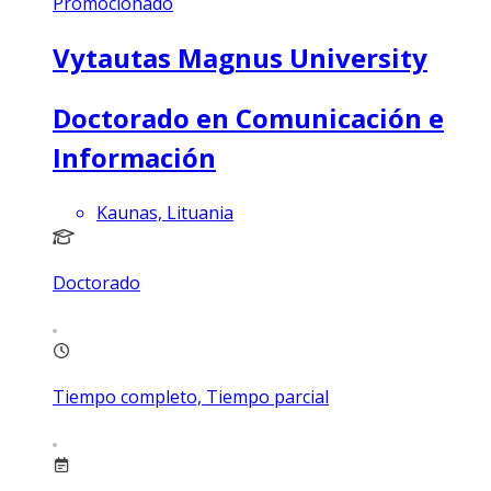
Promocionado
Vytautas Magnus University
Doctorado en Comunicación e
Información
Kaunas, Lituania
Doctorado
Tiempo completo, Tiempo parcial