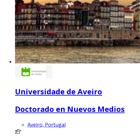
Universidade de Aveiro
Doctorado en Nuevos Medios
Aveiro, Portugal