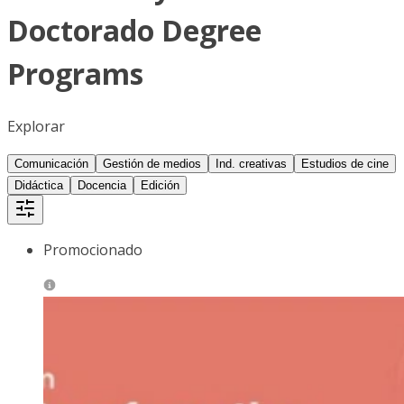
Doctorado Degree
Programs
Explorar
Comunicación
Gestión de medios
Ind. creativas
Estudios de cine
Didáctica
Docencia
Edición
Promocionado