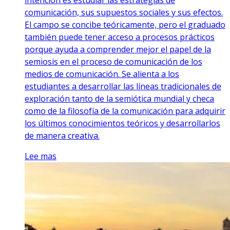
intención es estudiar las estrategias de
comunicación, sus supuestos sociales y sus efectos.
El campo se concibe teóricamente, pero el graduado
también puede tener acceso a procesos prácticos
porque ayuda a comprender mejor el papel de la
semiosis en el proceso de comunicación de los
medios de comunicación. Se alienta a los
estudiantes a desarrollar las líneas tradicionales de
exploración tanto de la semiótica mundial y checa
como de la filosofía de la comunicación para adquirir
los últimos conocimientos teóricos y desarrollarlos
de manera creativa.
Lee mas