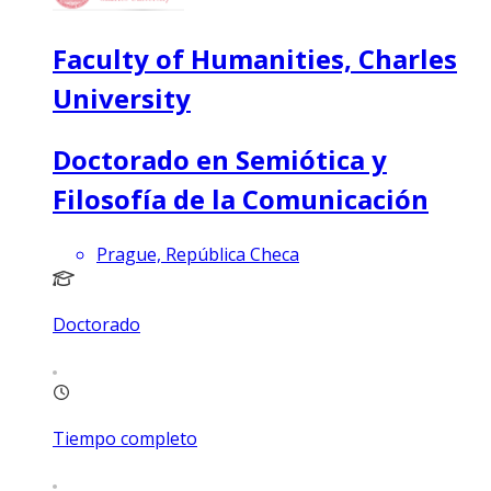
Faculty of Humanities, Charles
University
Doctorado en Semiótica y
Filosofía de la Comunicación
Prague, República Checa
Doctorado
Tiempo completo