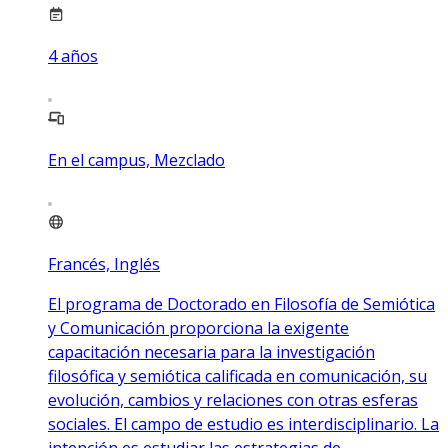
4
años
En el campus, Mezclado
Francés, Inglés
El programa de Doctorado en Filosofía de Semiótica
y Comunicación proporciona la exigente
capacitación necesaria para la investigación
filosófica y semiótica calificada en comunicación, su
evolución, cambios y relaciones con otras esferas
sociales. El campo de estudio es interdisciplinario. La