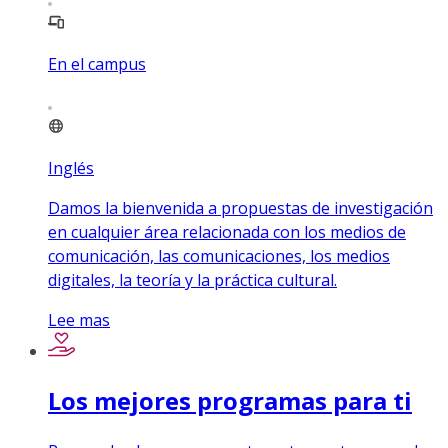
En el campus
Inglés
Damos la bienvenida a propuestas de investigación
en cualquier área relacionada con los medios de
comunicación, las comunicaciones, los medios
digitales, la teoría y la práctica cultural.
Lee mas
Los mejores programas para ti