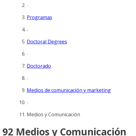
Programas
Doctoral Degrees
Doctorado
Medios de comunicación y marketing
Medios y Comunicación
92 Medios y Comunicación