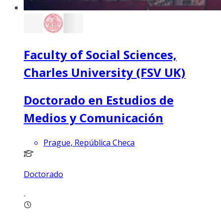
Faculty of Social Sciences,
Charles University (FSV UK)
Doctorado en Estudios de
Medios y Comunicación
Prague, República Checa
Doctorado