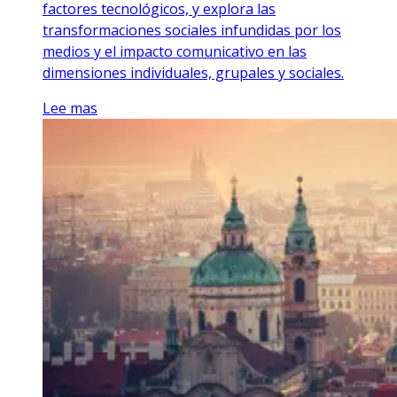
factores tecnológicos, y explora las
transformaciones sociales infundidas por los
medios y el impacto comunicativo en las
dimensiones individuales, grupales y sociales.
Lee mas