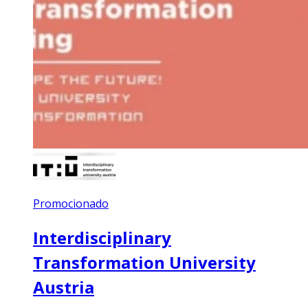
Promocionado
Interdisciplinary
Transformation University
Austria