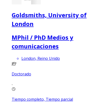
Goldsmiths, University of
London
MPhil / PhD Medios y
comunicaciones
London, Reino Unido
Doctorado
Tiempo completo, Tiempo parcial