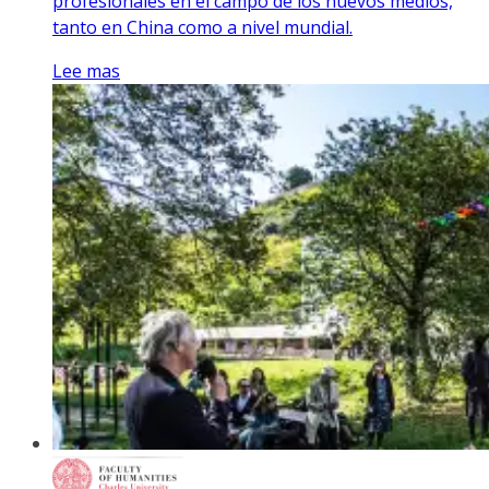
profesionales en el campo de los nuevos medios,
tanto en China como a nivel mundial.
Lee mas