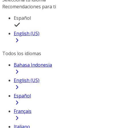
Recomendaciones para ti
Español
English (US)
Todos los idiomas
Bahasa Indonesia
English (US)
Español
Français
Italiano