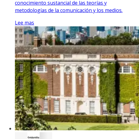
conocimiento sustancial de las teorías y
metodologías de la comunicación y los medios.
Lee mas