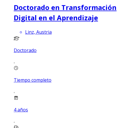
Doctorado en Transformación
Digital en el Aprendizaje
Linz, Austria
Doctorado
Tiempo completo
4
años