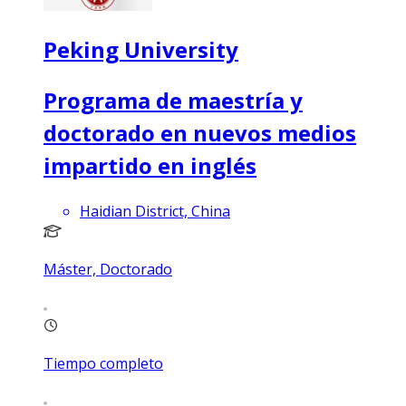
Peking University
Programa de maestría y
doctorado en nuevos medios
impartido en inglés
Haidian District, China
Máster, Doctorado
Tiempo completo