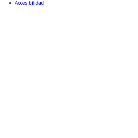
Accesibilidad