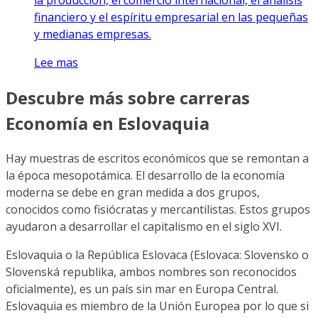
financiero y el espíritu empresarial en las pequeñas
y medianas empresas.
Lee mas
Descubre más sobre carreras
Economía en Eslovaquia
Hay muestras de escritos económicos que se remontan a
la época mesopotámica. El desarrollo de la economía
moderna se debe en gran medida a dos grupos,
conocidos como fisiócratas y mercantilistas. Estos grupos
ayudaron a desarrollar el capitalismo en el siglo XVI.
Eslovaquia o la República Eslovaca (Eslovaca: Slovensko o
Slovenská republika, ambos nombres son reconocidos
oficialmente), es un país sin mar en Europa Central.
Eslovaquia es miembro de la Unión Europea por lo que si