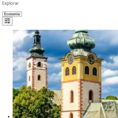
Explorar
Economía