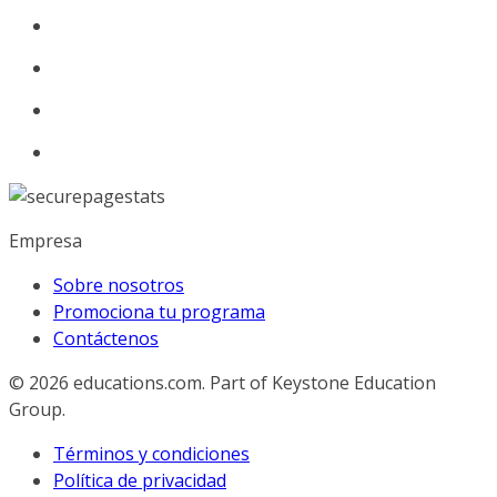
Empresa
Sobre nosotros
Promociona tu programa
Contáctenos
© 2026
educations.com. Part of Keystone Education
Group.
Términos y condiciones
Política de privacidad