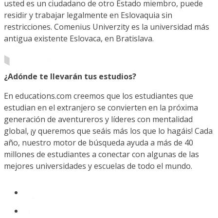
usted es un ciudadano de otro Estado miembro, puede
residir y trabajar legalmente en Eslovaquia sin
restricciones. Comenius Univerzity es la universidad más
antigua existente Eslovaca, en Bratislava.
¿Adónde te llevarán tus estudios?
En educations.com creemos que los estudiantes que
estudian en el extranjero se convierten en la próxima
generación de aventureros y líderes con mentalidad
global, ¡y queremos que seáis más los que lo hagáis! Cada
año, nuestro motor de búsqueda ayuda a más de 40
millones de estudiantes a conectar con algunas de las
mejores universidades y escuelas de todo el mundo.