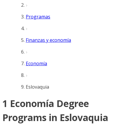
Programas
Finanzas y economía
Economía
Eslovaquia
1 Economía Degree
Programs in Eslovaquia