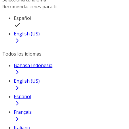
Recomendaciones para ti
Español
English (US)
Todos los idiomas
Bahasa Indonesia
English (US)
Español
Français
Italiano