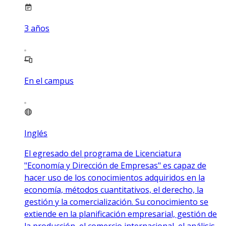
3
años
En el campus
Inglés
El egresado del programa de Licenciatura
"Economía y Dirección de Empresas" es capaz de
hacer uso de los conocimientos adquiridos en la
economía, métodos cuantitativos, el derecho, la
gestión y la comercialización. Su conocimiento se
extiende en la planificación empresarial, gestión de
la producción, el comercio internacional, el análisis