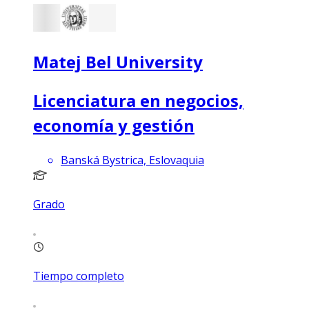
Matej Bel University
Licenciatura en negocios,
economía y gestión
Banská Bystrica, Eslovaquia
Grado
Tiempo completo