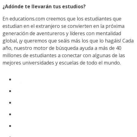
¿Adónde te llevarán tus estudios?
En educations.com creemos que los estudiantes que
estudian en el extranjero se convierten en la próxima
generación de aventureros y líderes con mentalidad
global, ¡y queremos que seáis más los que lo hagáis! Cada
año, nuestro motor de búsqueda ayuda a más de 40
millones de estudiantes a conectar con algunas de las
mejores universidades y escuelas de todo el mundo.