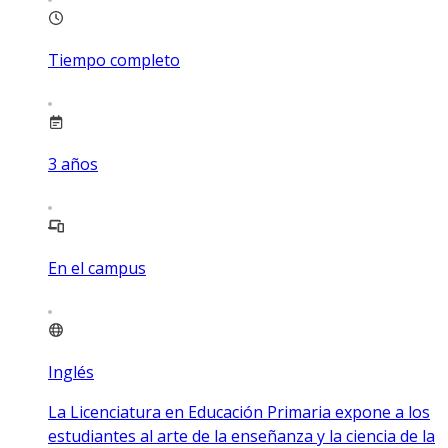
Tiempo completo
3
años
En el campus
Inglés
La Licenciatura en Educación Primaria expone a los
estudiantes al arte de la enseñanza y la ciencia de la