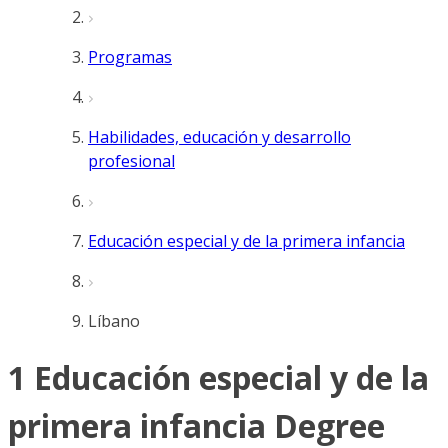
Programas
Habilidades, educación y desarrollo
profesional
Educación especial y de la primera infancia
Líbano
1 Educación especial y de la
primera infancia Degree