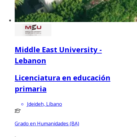
Middle East University -
Lebanon
Licenciatura en educación
primaria
Jdeideh, Líbano
Grado en Humanidades (BA)