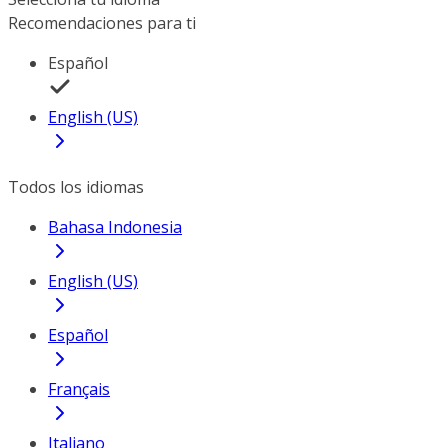
Recomendaciones para ti
Español
English (US)
Todos los idiomas
Bahasa Indonesia
English (US)
Español
Français
Italiano