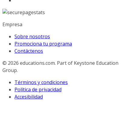
Empresa
Sobre nosotros
Promociona tu programa
Contáctenos
© 2026
educations.com. Part of Keystone Education
Group.
Términos y condiciones
Política de privacidad
Accesibilidad