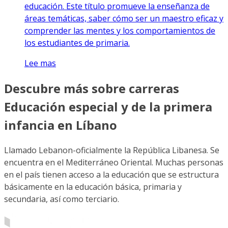
educación. Este título promueve la enseñanza de
áreas temáticas, saber cómo ser un maestro eficaz y
comprender las mentes y los comportamientos de
los estudiantes de primaria.
Lee mas
Descubre más sobre carreras
Educación especial y de la primera
infancia en Líbano
Llamado Lebanon-oficialmente la República Libanesa. Se
encuentra en el Mediterráneo Oriental. Muchas personas
en el país tienen acceso a la educación que se estructura
básicamente en la educación básica, primaria y
secundaria, así como terciario.