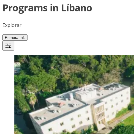
Programs in Líbano
Explorar
Primera Inf.