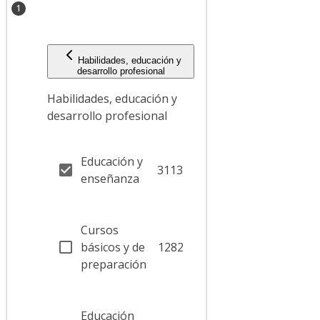
1
Habilidades, educación y
desarrollo profesional
Habilidades, educación y
desarrollo profesional
Educación y
3113
enseñanza
Cursos
básicos y de
1282
preparación
Educación