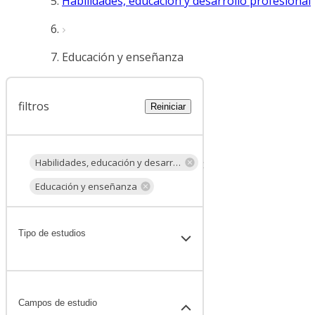
Habilidades, educación y desarrollo profesional
Educación y enseñanza
filtros
Reiniciar
Habilidades, educación y desarrollo profesional
Educación y enseñanza
Tipo de estudios
Campos de estudio