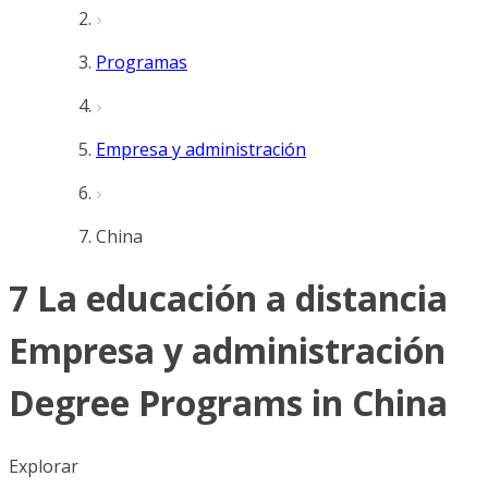
Programas
Empresa y administración
China
7 La educación a distancia
Empresa y administración
Degree Programs in China
Explorar