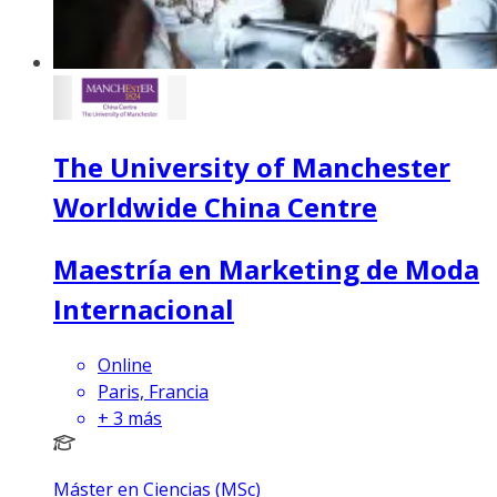
The University of Manchester
Worldwide China Centre
Maestría en Marketing de Moda
Internacional
Online
Paris, Francia
+
3
más
Máster en Ciencias (MSc)