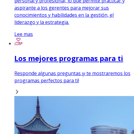
personal y profesional, lo que permite practicar y
aspirante a los gerentes para mejorar sus
conocimientos y habilidades en la gestión, el
liderazgo y la estrategia.
Lee mas
Los mejores programas para ti
Responde algunas preguntas ¡y te mostraremos los
programas perfectos para ti!