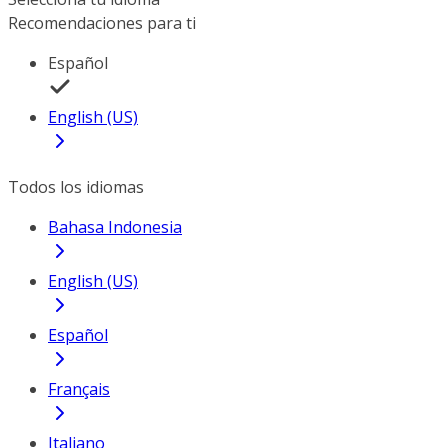
Recomendaciones para ti
Español
English (US)
Todos los idiomas
Bahasa Indonesia
English (US)
Español
Français
Italiano