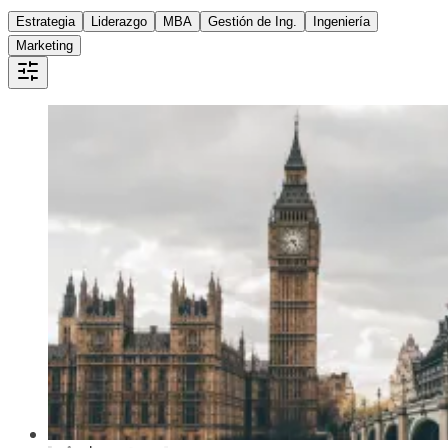
Estrategia
Liderazgo
MBA
Gestión de Ing.
Ingeniería
Marketing