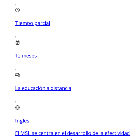
Tiempo parcial
12
meses
La educación a distancia
Inglés
El MSL se centra en el desarrollo de la efectividad