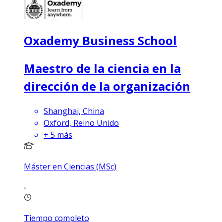
Oxademy Business School
Maestro de la ciencia en la
dirección de la organización
Shanghai, China
Oxford, Reino Unido
+
5
más
Máster en Ciencias (MSc)
Tiempo completo