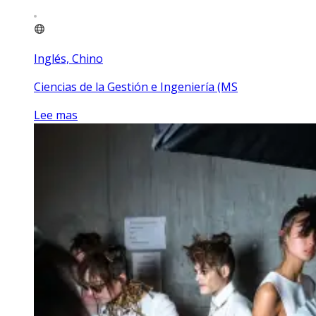
Inglés, Chino
Ciencias de la Gestión e Ingeniería (MS
Lee mas