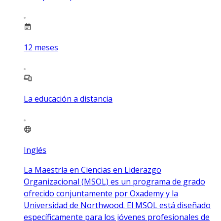
12
meses
La educación a distancia
Inglés
La Maestría en Ciencias en Liderazgo
Organizacional (MSOL) es un programa de grado
ofrecido conjuntamente por Oxademy y la
Universidad de Northwood. El MSOL está diseñado
específicamente para los jóvenes profesionales de