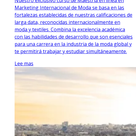
Nuestro exclusivo curso de Maestría en línea en
Marketing Internacional de Moda se basa en las
fortalezas establecidas de nuestras calificaciones de
larga data, reconocidas internacionalmente en
moda y textiles. Combina la excelencia académica
con las habilidades de desarrollo que son esenciales
para una carrera en la industria de la moda global y
te permitirá trabajar y estudiar simultáneamente.
Lee mas