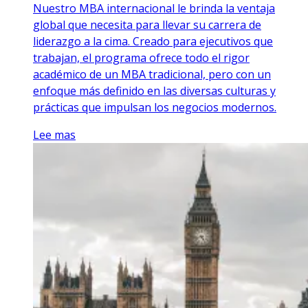
Nuestro MBA internacional le brinda la ventaja
global que necesita para llevar su carrera de
liderazgo a la cima. Creado para ejecutivos que
trabajan, el programa ofrece todo el rigor
académico de un MBA tradicional, pero con un
enfoque más definido en las diversas culturas y
prácticas que impulsan los negocios modernos.
Lee mas