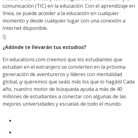
comunicación (TIC) en la educación. Con el aprendizaje en
línea, se puede acceder a la educación en cualquier
momento y desde cualquier lugar con una conexión a
Internet disponible.
¿Adónde te llevarán tus estudios?
En educations.com creemos que los estudiantes que
estudian en el extranjero se convierten en la próxima
generación de aventureros y líderes con mentalidad
global, ¡y queremos que seáis más los que lo hagáis! Cada
año, nuestro motor de búsqueda ayuda a más de 40
millones de estudiantes a conectar con algunas de las
mejores universidades y escuelas de todo el mundo.