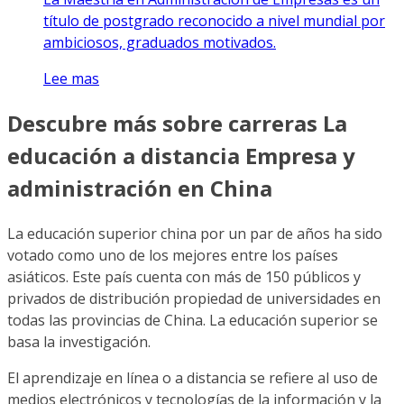
título de postgrado reconocido a nivel mundial por
ambiciosos, graduados motivados.
Lee mas
Descubre más sobre carreras La
educación a distancia Empresa y
administración en China
La educación superior china por un par de años ha sido
votado como uno de los mejores entre los países
asiáticos. Este país cuenta con más de 150 públicos y
privados de distribución propiedad de universidades en
todas las provincias de China. La educación superior se
basa la investigación.
El aprendizaje en línea o a distancia se refiere al uso de
medios electrónicos y tecnologías de la información y la