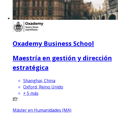
Oxademy Business School
Maestría en gestión y dirección
estratégica
Shanghai, China
Oxford, Reino Unido
+
5
más
Máster en Humanidades (MA)