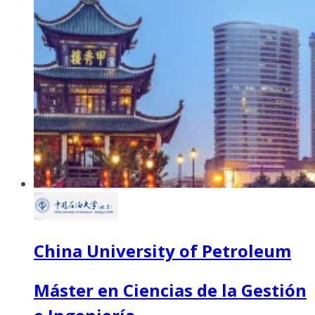
China University of Petroleum
Máster en Ciencias de la Gestión