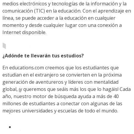
medios electrónicos y tecnologías de la información y la
comunicación (TIC) en la educación. Con el aprendizaje en
línea, se puede acceder a la educación en cualquier
momento y desde cualquier lugar con una conexión a
Internet disponible.
¿Adónde te llevarán tus estudios?
En educations.com creemos que los estudiantes que
estudian en el extranjero se convierten en la próxima
generación de aventureros y líderes con mentalidad
global, ¡y queremos que seáis más los que lo hagáis! Cada
año, nuestro motor de búsqueda ayuda a más de 40
millones de estudiantes a conectar con algunas de las
mejores universidades y escuelas de todo el mundo.