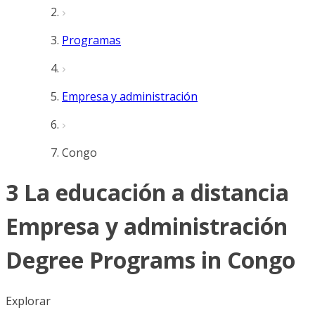
Programas
Empresa y administración
Congo
3 La educación a distancia
Empresa y administración
Degree Programs in Congo
Explorar