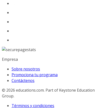
Empresa
Sobre nosotros
Promociona tu programa
Contáctenos
© 2026
educations.com. Part of Keystone Education
Group.
Términos y condiciones