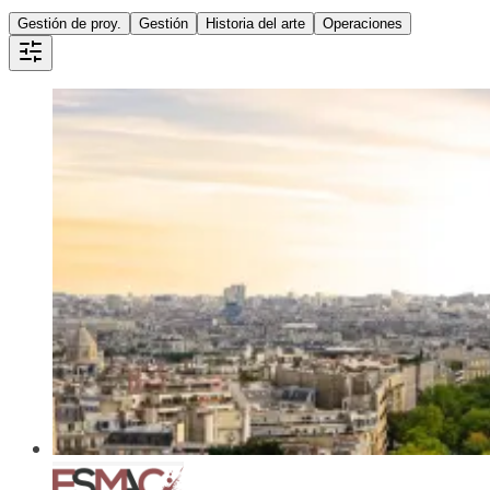
Gestión de proy.
Gestión
Historia del arte
Operaciones