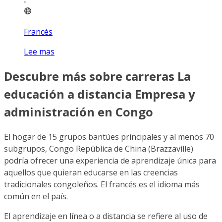
Francés
Lee mas
Descubre más sobre carreras La
educación a distancia Empresa y
administración en Congo
El hogar de 15 grupos bantúes principales y al menos 70
subgrupos, Congo República de China (Brazzaville)
podría ofrecer una experiencia de aprendizaje única para
aquellos que quieran educarse en las creencias
tradicionales congoleños. El francés es el idioma más
común en el país.
El aprendizaje en línea o a distancia se refiere al uso de