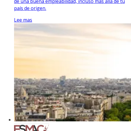
de una buena empleabilidad, incluso más allá de tu
país de origen.
Lee mas