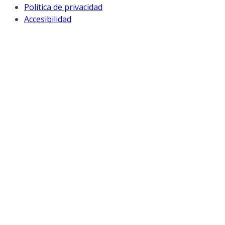
Política de privacidad
Accesibilidad