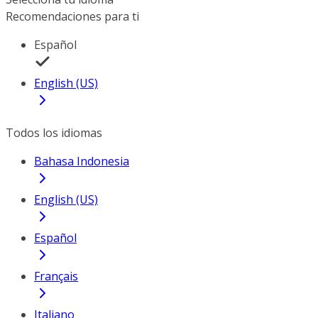
Recomendaciones para ti
Español
English (US)
Todos los idiomas
Bahasa Indonesia
English (US)
Español
Français
Italiano