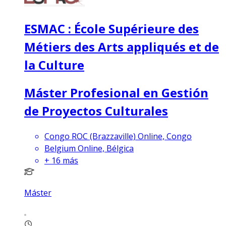
ESMAC : École Supérieure des
Métiers des Arts appliqués et de
la Culture
Máster Profesional en Gestión
de Proyectos Culturales
Congo ROC (Brazzaville) Online, Congo
Belgium Online, Bélgica
+
16
más
Máster