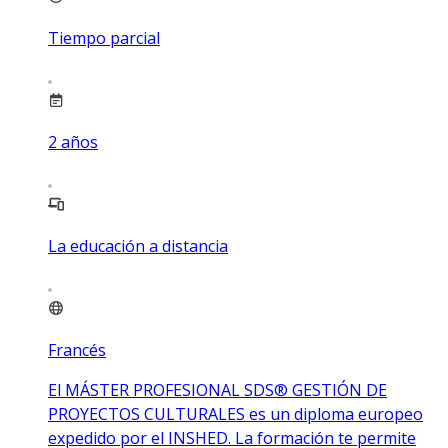
Tiempo parcial
2
años
La educación a distancia
Francés
El MÁSTER PROFESIONAL SDS® GESTIÓN DE
PROYECTOS CULTURALES es un diploma europeo
expedido por el INSHED. La formación te permite