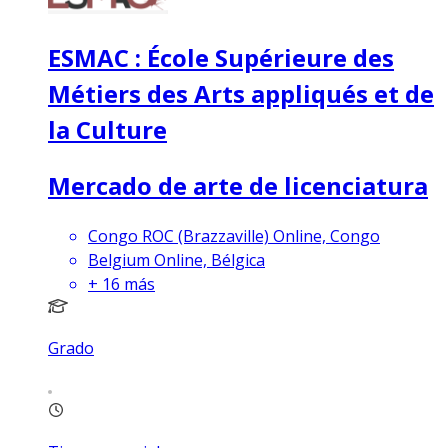
ESMAC : École Supérieure des
Métiers des Arts appliqués et de
la Culture
Mercado de arte de licenciatura
Congo ROC (Brazzaville) Online, Congo
Belgium Online, Bélgica
+
16
más
Grado