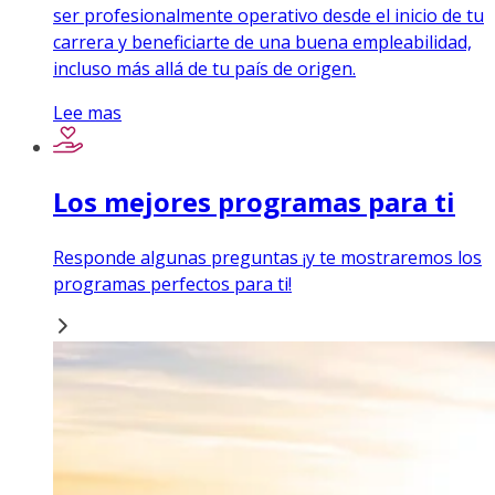
ser profesionalmente operativo desde el inicio de tu
carrera y beneficiarte de una buena empleabilidad,
incluso más allá de tu país de origen.
Lee mas
Los mejores programas para ti
Responde algunas preguntas ¡y te mostraremos los
programas perfectos para ti!