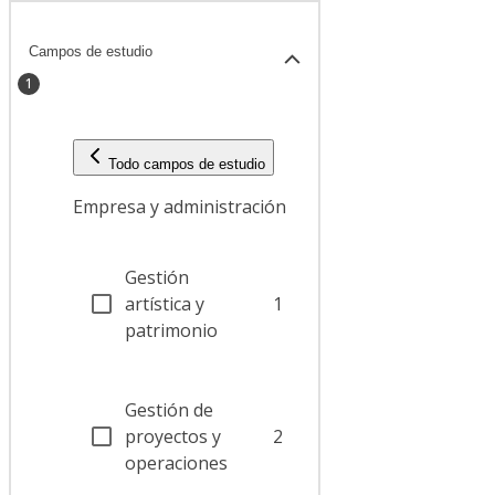
Campos de estudio
1
Todo campos de estudio
Empresa y administración
Gestión
artística y
1
patrimonio
Gestión de
proyectos y
2
operaciones