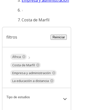
Empresa y administración
Costa de Marfil
filtros
Reiniciar
África
Costa de Marfil
Empresa y administración
La educación a distancia
Tipo de estudios