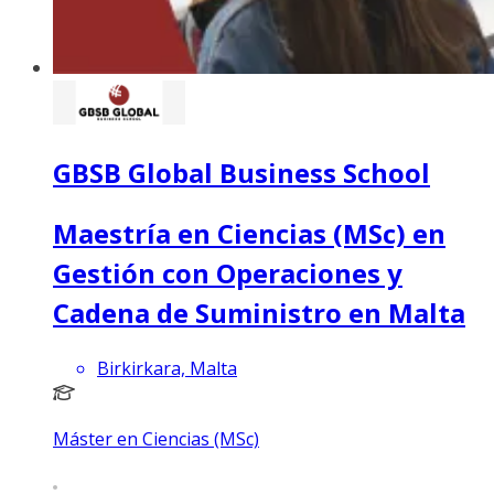
GBSB Global Business School
Maestría en Ciencias (MSc) en
Gestión con Operaciones y
Cadena de Suministro en Malta
Birkirkara, Malta
Máster en Ciencias (MSc)