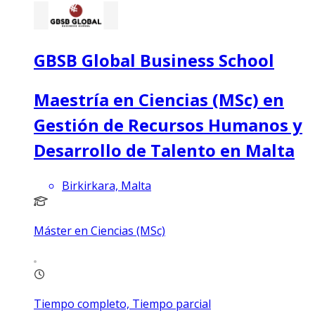
GBSB Global Business School
Maestría en Ciencias (MSc) en
Gestión de Recursos Humanos y
Desarrollo de Talento en Malta
Birkirkara, Malta
Máster en Ciencias (MSc)
Tiempo completo, Tiempo parcial