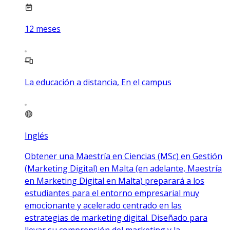
12
meses
La educación a distancia, En el campus
Inglés
Obtener una Maestría en Ciencias (MSc) en Gestión
(Marketing Digital) en Malta (en adelante, Maestría
en Marketing Digital en Malta) preparará a los
estudiantes para el entorno empresarial muy
emocionante y acelerado centrado en las
estrategias de marketing digital. Diseñado para
llevar su comprensión del marketing y la