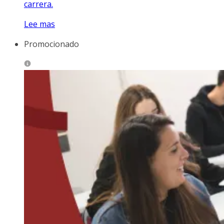
carrera.
Lee mas
Promocionado