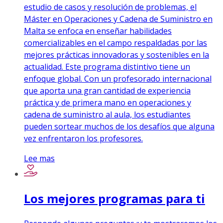
estudio de casos y resolución de problemas, el
Máster en Operaciones y Cadena de Suministro en
Malta se enfoca en enseñar habilidades
comercializables en el campo respaldadas por las
mejores prácticas innovadoras y sostenibles en la
actualidad. Este programa distintivo tiene un
enfoque global. Con un profesorado internacional
que aporta una gran cantidad de experiencia
práctica y de primera mano en operaciones y
cadena de suministro al aula, los estudiantes
pueden sortear muchos de los desafíos que alguna
vez enfrentaron los profesores.
Lee mas
Los mejores programas para ti