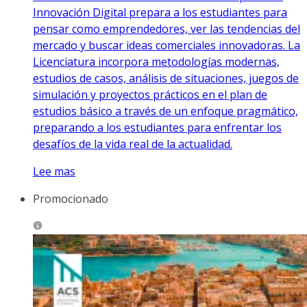
Innovación Digital prepara a los estudiantes para
pensar como emprendedores, ver las tendencias del
mercado y buscar ideas comerciales innovadoras. La
Licenciatura incorpora metodologías modernas,
estudios de casos, análisis de situaciones, juegos de
simulación y proyectos prácticos en el plan de
estudios básico a través de un enfoque pragmático,
preparando a los estudiantes para enfrentar los
desafíos de la vida real de la actualidad.
Lee mas
Promocionado