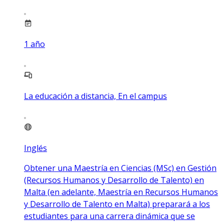
1
año
La educación a distancia, En el campus
Inglés
Obtener una Maestría en Ciencias (MSc) en Gestión
(Recursos Humanos y Desarrollo de Talento) en
Malta (en adelante, Maestría en Recursos Humanos
y Desarrollo de Talento en Malta) preparará a los
estudiantes para una carrera dinámica que se