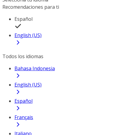
Recomendaciones para ti
Español
English (US)
Todos los idiomas
Bahasa Indonesia
English (US)
Español
Français
Italiano