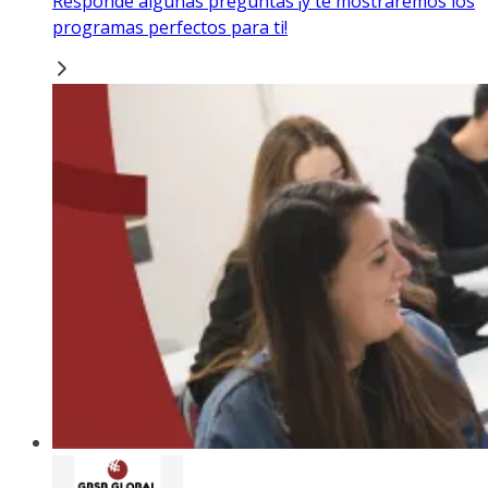
Responde algunas preguntas ¡y te mostraremos los
programas perfectos para ti!