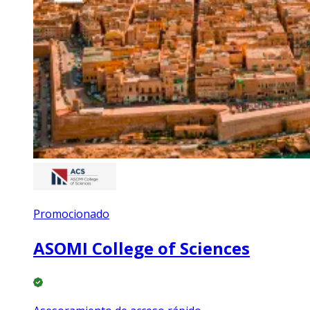
Promocionado
ASOMI College of Sciences