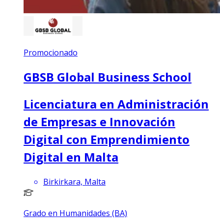
Promocionado
GBSB Global Business School
Licenciatura en Administración
de Empresas e Innovación
Digital con Emprendimiento
Digital en Malta
Birkirkara, Malta
Grado en Humanidades (BA)