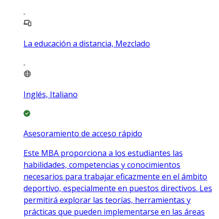
La educación a distancia, Mezclado
Inglés, Italiano
Asesoramiento de acceso rápido
Este MBA proporciona a los estudiantes las
habilidades, competencias y conocimientos
necesarios para trabajar eficazmente en el ámbito
deportivo, especialmente en puestos directivos. Les
permitirá explorar las teorías, herramientas y
prácticas que pueden implementarse en las áreas