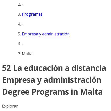
Programas
Empresa y administración
Malta
52 La educación a distancia
Empresa y administración
Degree Programs in Malta
Explorar