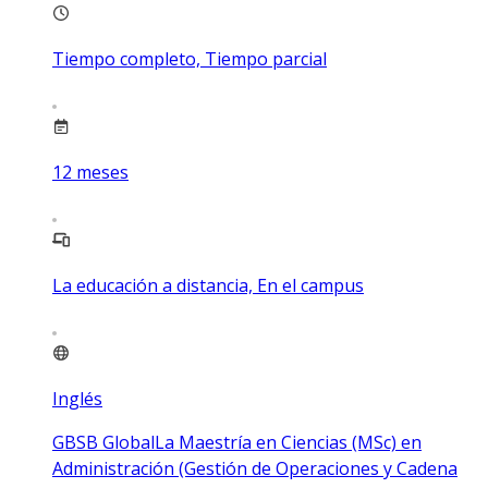
Tiempo completo, Tiempo parcial
12
meses
La educación a distancia, En el campus
Inglés
GBSB GlobalLa Maestría en Ciencias (MSc) en
Administración (Gestión de Operaciones y Cadena