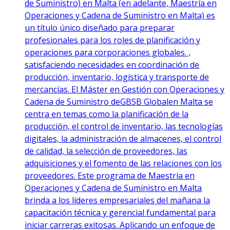
de Suministro) en Malta (en adelante, Maestría en
Operaciones y Cadena de Suministro en Malta) es
un título único diseñado para preparar
profesionales para los roles de planificación y
operaciones para corporaciones globales. ,
satisfaciendo necesidades en coordinación de
producción, inventario, logística y transporte de
mercancías. El Máster en Gestión con Operaciones y
Cadena de Suministro deGBSB Globalen Malta se
centra en temas como la planificación de la
producción, el control de inventario, las tecnologías
digitales, la administración de almacenes, el control
de calidad, la selección de proveedores, las
adquisiciones y el fomento de las relaciones con los
proveedores. Este programa de Maestría en
Operaciones y Cadena de Suministro en Malta
brinda a los líderes empresariales del mañana la
capacitación técnica y gerencial fundamental para
iniciar carreras exitosas. Aplicando un enfoque de