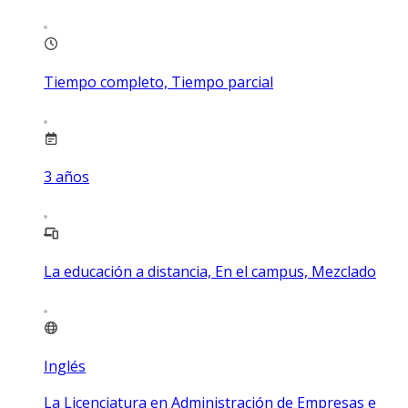
Tiempo completo, Tiempo parcial
3
años
La educación a distancia, En el campus, Mezclado
Inglés
La Licenciatura en Administración de Empresas e