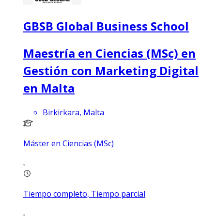
GBSB Global Business School
Maestría en Ciencias (MSc) en
Gestión con Marketing Digital
en Malta
Birkirkara, Malta
Máster en Ciencias (MSc)
Tiempo completo, Tiempo parcial