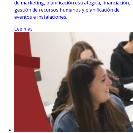
de marketing, planificación estratégica, financiación,
gestión de recursos humanos y planificación de
eventos e instalaciones.
Lee mas