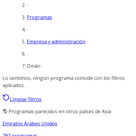
Programas
Empresa y administración
Omán
Lo sentimos, ningún programa coincide con los filtros
aplicados.
Limpiar filtros
🌎 Programas parecidos en otros países de Asia
Emiratos Árabes Unidos
297 programas