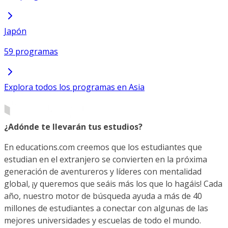
Japón
59 programas
Explora todos los programas en Asia
¿Adónde te llevarán tus estudios?
En educations.com creemos que los estudiantes que
estudian en el extranjero se convierten en la próxima
generación de aventureros y líderes con mentalidad
global, ¡y queremos que seáis más los que lo hagáis! Cada
año, nuestro motor de búsqueda ayuda a más de 40
millones de estudiantes a conectar con algunas de las
mejores universidades y escuelas de todo el mundo.