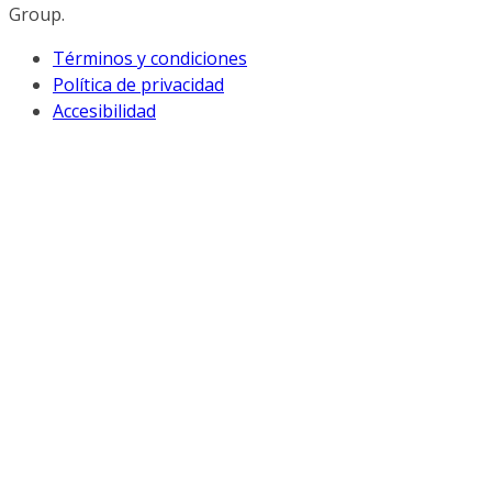
Group.
Términos y condiciones
Política de privacidad
Accesibilidad