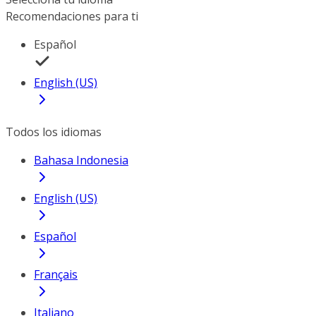
Recomendaciones para ti
Español
English (US)
Todos los idiomas
Bahasa Indonesia
English (US)
Español
Français
Italiano