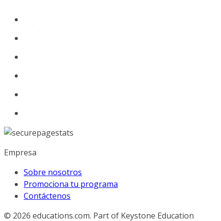
Empresa
Sobre nosotros
Promociona tu programa
Contáctenos
© 2026
educations.com. Part of Keystone Education