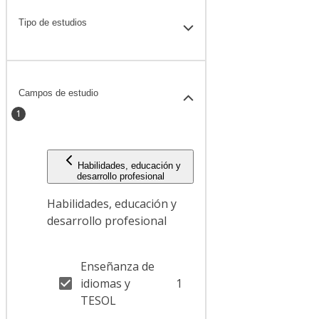
Tipo de estudios
Campos de estudio
1
Habilidades, educación y
desarrollo profesional
Habilidades, educación y
desarrollo profesional
Enseñanza de
idiomas y
1
TESOL