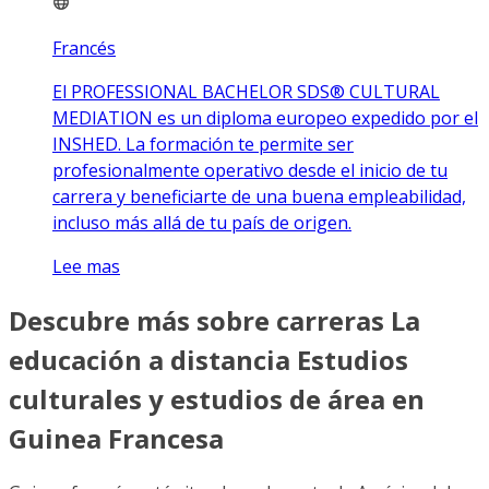
Francés
El PROFESSIONAL BACHELOR SDS® CULTURAL
MEDIATION es un diploma europeo expedido por el
INSHED. La formación te permite ser
profesionalmente operativo desde el inicio de tu
carrera y beneficiarte de una buena empleabilidad,
incluso más allá de tu país de origen.
Lee mas
Descubre más sobre carreras La
educación a distancia Estudios
culturales y estudios de área en
Guinea Francesa