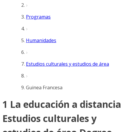
Programas
Humanidades
Estudios culturales y estudios de área
Guinea Francesa
1 La educación a distancia
Estudios culturales y