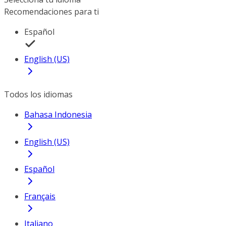
Recomendaciones para ti
Español
English (US)
Todos los idiomas
Bahasa Indonesia
English (US)
Español
Français
Italiano