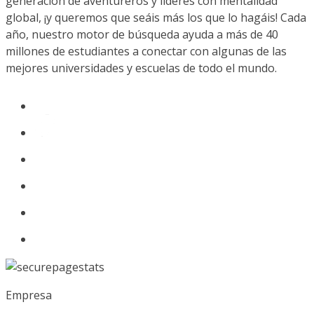
generación de aventureros y líderes con mentalidad
global, ¡y queremos que seáis más los que lo hagáis! Cada
año, nuestro motor de búsqueda ayuda a más de 40
millones de estudiantes a conectar con algunas de las
mejores universidades y escuelas de todo el mundo.
Empresa