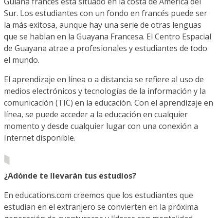
Guiana francés está situado en la costa de América del
Sur. Los estudiantes con un fondo en francés puede ser
la más exitosa, aunque hay una serie de otras lenguas
que se hablan en la Guayana Francesa. El Centro Espacial
de Guayana atrae a profesionales y estudiantes de todo
el mundo.
El aprendizaje en línea o a distancia se refiere al uso de
medios electrónicos y tecnologías de la información y la
comunicación (TIC) en la educación. Con el aprendizaje en
línea, se puede acceder a la educación en cualquier
momento y desde cualquier lugar con una conexión a
Internet disponible.
¿Adónde te llevarán tus estudios?
En educations.com creemos que los estudiantes que
estudian en el extranjero se convierten en la próxima