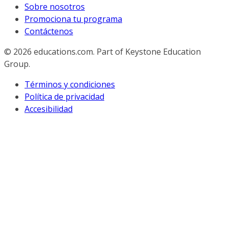
Sobre nosotros
Promociona tu programa
Contáctenos
© 2026
educations.com. Part of Keystone Education
Group.
Términos y condiciones
Política de privacidad
Accesibilidad