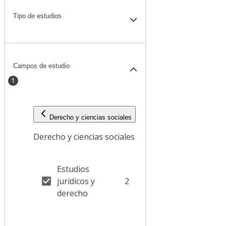
Tipo de estudios
Campos de estudio
1
Derecho y ciencias sociales
Derecho y ciencias sociales
Estudios
jurídicos y
2
derecho