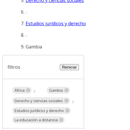
Derecho y ciencias sociales
Estudios jurídicos y derecho
Gambia
filtros
Reiniciar
África
Gambia
Derecho y ciencias sociales
Estudios jurídicos y derecho
La educación a distancia