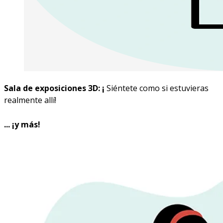
Sala de exposiciones 3D: ¡
Siéntete como si estuvieras
realmente allí!
... ¡y más!