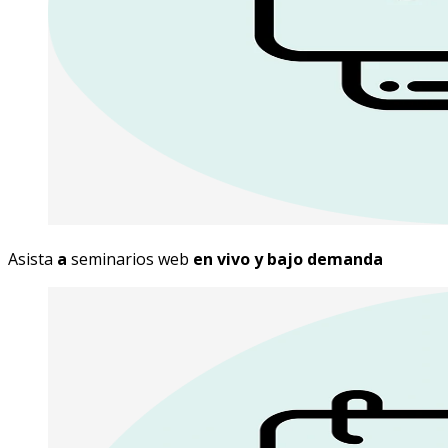
Asista
a
seminarios web
en vivo y bajo demanda