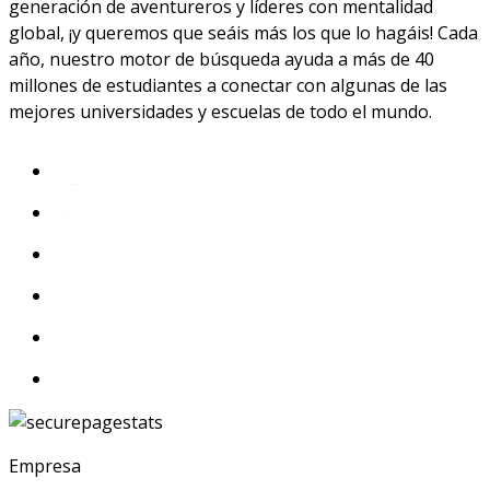
generación de aventureros y líderes con mentalidad
global, ¡y queremos que seáis más los que lo hagáis! Cada
año, nuestro motor de búsqueda ayuda a más de 40
millones de estudiantes a conectar con algunas de las
mejores universidades y escuelas de todo el mundo.
Empresa