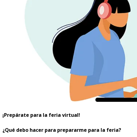
¡Prepárate para la feria virtual!
¿Qué debo hacer para prepararme para la feria?