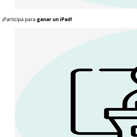
¡Participa para
ganar un iPad!