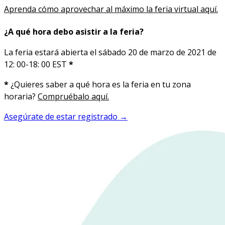
Aprenda cómo aprovechar al máximo la feria virtual aquí.
¿A qué hora debo asistir a la feria?
La feria estará abierta el sábado 20 de marzo de 2021 de
12: 00-18: 00 EST
*
*
¿Quieres saber a qué hora es la feria en tu zona
horaria?
Compruébalo aquí.
Asegúrate de estar registrado →