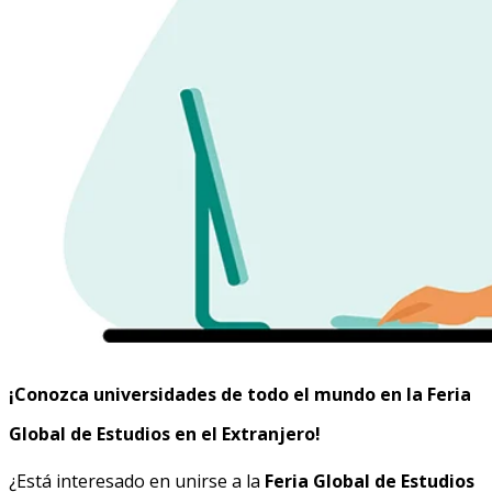
¡Conozca universidades de todo el mundo en la Feria
Global de Estudios en el Extranjero!
¿Está interesado en unirse a la
Feria Global de Estudios