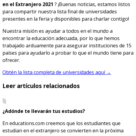
en el Extranjero 2021
? ¡Buenas noticias, estamos listos
para compartir nuestra lista final de universidades
presentes en la feria y disponibles para charlar contigo!
Nuestra misión es ayudar a todos en el mundo a
encontrar la educación adecuada, por lo que hemos
trabajado arduamente para asegurar instituciones de 15
países para ayudarlo a probar lo que el mundo tiene para
ofrecer.
Obtén la lista completa de universidades aquí →
Leer artículos relacionados
¿Adónde te llevarán tus estudios?
En educations.com creemos que los estudiantes que
estudian en el extranjero se convierten en la próxima