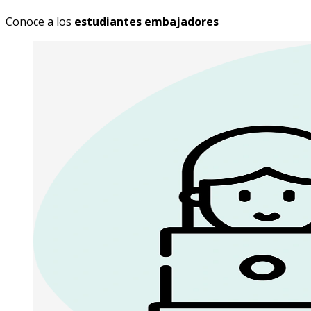
Conoce a los
estudiantes embajadores