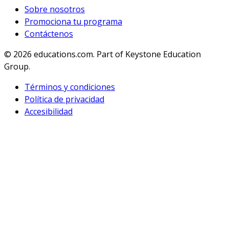
Sobre nosotros
Promociona tu programa
Contáctenos
© 2026
educations.com. Part of Keystone Education
Group.
Términos y condiciones
Política de privacidad
Accesibilidad