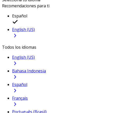
Recomendaciones para ti
Español
English (US)
Todos los idiomas
English (US)
Bahasa Indonesia
Español
Français
Português (Brasil)