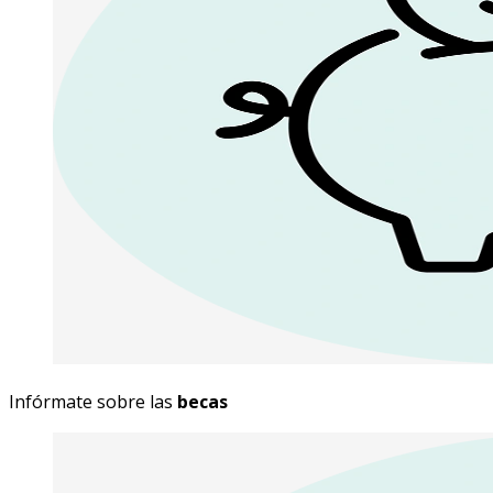
Infórmate sobre las
becas