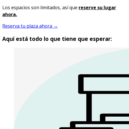
Los espacios son limitados, así que
reserve su lugar
ahora.
Reserva tu plaza ahora →
Aquí está todo lo que tiene que esperar: