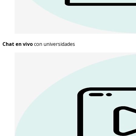
Chat en vivo
con universidades