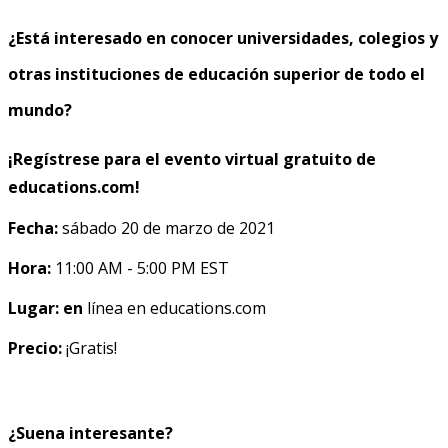
¿Está interesado en conocer universidades, colegios y
otras instituciones de educación superior de todo el
mundo?
¡Regístrese para el evento virtual gratuito de
educations.com!
Fecha:
sábado 20 de marzo de 2021
Hora:
11:00 AM - 5:00 PM EST
Lugar: en
línea en educations.com
Precio:
¡Gratis!
¿Suena interesante?