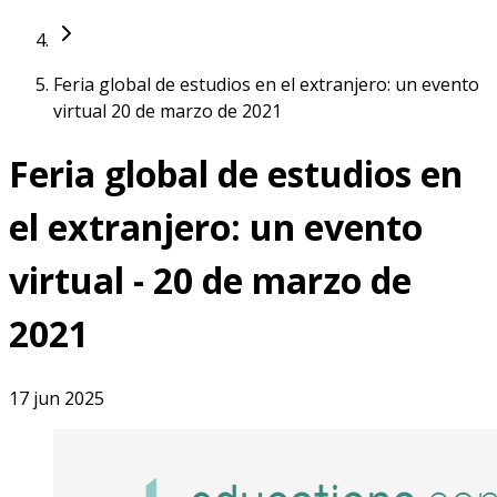
Feria global de estudios en el extranjero: un evento
virtual 20 de marzo de 2021
Feria global de estudios en
el extranjero: un evento
virtual - 20 de marzo de
2021
17 jun 2025