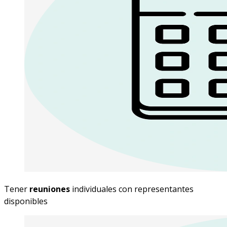
Tener
reuniones
individuales con representantes
disponibles