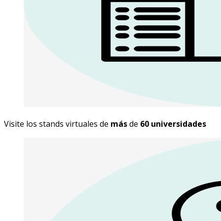
Visite los stands virtuales de
más
de
60 universidades