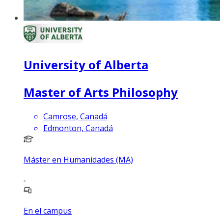
University of Alberta
Master of Arts Philosophy
Camrose, Canadá
Edmonton, Canadá
Máster en Humanidades (MA)
En el campus