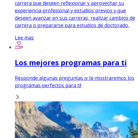
carrera que deseen reflexionar y aprovechar su
experiencia profesional y estudios previos y que
deseen avanzar en sus carreras, realizar cambios de
carrera o prepararse para estudios de doctorado.
Lee mas
Los mejores programas para ti
Responde algunas preguntas ¡y te mostraremos los
programas perfectos para ti!