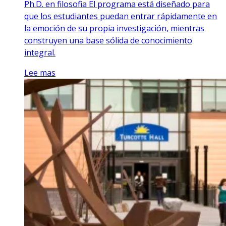
Ph.D. en filosofia El programa está diseñado para
que los estudiantes puedan entrar rápidamente en
la emoción de su propia investigación, mientras
construyen una base sólida de conocimiento
integral.
Lee mas