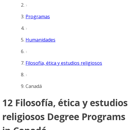
Programas
Humanidades
Filosofía, ética y estudios religiosos
Canadá
12 Filosofía, ética y estudios
religiosos Degree Programs