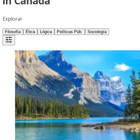
in Canadá
Explorar
Filosofía
Ética
Lógica
Políticas Púb.
Sociología