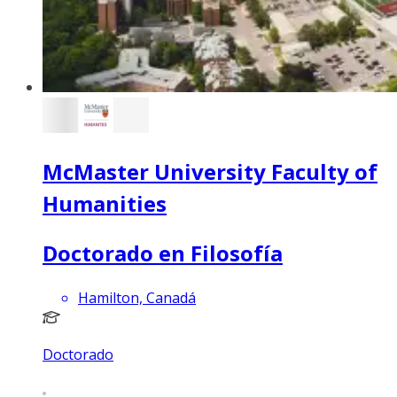
McMaster University Faculty of
Humanities
Doctorado en Filosofía
Hamilton, Canadá
Doctorado