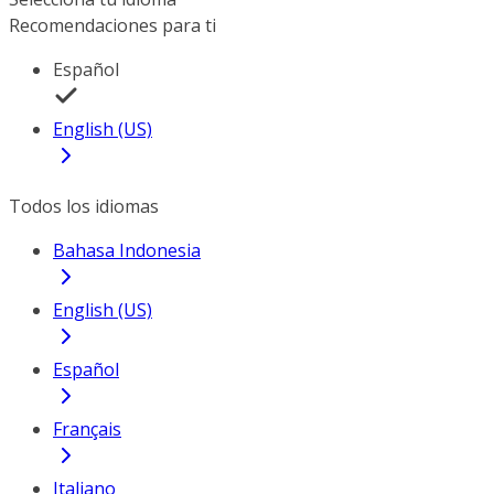
Recomendaciones para ti
Español
English (US)
Todos los idiomas
Bahasa Indonesia
English (US)
Español
Français
Italiano