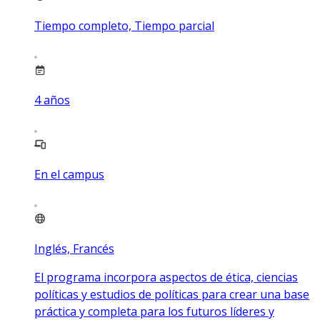
Tiempo completo, Tiempo parcial
4
años
En el campus
Inglés, Francés
El programa incorpora aspectos de ética, ciencias
políticas y estudios de políticas para crear una base
práctica y completa para los futuros líderes y