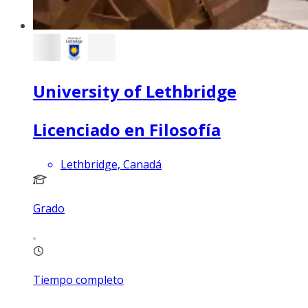
University of Lethbridge
Licenciado en Filosofía
Lethbridge, Canadá
Grado
Tiempo completo