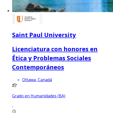
Saint Paul University
Licenciatura con honores en
Ética y Problemas Sociales
Contemporáneos
Ottawa, Canadá
Grado en Humanidades (BA)