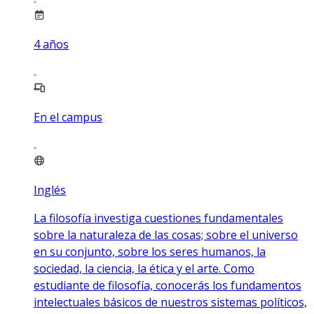
4
años
En el campus
Inglés
La filosofía investiga cuestiones fundamentales
sobre la naturaleza de las cosas; sobre el universo
en su conjunto, sobre los seres humanos, la
sociedad, la ciencia, la ética y el arte. Como
estudiante de filosofía, conocerás los fundamentos
intelectuales básicos de nuestros sistemas políticos,