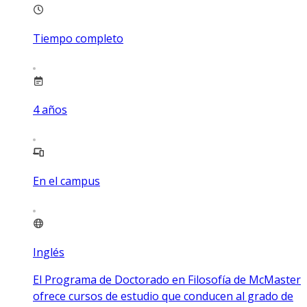
Tiempo completo
4
años
En el campus
Inglés
El Programa de Doctorado en Filosofía de McMaster
ofrece cursos de estudio que conducen al grado de