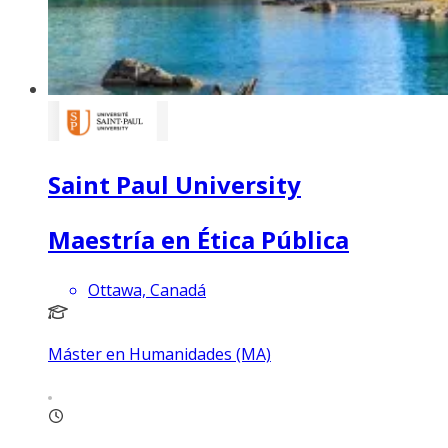
Saint Paul University
Maestría en Ética Pública
Ottawa, Canadá
Máster en Humanidades (MA)