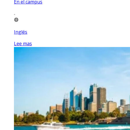
En el campus
Inglés
Lee mas