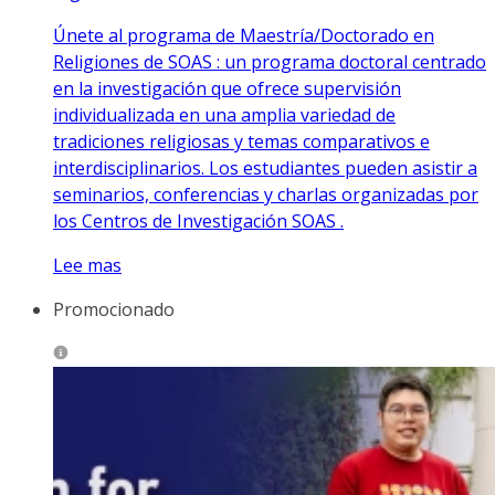
Únete al programa de Maestría/Doctorado en
Religiones de SOAS : un programa doctoral centrado
en la investigación que ofrece supervisión
individualizada en una amplia variedad de
tradiciones religiosas y temas comparativos e
interdisciplinarios. Los estudiantes pueden asistir a
seminarios, conferencias y charlas organizadas por
los Centros de Investigación SOAS .
Lee mas
Promocionado