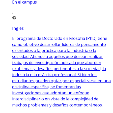
En el campus
Inglés
El programa de Doctorado en Filosofía (PhD) tiene
como objetivo desarrollar líderes de pensamiento
orientados a la práctica para la industria o la
sociedad. Atiende a aquellos que desean realizar
trabajos de investigación aplicada que aborden
problemas y desafíos pertinentes a la sociedad, la
industria o la práctica profesional. Si bien los
estudiantes pueden optar por especializarse en una
disciplina específica, se fomentan las
investigaciones que adoptan un enfoque
interdisciplinario en vista de la complejidad de
muchos problemas y desafíos contemporáneos.