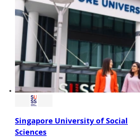
Singapore University of Social
Sciences