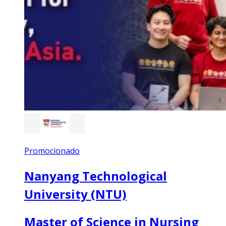
Promocionado
Nanyang Technological
University (NTU)
Master of Science in Nursing