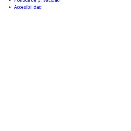
Política de privacidad
Accesibilidad