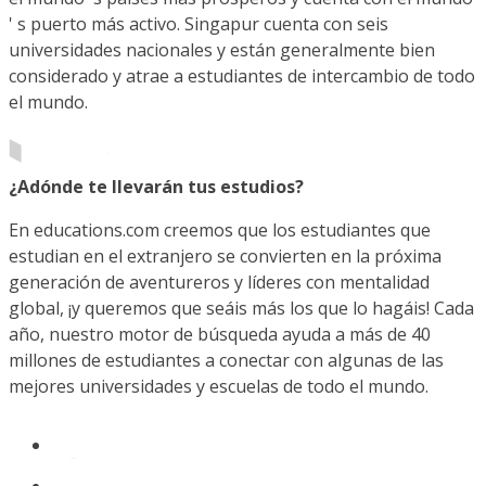
' s puerto más activo. Singapur cuenta con seis
universidades nacionales y están generalmente bien
considerado y atrae a estudiantes de intercambio de todo
el mundo.
¿Adónde te llevarán tus estudios?
En educations.com creemos que los estudiantes que
estudian en el extranjero se convierten en la próxima
generación de aventureros y líderes con mentalidad
global, ¡y queremos que seáis más los que lo hagáis! Cada
año, nuestro motor de búsqueda ayuda a más de 40
millones de estudiantes a conectar con algunas de las
mejores universidades y escuelas de todo el mundo.