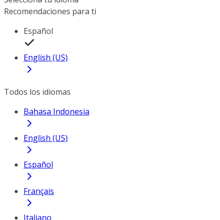
Recomendaciones para ti
Español
English (US)
Todos los idiomas
Bahasa Indonesia
English (US)
Español
Français
Italiano