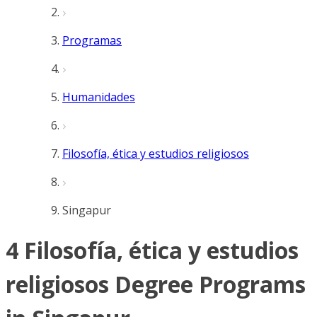
Programas
Humanidades
Filosofía, ética y estudios religiosos
Singapur
4 Filosofía, ética y estudios
religiosos Degree Programs