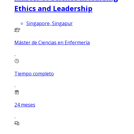
Ethics and Leadership
Singapore, Singapur
Máster de Ciencias en Enfermería
Tiempo completo
24
meses