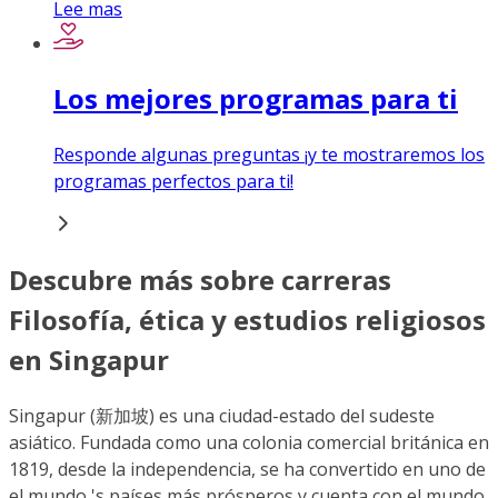
Lee mas
Los mejores programas para ti
Responde algunas preguntas ¡y te mostraremos los
programas perfectos para ti!
Descubre más sobre carreras
Filosofía, ética y estudios religiosos
en Singapur
Singapur (新加坡) es una ciudad-estado del sudeste
asiático. Fundada como una colonia comercial británica en
1819, desde la independencia, se ha convertido en uno de
el mundo 's países más prósperos y cuenta con el mundo