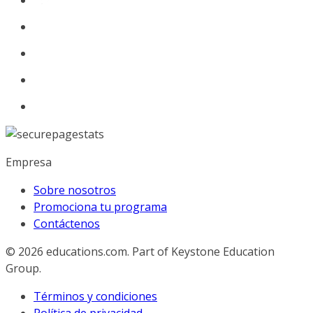
Empresa
Sobre nosotros
Promociona tu programa
Contáctenos
© 2026
educations.com. Part of Keystone Education
Group.
Términos y condiciones