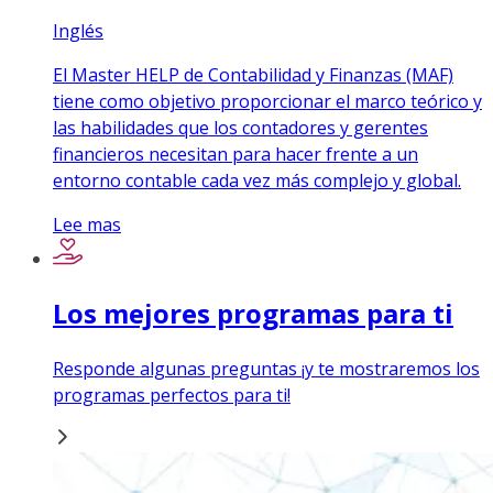
Inglés
El Master HELP de Contabilidad y Finanzas (MAF)
tiene como objetivo proporcionar el marco teórico y
las habilidades que los contadores y gerentes
financieros necesitan para hacer frente a un
entorno contable cada vez más complejo y global.
Lee mas
Los mejores programas para ti
Responde algunas preguntas ¡y te mostraremos los
programas perfectos para ti!