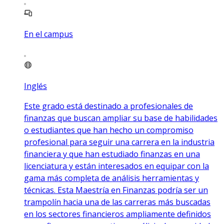
En el campus
Inglés
Este grado está destinado a profesionales de
finanzas que buscan ampliar su base de habilidades
o estudiantes que han hecho un compromiso
profesional para seguir una carrera en la industria
financiera y que han estudiado finanzas en una
licenciatura y están interesados ​​en equipar con la
gama más completa de análisis herramientas y
técnicas. Esta Maestría en Finanzas podría ser un
trampolín hacia una de las carreras más buscadas
en los sectores financieros ampliamente definidos