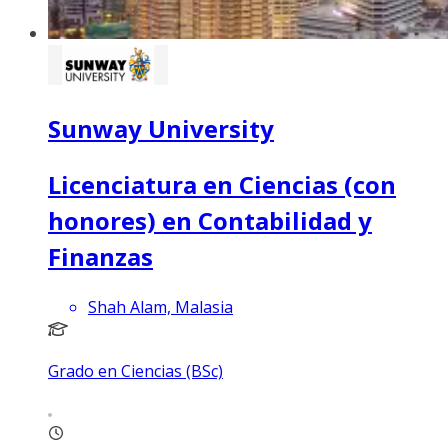
Sunway University
Licenciatura en Ciencias (con
honores) en Contabilidad y
Finanzas
Shah Alam, Malasia
Grado en Ciencias (BSc)