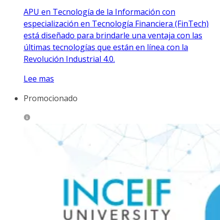
APU en Tecnología de la Información con
especialización en Tecnología Financiera (FinTech)
está diseñado para brindarle una ventaja con las
últimas tecnologías que están en línea con la
Revolución Industrial 4.0.
Lee mas
Promocionado