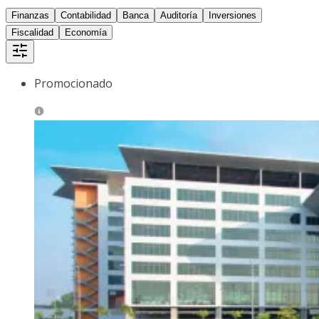
Finanzas
Contabilidad
Banca
Auditoría
Inversiones
Fiscalidad
Economía
Promocionado