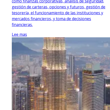
como finanzas corporativas, análisis de seguridad,
gestión de carteras, opciones y futuros, gestión de
tesorería, el funcionamiento de las instituciones y
mercados financieros, y toma de decisiones
financieras.
Lee mas