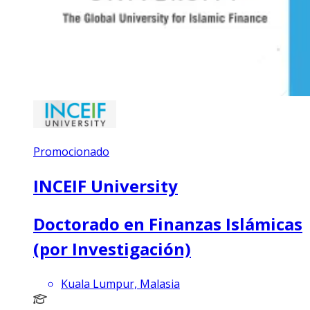
Promocionado
INCEIF University
Doctorado en Finanzas Islámicas
(por Investigación)
Kuala Lumpur, Malasia