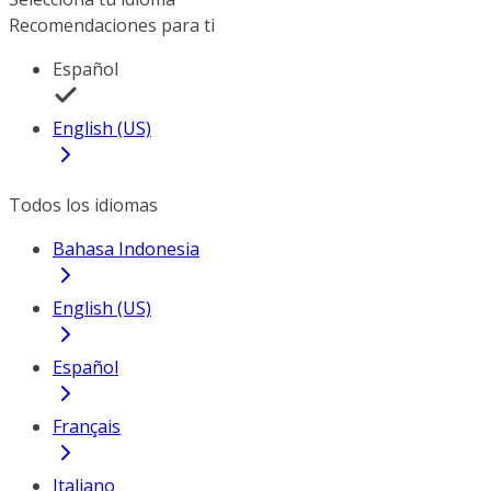
Recomendaciones para ti
Español
English (US)
Todos los idiomas
Bahasa Indonesia
English (US)
Español
Français
Italiano