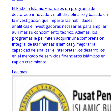
El Ph.D. in Islamic Finance es un programa de
doctorado innovador, multidisciplinario y basado en
la investigación que imparte las habilidades
analíticas e investigadoras necesarias para ampliar
aún más su conocimiento teórico. Además, los
programas le permiten adquirir una comprensión
integral de las finanzas islámicas y mejorar la
capacidad de analizar e interpretar los desarrollos
en el mercado de servicios financieros islámicos en
rápido crecimiento.
Lee mas