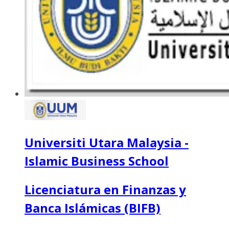
Universiti Utara Malaysia -
Islamic Business School
Licenciatura en Finanzas y
Banca Islámicas (BIFB)