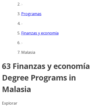
Programas
Finanzas y economía
Malasia
63 Finanzas y economía
Degree Programs in
Malasia
Explorar