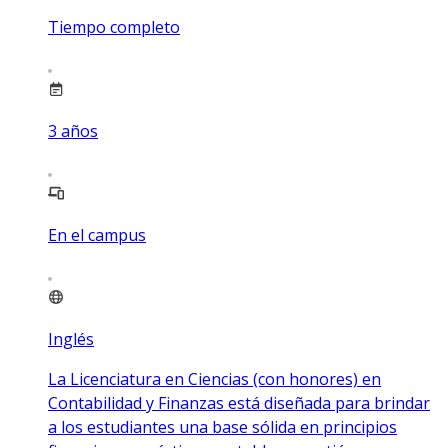
Tiempo completo
3
años
En el campus
Inglés
La Licenciatura en Ciencias (con honores) en
Contabilidad y Finanzas está diseñada para brindar
a los estudiantes una base sólida en principios