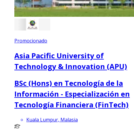
Promocionado
Asia Pacific University of
Technology & Innovation (APU)
BSc (Hons) en Tecnología de la
Información - Especialización en
Tecnología Financiera (FinTech)
Kuala Lumpur, Malasia