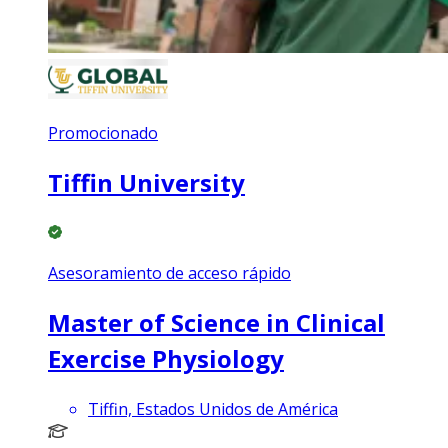
Promocionado
Tiffin University
Asesoramiento de acceso rápido
Master of Science in Clinical
Exercise Physiology
Tiffin, Estados Unidos de América