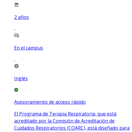
2
años
En el campus
Inglés
Asesoramiento de acceso rápido
El Programa de Terapia Respiratoria, que está
acreditado por la Comisión de Acreditación de
Cuidados Respiratorios (COARC), está diseñado para