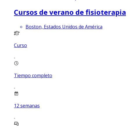
Cursos de verano de fisioterapia
Boston, Estados Unidos de América
Curso
Tiempo completo
12
semanas