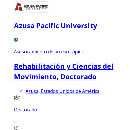
Azusa Pacific University
Asesoramiento de acceso rápido
Rehabilitación y Ciencias del
Movimiento, Doctorado
Azusa, Estados Unidos de América
Doctorado