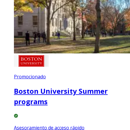
Promocionado
Boston University Summer
programs
Asesoramiento de acceso rápido