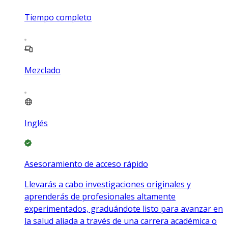
Tiempo completo
Mezclado
Inglés
Asesoramiento de acceso rápido
Llevarás a cabo investigaciones originales y
aprenderás de profesionales altamente
experimentados, graduándote listo para avanzar en
la salud aliada a través de una carrera académica o