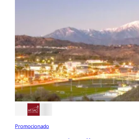
Promocionado