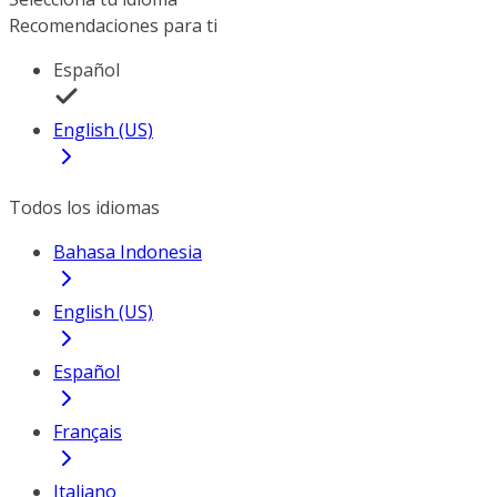
Recomendaciones para ti
Español
English (US)
Todos los idiomas
Bahasa Indonesia
English (US)
Español
Français
Italiano