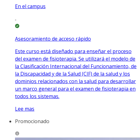
En el campus
Asesoramiento de acceso rápido
Este curso está diseñado para enseñar el proceso
del examen de fisioterapia. Se utilizará el modelo de
la Clasificación Internacional del Funcionamiento, de
la Discapacidad y de la Salud (CIF) de la salud y los
dominios relacionados con la salud para desarrollar
un marco general para el examen de fisioterapia en
todos los sistemas.
Lee mas
Promocionado