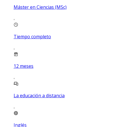
Máster en Ciencias (MSc)
Tiempo completo
12
meses
La educación a distancia
Inglés