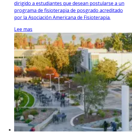
dirigido a estudiantes que desean postularse a un
programa de fisioterapia de posgrado acreditado
por la Asociación Americana de Fisioterapia.
Lee mas