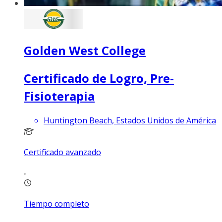
Golden West College
Certificado de Logro, Pre-
Fisioterapia
Huntington Beach, Estados Unidos de América
Certificado avanzado
Tiempo completo