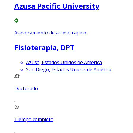
Azusa Pacific University
Asesoramiento de acceso rápido
Fisioterapia, DPT
Azusa, Estados Unidos de América
San Diego, Estados Unidos de América
Doctorado
Tiempo completo