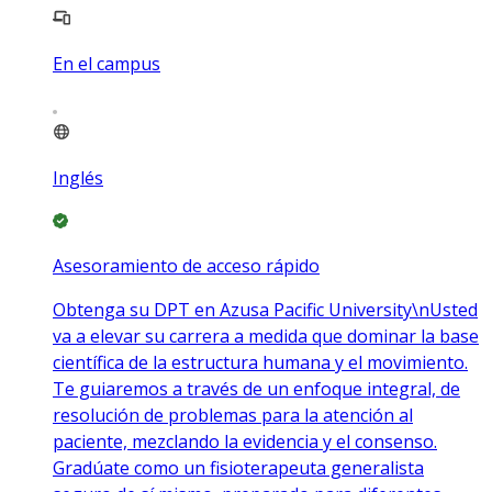
En el campus
Inglés
Asesoramiento de acceso rápido
Obtenga su DPT en Azusa Pacific University\nUsted
va a elevar su carrera a medida que dominar la base
científica de la estructura humana y el movimiento.
Te guiaremos a través de un enfoque integral, de
resolución de problemas para la atención al
paciente, mezclando la evidencia y el consenso.
Gradúate como un fisioterapeuta generalista