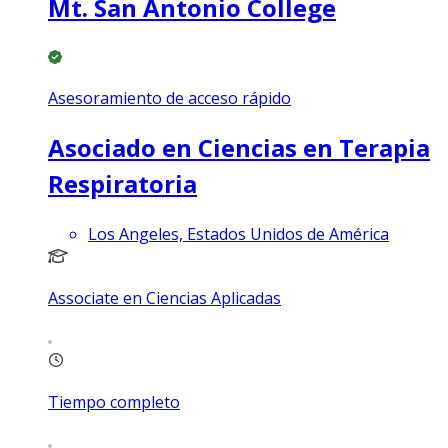
Mt. San Antonio College
Asesoramiento de acceso rápido
Asociado en Ciencias en Terapia
Respiratoria
Los Angeles, Estados Unidos de América
Associate en Ciencias Aplicadas
Tiempo completo