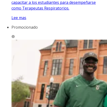
capacitar a los estudiantes para desempeñarse
como Terapeutas Respiratorios.
Lee mas
Promocionado