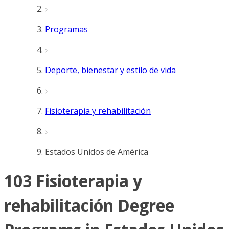
Programas
Deporte, bienestar y estilo de vida
Fisioterapia y rehabilitación
Estados Unidos de América
103 Fisioterapia y
rehabilitación Degree