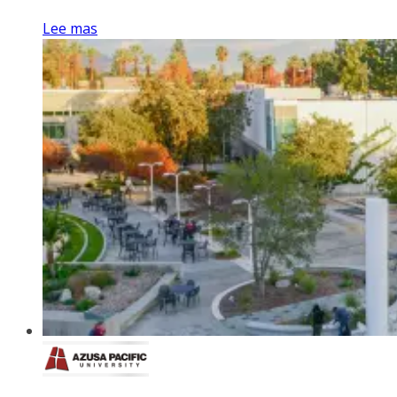
Lee mas