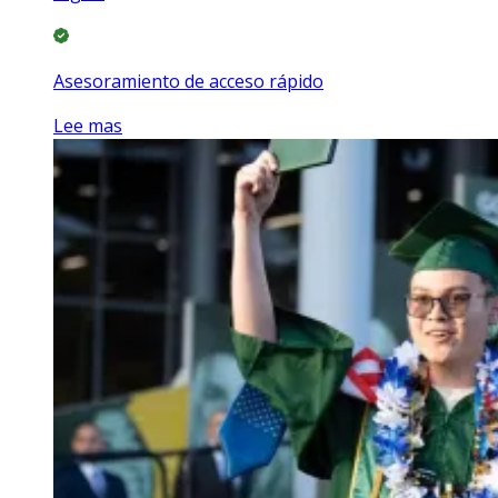
Asesoramiento de acceso rápido
Lee mas