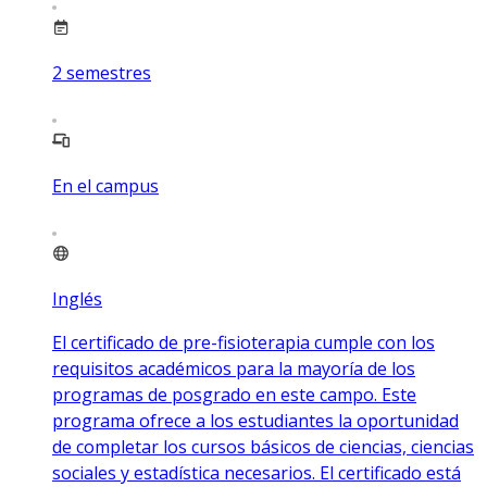
2
semestres
En el campus
Inglés
El certificado de pre-fisioterapia cumple con los
requisitos académicos para la mayoría de los
programas de posgrado en este campo. Este
programa ofrece a los estudiantes la oportunidad
de completar los cursos básicos de ciencias, ciencias
sociales y estadística necesarios. El certificado está