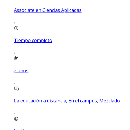
Associate en Ciencias Aplicadas
Tiempo completo
2
años
La educación a distancia, En el campus, Mezclado