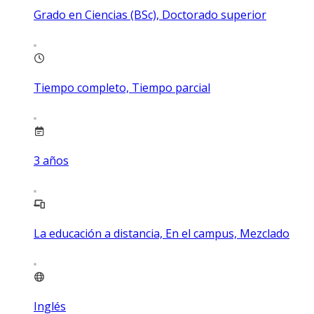
Grado en Ciencias (BSc), Doctorado superior
Tiempo completo, Tiempo parcial
3
años
La educación a distancia, En el campus, Mezclado
Inglés