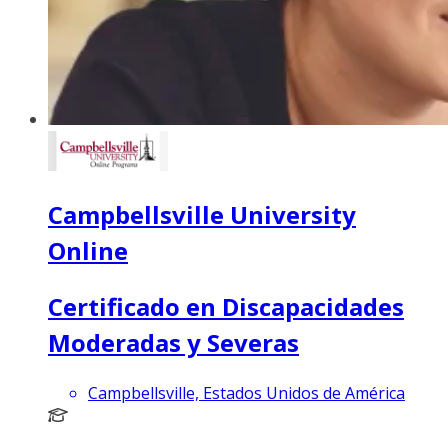
Campbellsville University
Online
Certificado en Discapacidades
Moderadas y Severas
Campbellsville, Estados Unidos de América