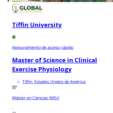
Tiffin University
Asesoramiento de acceso rápido
Master of Science in Clinical
Exercise Physiology
Tiffin, Estados Unidos de América
Máster en Ciencias (MSc)