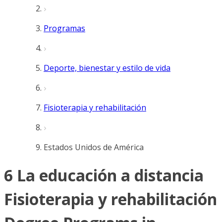
Programas
Deporte, bienestar y estilo de vida
Fisioterapia y rehabilitación
Estados Unidos de América
6 La educación a distancia
Fisioterapia y rehabilitación