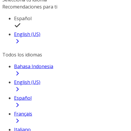
Recomendaciones para ti
Español
English (US)
Todos los idiomas
Bahasa Indonesia
English (US)
Español
Français
Italiano