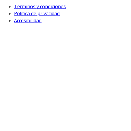
Términos y condiciones
Política de privacidad
Accesibilidad