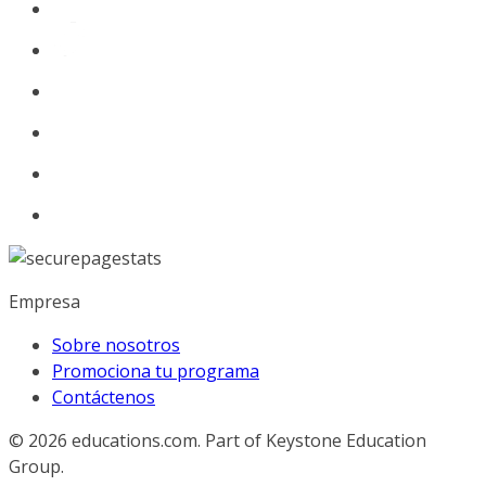
Empresa
Sobre nosotros
Promociona tu programa
Contáctenos
© 2026
educations.com. Part of Keystone Education
Group.