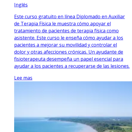
Inglés
Este curso gratuito en línea Diplomado en Auxiliar
de Terapia Física le muestra cómo apoyar el
tratamiento de pacientes de terapia física como
asistente. Este curso le enseña cómo ayudar a los
pacientes a mejorar su movilidad y controlar el
dolor y otras afecciones crónicas. Un ayudante de
fisioterapeuta desempeña un papel esencial para
ayudar a los pacientes a recuperarse de las lesiones.
Lee mas