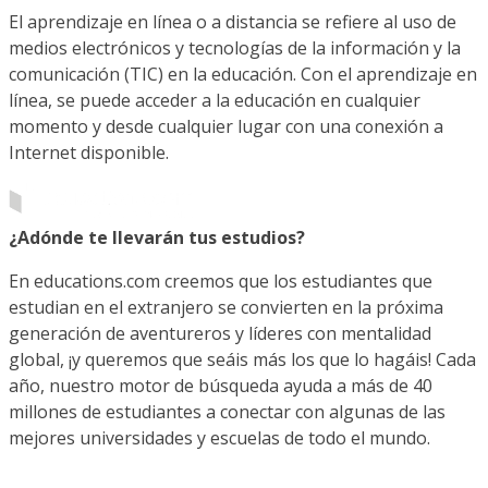
El aprendizaje en línea o a distancia se refiere al uso de
medios electrónicos y tecnologías de la información y la
comunicación (TIC) en la educación. Con el aprendizaje en
línea, se puede acceder a la educación en cualquier
momento y desde cualquier lugar con una conexión a
Internet disponible.
¿Adónde te llevarán tus estudios?
En educations.com creemos que los estudiantes que
estudian en el extranjero se convierten en la próxima
generación de aventureros y líderes con mentalidad
global, ¡y queremos que seáis más los que lo hagáis! Cada
año, nuestro motor de búsqueda ayuda a más de 40
millones de estudiantes a conectar con algunas de las
mejores universidades y escuelas de todo el mundo.