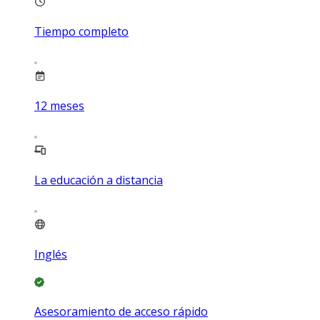
Tiempo completo
12
meses
La educación a distancia
Inglés
Asesoramiento de acceso rápido