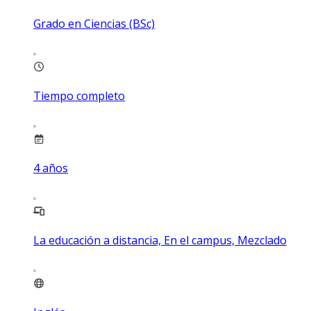
Grado en Ciencias (BSc)
Tiempo completo
4
años
La educación a distancia, En el campus, Mezclado