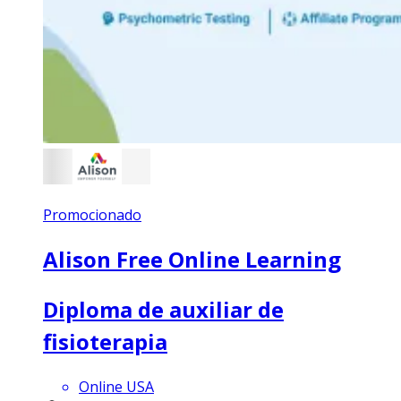
Promocionado
Alison Free Online Learning
Diploma de auxiliar de
fisioterapia
Online USA