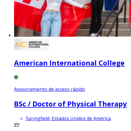
American International College
Asesoramiento de acceso rápido
BSc / Doctor of Physical Therapy
Springfield, Estados Unidos de América