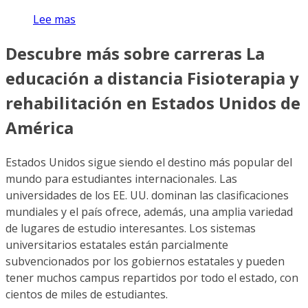
Lee mas
Descubre más sobre carreras La
educación a distancia Fisioterapia y
rehabilitación en Estados Unidos de
América
Estados Unidos sigue siendo el destino más popular del
mundo para estudiantes internacionales. Las
universidades de los EE. UU. dominan las clasificaciones
mundiales y el país ofrece, además, una amplia variedad
de lugares de estudio interesantes. Los sistemas
universitarios estatales están parcialmente
subvencionados por los gobiernos estatales y pueden
tener muchos campus repartidos por todo el estado, con
cientos de miles de estudiantes.