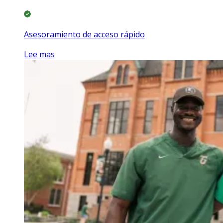
Asesoramiento de acceso rápido
Lee mas