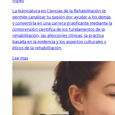
Inglés
La licenciatura en Ciencias de la Rehabilitación te
permite canalizar tu pasión por ayudar a los demás
y convertirla en una carrera gratificante mediante la
comprensión científica de los fundamentos de la
rehabilitación, las afecciones clínicas, la práctica
basada en la evidencia y los aspectos culturales y
éticos de la rehabilitación.
Lee mas