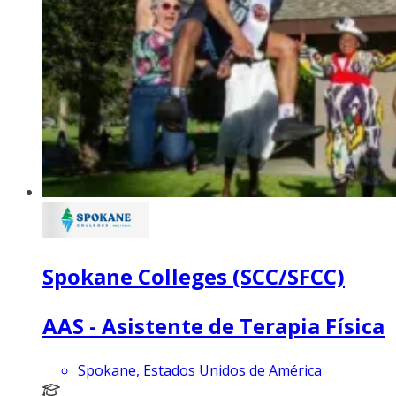
Spokane Colleges (SCC/SFCC)
AAS - Asistente de Terapia Física
Spokane, Estados Unidos de América