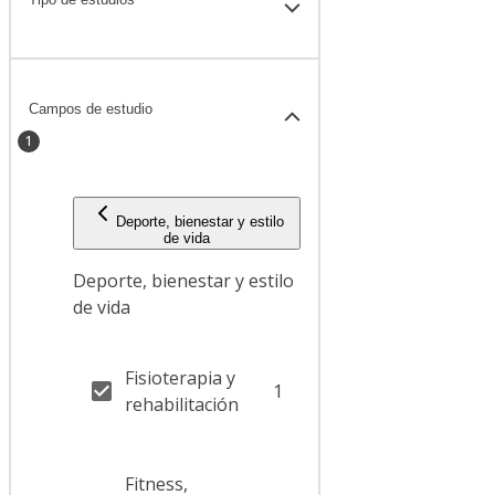
Campos de estudio
1
Deporte, bienestar y estilo
de vida
Deporte, bienestar y estilo
de vida
Fisioterapia y
1
rehabilitación
Fitness,