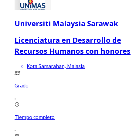
Universiti Malaysia Sarawak
Licenciatura en Desarrollo de
Recursos Humanos con honores
Kota Samarahan, Malasia
Grado
Tiempo completo