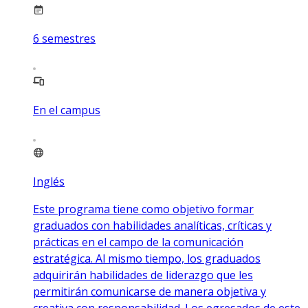
6
semestres
En el campus
Inglés
Este programa tiene como objetivo formar
graduados con habilidades analíticas, críticas y
prácticas en el campo de la comunicación
estratégica. Al mismo tiempo, los graduados
adquirirán habilidades de liderazgo que les
permitirán comunicarse de manera objetiva y