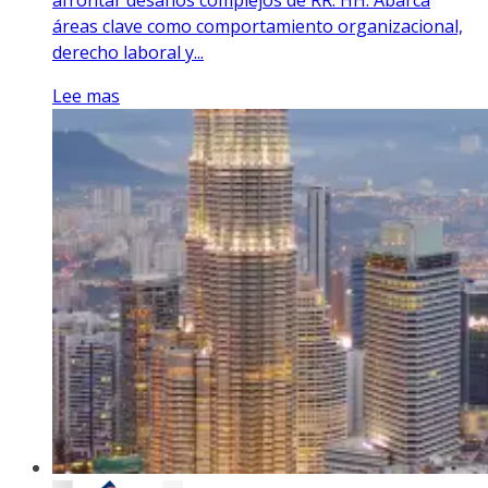
áreas clave como comportamiento organizacional,
derecho laboral y...
Lee mas