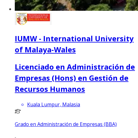
IUMW - International University
of Malaya-Wales
Licenciado en Administración de
Empresas (Hons) en Gestión de
Recursos Humanos
Kuala Lumpur, Malasia
Grado en Administración de Empresas (BBA)