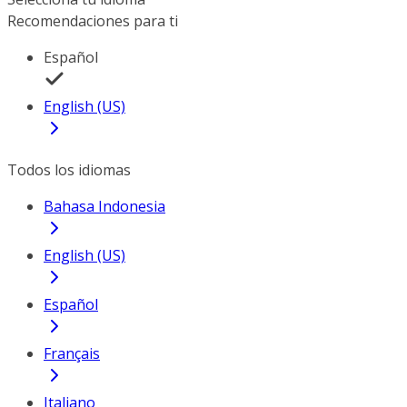
Recomendaciones para ti
Español
English (US)
Todos los idiomas
Bahasa Indonesia
English (US)
Español
Français
Italiano