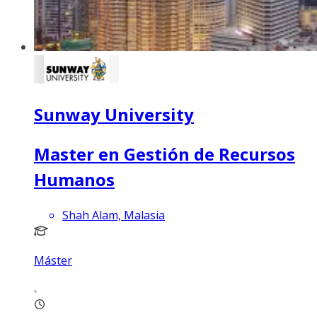
Sunway University
Master en Gestión de Recursos
Humanos
Shah Alam, Malasia
Máster