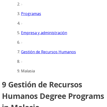
Programas
Empresa y administración
Gestión de Recursos Humanos
Malasia
9 Gestión de Recursos
Humanos Degree Programs