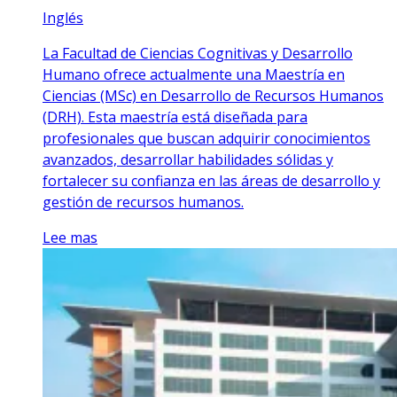
Inglés
La Facultad de Ciencias Cognitivas y Desarrollo
Humano ofrece actualmente una Maestría en
Ciencias (MSc) en Desarrollo de Recursos Humanos
(DRH). Esta maestría está diseñada para
profesionales que buscan adquirir conocimientos
avanzados, desarrollar habilidades sólidas y
fortalecer su confianza en las áreas de desarrollo y
gestión de recursos humanos.
Lee mas