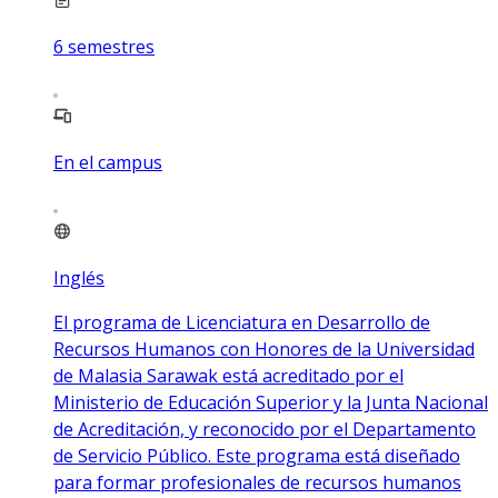
6
semestres
En el campus
Inglés
El programa de Licenciatura en Desarrollo de
Recursos Humanos con Honores de la Universidad
de Malasia Sarawak está acreditado por el
Ministerio de Educación Superior y la Junta Nacional
de Acreditación, y reconocido por el Departamento
de Servicio Público. Este programa está diseñado
para formar profesionales de recursos humanos