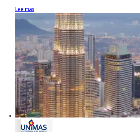
Lee mas