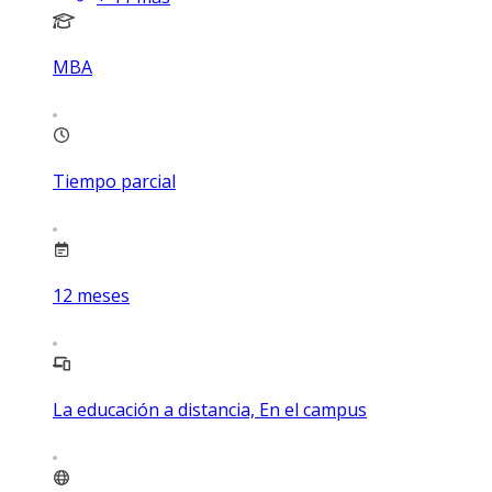
MBA
Tiempo parcial
12
meses
La educación a distancia, En el campus