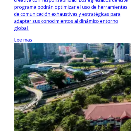
creativa con responsabilidad. Los egresados de este
programa podrán optimizar el uso de herramientas
de comunicación exhaustivas y estratégicas para
adaptar sus conocimientos al dinámico entorno
global.
Lee mas