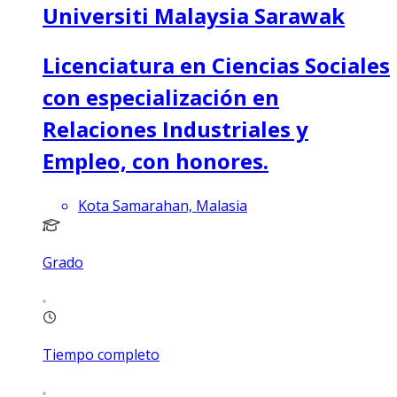
Universiti Malaysia Sarawak
Licenciatura en Ciencias Sociales
con especialización en
Relaciones Industriales y
Empleo, con honores.
Kota Samarahan, Malasia
Grado
Tiempo completo