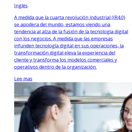
Inglés
A medida que la cuarta revolución industrial (IR4.0)
se apodera del mundo, estamos viendo una
tendencia al alza de la fusión de la tecnología digital
con los negocios. A medida que las empresas
infunden tecnología digital en sus operaciones, la
transformación digital eleva la experiencia del
cliente y transforma los modelos comerciales y
operativos dentro de la organización.
Lee mas