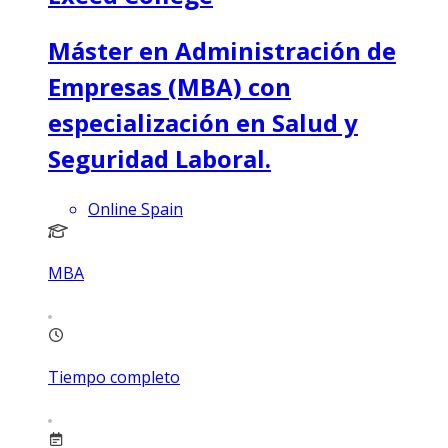
Máster en Administración de
Empresas (MBA) con
especialización en Salud y
Seguridad Laboral.
Online Spain
MBA
Tiempo completo