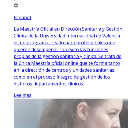
Español
La Maestría Oficial en Dirección Sanitaria y Gestión
Clínica de la Universidad Internacional de Valencia
es un programa creado para profesionales que
quieren desempeñar con éxito las funciones
propias de la gestión sanitaria y clínica. Se trata de
la única Maestría oficial online que te forma tanto
en la dirección de centros y unidades sanitarias,
como en el proceso íntegro de gestión de los
distintos departamentos clínicos.
Lee mas