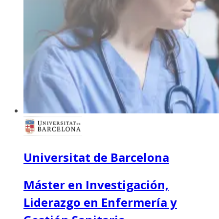
Universitat de Barcelona
Máster en Investigación,
Liderazgo en Enfermería y