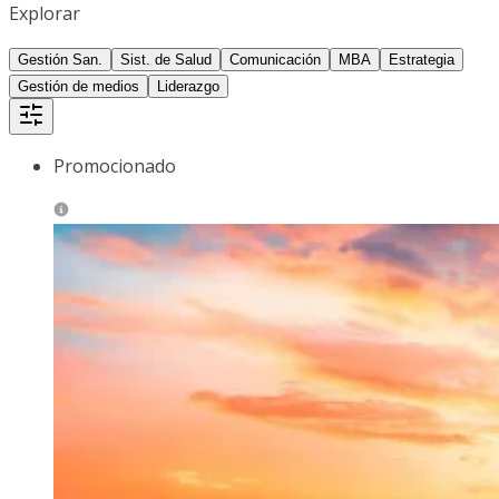
Explorar
Gestión San.
Sist. de Salud
Comunicación
MBA
Estrategia
Gestión de medios
Liderazgo
Promocionado