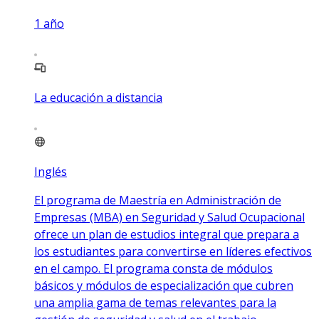
1
año
La educación a distancia
Inglés
El programa de Maestría en Administración de
Empresas (MBA) en Seguridad y Salud Ocupacional
ofrece un plan de estudios integral que prepara a
los estudiantes para convertirse en líderes efectivos
en el campo. El programa consta de módulos
básicos y módulos de especialización que cubren
una amplia gama de temas relevantes para la