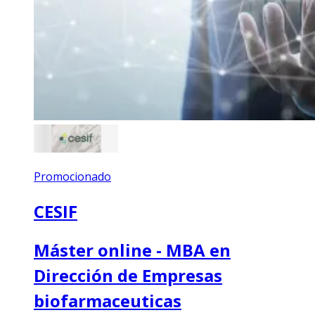
Promocionado
CESIF
Máster online - MBA en
Dirección de Empresas
biofarmaceuticas