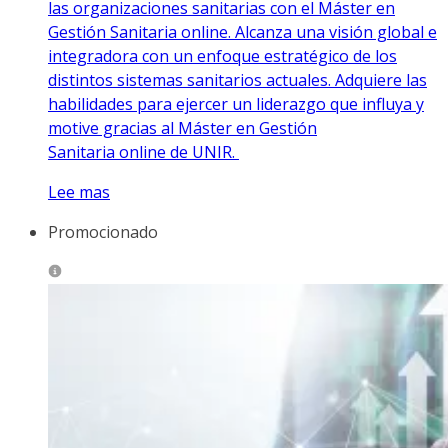
las organizaciones sanitarias con el Máster en
Gestión Sanitaria online. Alcanza una visión global e
integradora con un enfoque estratégico de los
distintos sistemas sanitarios actuales. Adquiere las
habilidades para ejercer un liderazgo que infl­uya y
motive gracias al Máster en Gestión
Sanitaria online de UNIR.
Lee mas
Promocionado