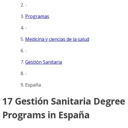
Programas
Medicina y ciencias de la salud
Gestión Sanitaria
España
17 Gestión Sanitaria Degree
Programs in España