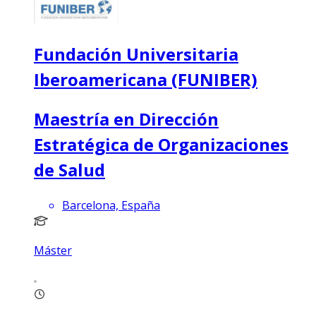
Fundación Universitaria
Iberoamericana (FUNIBER)
Maestría en Dirección
Estratégica de Organizaciones
de Salud
Barcelona, España
Máster