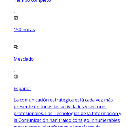
Tiempo completo
150
horas
Mezclado
Español
La comunicación estratégica está cada vez más
presente en todas las actividades y sectores
profesionales. Las Tecnologías de la Información y
la Comunicación han traído consigo innumerables