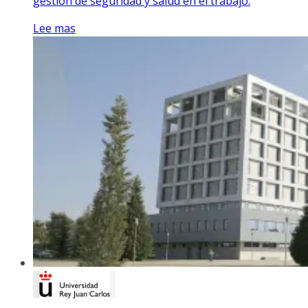
gestión de seguridad y salud en el trabajo.
Lee mas