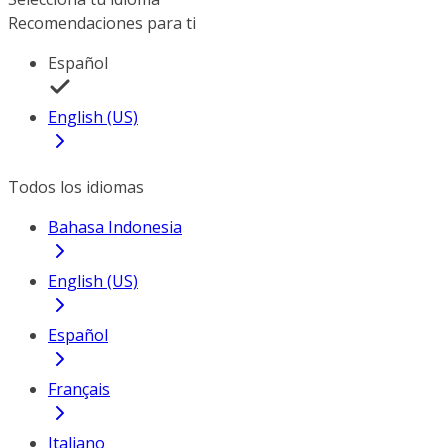
Recomendaciones para ti
Español
English (US)
Todos los idiomas
Bahasa Indonesia
English (US)
Español
Français
Italiano