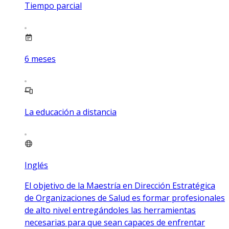
Tiempo parcial
6
meses
La educación a distancia
Inglés
El objetivo de la Maestría en Dirección Estratégica
de Organizaciones de Salud es formar profesionales
de alto nivel entregándoles las herramientas
necesarias para que sean capaces de enfrentar