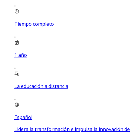
Tiempo completo
1
año
La educación a distancia
Español
Lidera la transformación e impulsa la innovación de