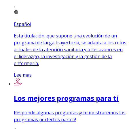
Español
Esta titulación, que supone una evolución de un
programa de larga trayectoria, se adapta a los retos
actuales de la atención sanitaria y a los avances en
el liderazgo, la investigación y la gestión de la
enfermería.
Lee mas
Los mejores programas para ti
Responde algunas preguntas ¡y te mostraremos los
programas perfectos para ti!