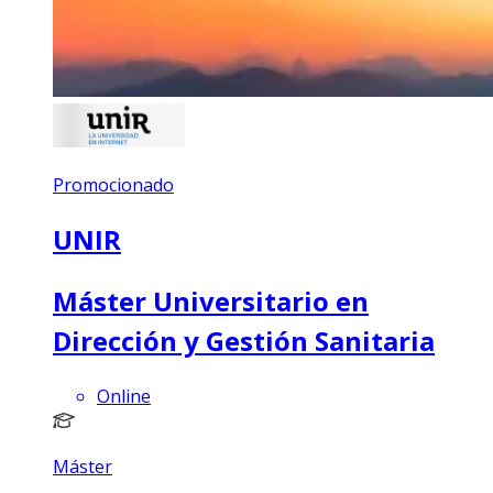
Promocionado
UNIR
Máster Universitario en
Dirección y Gestión Sanitaria
Online
Máster