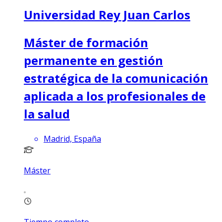
Universidad Rey Juan Carlos
Máster de formación
permanente en gestión
estratégica de la comunicación
aplicada a los profesionales de
la salud
Madrid, España
Máster