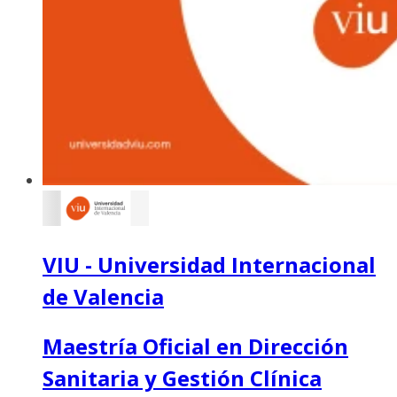
VIU - Universidad Internacional
de Valencia
Maestría Oficial en Dirección
Sanitaria y Gestión Clínica