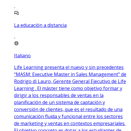
La educación a distancia
Italiano
Life Learning presenta el nuevo y sin precedentes
“MASM: Executive Master in Sales Management” de
Rodrigo di Lauro, Gerente General Ejecutivo de Life
Learning . El máster tiene como objetivo formar y
dirigir a los responsables de ventas en la
planificación de un sistema de captación y
conversión de clientes, que es el resultado de una
comunicación fluida y funcional entre los sectores
de marketing y ventas en contextos empresariales.
El objetivo concreto es dotar a los estudiantes de