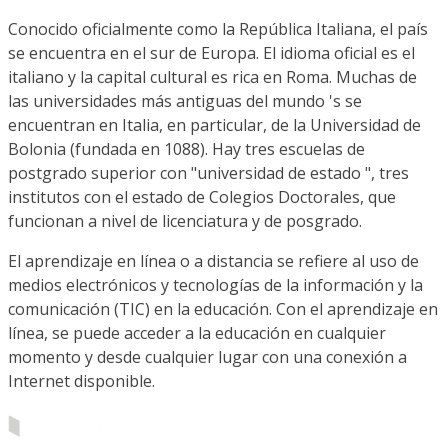
Conocido oficialmente como la República Italiana, el país
se encuentra en el sur de Europa. El idioma oficial es el
italiano y la capital cultural es rica en Roma. Muchas de
las universidades más antiguas del mundo 's se
encuentran en Italia, en particular, de la Universidad de
Bolonia (fundada en 1088). Hay tres escuelas de
postgrado superior con "universidad de estado ", tres
institutos con el estado de Colegios Doctorales, que
funcionan a nivel de licenciatura y de posgrado.
El aprendizaje en línea o a distancia se refiere al uso de
medios electrónicos y tecnologías de la información y la
comunicación (TIC) en la educación. Con el aprendizaje en
línea, se puede acceder a la educación en cualquier
momento y desde cualquier lugar con una conexión a
Internet disponible.