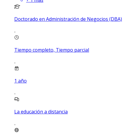
Doctorado en Administración de Negocios (DBA)
Tiempo completo, Tiempo parcial
1
año
La educación a distancia