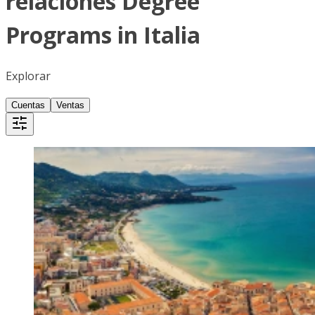
relaciones Degree
Programs in Italia
Explorar
Cuentas
Ventas