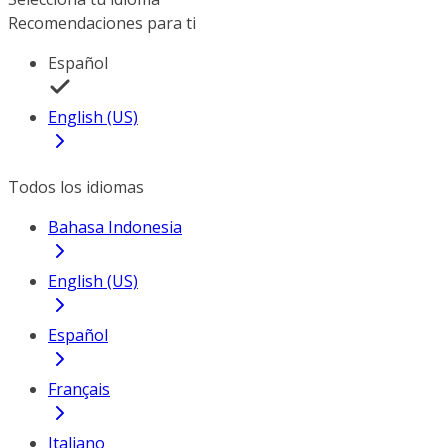
Recomendaciones para ti
Español
English (US)
Todos los idiomas
Bahasa Indonesia
English (US)
Español
Français
Italiano