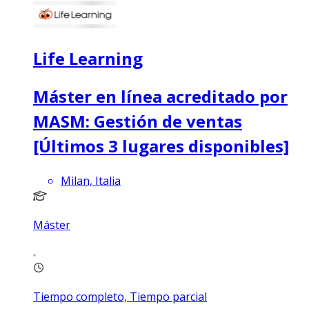
Life Learning
Máster en línea acreditado por
MASM: Gestión de ventas
[Últimos 3 lugares disponibles]
Milan, Italia
Máster
Tiempo completo, Tiempo parcial