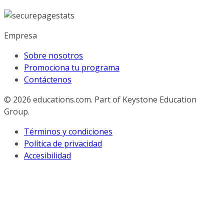
Empresa
Sobre nosotros
Promociona tu programa
Contáctenos
© 2026
educations.com. Part of Keystone Education
Group.
Términos y condiciones
Política de privacidad
Accesibilidad