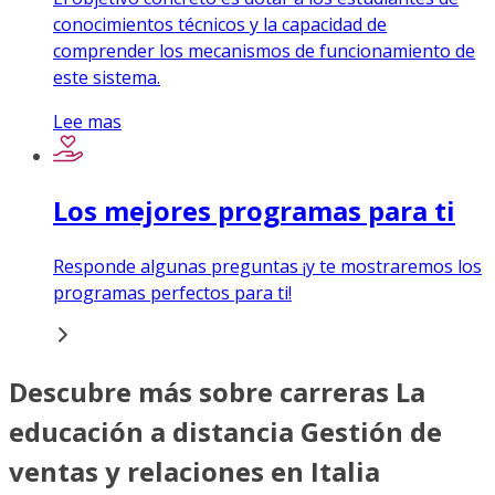
conocimientos técnicos y la capacidad de
comprender los mecanismos de funcionamiento de
este sistema.
Lee mas
Los mejores programas para ti
Responde algunas preguntas ¡y te mostraremos los
programas perfectos para ti!
Descubre más sobre carreras La
educación a distancia Gestión de
ventas y relaciones en Italia