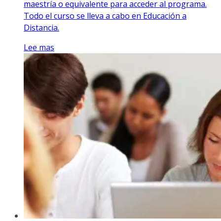
maestría o equivalente para acceder al programa.
Todo el curso se lleva a cabo en Educación a
Distancia.
Lee mas