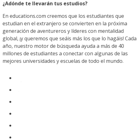
¿Adónde te llevarán tus estudios?
En educations.com creemos que los estudiantes que
estudian en el extranjero se convierten en la próxima
generación de aventureros y líderes con mentalidad
global, ¡y queremos que seáis más los que lo hagáis! Cada
año, nuestro motor de búsqueda ayuda a más de 40
millones de estudiantes a conectar con algunas de las
mejores universidades y escuelas de todo el mundo.