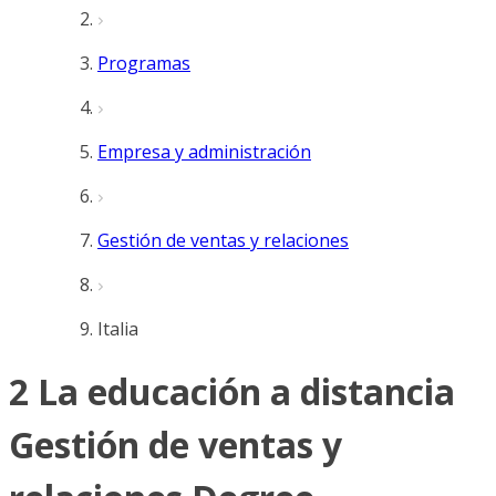
Programas
Empresa y administración
Gestión de ventas y relaciones
Italia
2 La educación a distancia
Gestión de ventas y