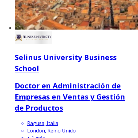
Selinus University Business
School
Doctor en Administración de
Empresas en Ventas y Gestión
de Productos
Ragusa, Italia
London, Reino Unido
+
1
más