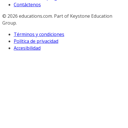
Contáctenos
© 2026
educations.com. Part of Keystone Education
Group.
Términos y condiciones
Política de privacidad
Accesibilidad