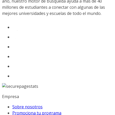
año, nuestro motor de búsqueda ayuda a más de 40
millones de estudiantes a conectar con algunas de las
mejores universidades y escuelas de todo el mundo.
Empresa
Sobre nosotros
Promociona tu programa