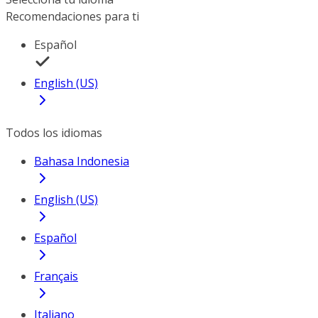
Recomendaciones para ti
Español
English (US)
Todos los idiomas
Bahasa Indonesia
English (US)
Español
Français
Italiano