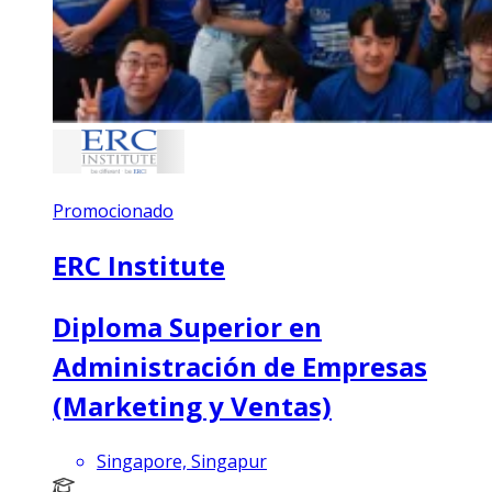
Promocionado
ERC Institute
Diploma Superior en
Administración de Empresas
(Marketing y Ventas)
Singapore, Singapur