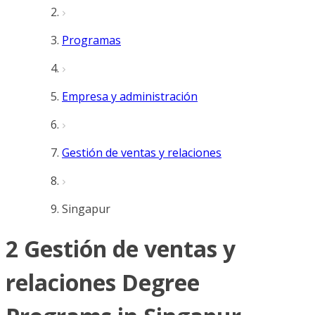
Programas
Empresa y administración
Gestión de ventas y relaciones
Singapur
2 Gestión de ventas y
relaciones Degree