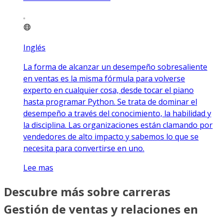
Inglés
La forma de alcanzar un desempeño sobresaliente
en ventas es la misma fórmula para volverse
experto en cualquier cosa, desde tocar el piano
hasta programar Python. Se trata de dominar el
desempeño a través del conocimiento, la habilidad y
la disciplina. Las organizaciones están clamando por
vendedores de alto impacto y sabemos lo que se
necesita para convertirse en uno.
Lee mas
Descubre más sobre carreras
Gestión de ventas y relaciones en