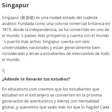
Singapur
Singapur (新加坡) es una ciudad-estado del sudeste
asiático. Fundada como una colonia comercial británica en
1819, desde la independencia, se ha convertido en uno de
el mundo 's países más prósperos y cuenta con el mundo
' s puerto más activo. Singapur cuenta con seis
universidades nacionales y están generalmente bien
considerado y atrae a estudiantes de intercambio de todo
el mundo.
¿Adónde te llevarán tus estudios?
En educations.com creemos que los estudiantes que
estudian en el extranjero se convierten en la próxima
generación de aventureros y líderes con mentalidad
global, ¡y queremos que seáis más los que lo hagáis! Cada