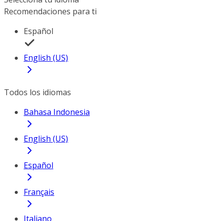
Recomendaciones para ti
Español
English (US)
Todos los idiomas
Bahasa Indonesia
English (US)
Español
Français
Italiano