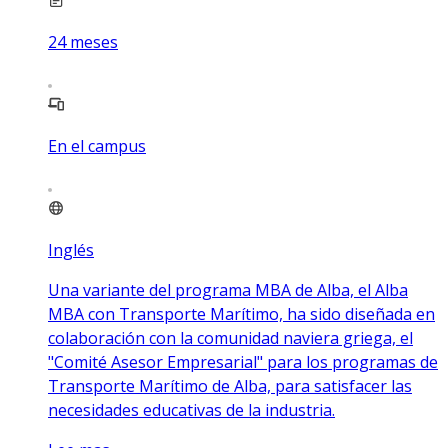
24
meses
En el campus
Inglés
Una variante del programa MBA de Alba, el Alba
MBA con Transporte Marítimo, ha sido diseñada en
colaboración con la comunidad naviera griega, el
"Comité Asesor Empresarial" para los programas de
Transporte Marítimo de Alba, para satisfacer las
necesidades educativas de la industria.