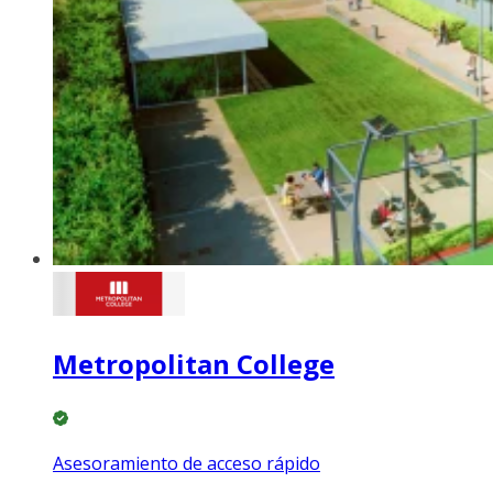
Metropolitan College
Asesoramiento de acceso rápido