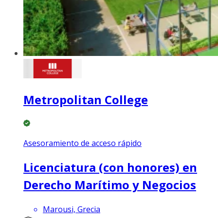
Metropolitan College
Asesoramiento de acceso rápido
Licenciatura (con honores) en
Derecho Marítimo y Negocios
Marousi, Grecia