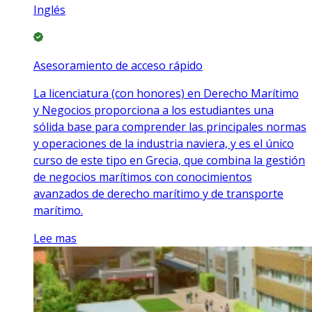
Inglés
Asesoramiento de acceso rápido
La licenciatura (con honores) en Derecho Marítimo
y Negocios proporciona a los estudiantes una
sólida base para comprender las principales normas
y operaciones de la industria naviera, y es el único
curso de este tipo en Grecia, que combina la gestión
de negocios marítimos con conocimientos
avanzados de derecho marítimo y de transporte
marítimo.
Lee mas