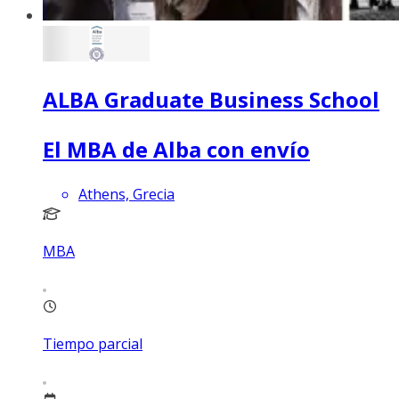
ALBA Graduate Business School
El MBA de Alba con envío
Athens, Grecia
MBA
Tiempo parcial