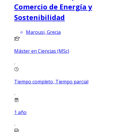
Comercio de Energía y
Sostenibilidad
Marousi, Grecia
Máster en Ciencias (MSc)
Tiempo completo, Tiempo parcial
1
año