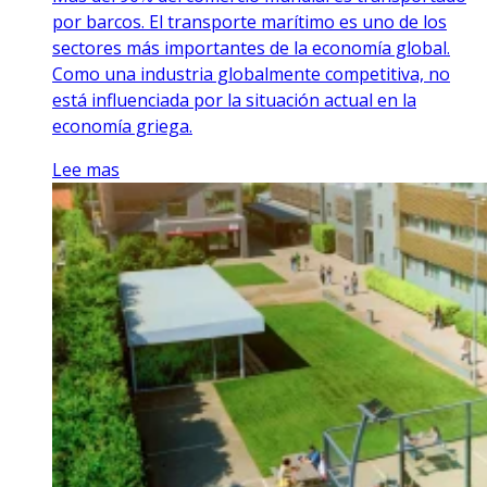
por barcos. El transporte marítimo es uno de los
sectores más importantes de la economía global.
Como una industria globalmente competitiva, no
está influenciada por la situación actual en la
economía griega.
Lee mas