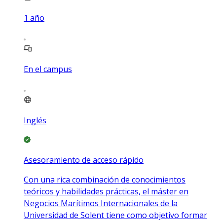
1
año
En el campus
Inglés
Asesoramiento de acceso rápido
Con una rica combinación de conocimientos
teóricos y habilidades prácticas, el máster en
Negocios Marítimos Internacionales de la
Universidad de Solent tiene como objetivo formar