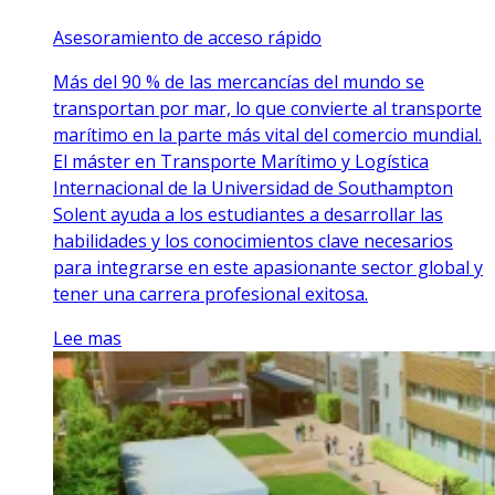
Asesoramiento de acceso rápido
Más del 90 % de las mercancías del mundo se
transportan por mar, lo que convierte al transporte
marítimo en la parte más vital del comercio mundial.
El máster en Transporte Marítimo y Logística
Internacional de la Universidad de Southampton
Solent ayuda a los estudiantes a desarrollar las
habilidades y los conocimientos clave necesarios
para integrarse en este apasionante sector global y
tener una carrera profesional exitosa.
Lee mas