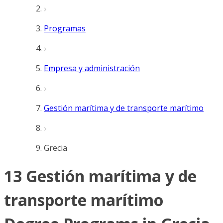
Programas
Empresa y administración
Gestión marítima y de transporte marítimo
Grecia
13 Gestión marítima y de
transporte marítimo