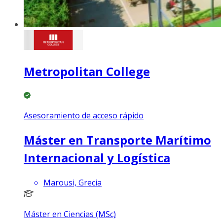
Metropolitan College
Asesoramiento de acceso rápido
Máster en Transporte Marítimo
Internacional y Logística
Marousi, Grecia
Máster en Ciencias (MSc)