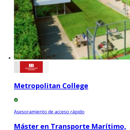
Metropolitan College
Asesoramiento de acceso rápido
Máster en Transporte Marítimo,