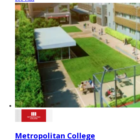
Metropolitan College