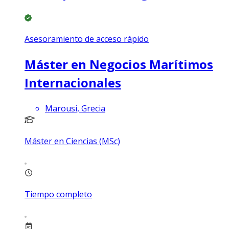
Asesoramiento de acceso rápido
Máster en Negocios Marítimos
Internacionales
Marousi, Grecia
Máster en Ciencias (MSc)
Tiempo completo