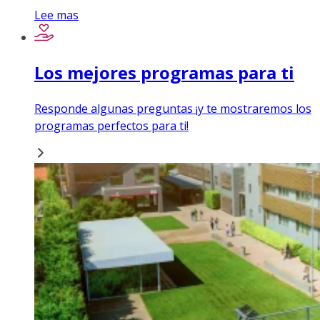
Lee mas
Los mejores programas para ti
Responde algunas preguntas ¡y te mostraremos los
programas perfectos para ti!