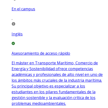
En el campus
Inglés
Asesoramiento de acceso rápido
El máster en Transporte Marítimo, Comercio de
Energía y Sostenibilidad ofrece competencias
académicas y profesionales de alto nivel en uno de
los ámbitos más cruciales de la industria marítima.
Su principal objetivo es especializar a los
estudiantes en los pilares fundamentales de la
gestión sostenible y la evaluación crítica de los
problemas medioambientales.