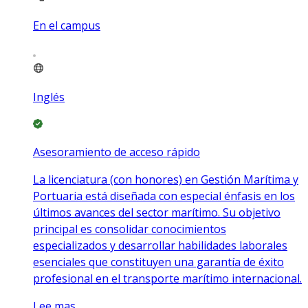
En el campus
Inglés
Asesoramiento de acceso rápido
La licenciatura (con honores) en Gestión Marítima y
Portuaria está diseñada con especial énfasis en los
últimos avances del sector marítimo. Su objetivo
principal es consolidar conocimientos
especializados y desarrollar habilidades laborales
esenciales que constituyen una garantía de éxito
profesional en el transporte marítimo internacional.
Lee mas