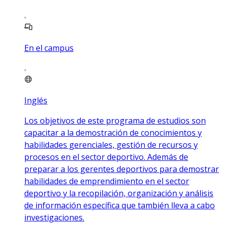
En el campus
Inglés
Los objetivos de este programa de estudios son
capacitar a la demostración de conocimientos y
habilidades gerenciales, gestión de recursos y
procesos en el sector deportivo. Además de
preparar a los gerentes deportivos para demostrar
habilidades de emprendimiento en el sector
deportivo y la recopilación, organización y análisis
de información específica que también lleva a cabo
investigaciones.