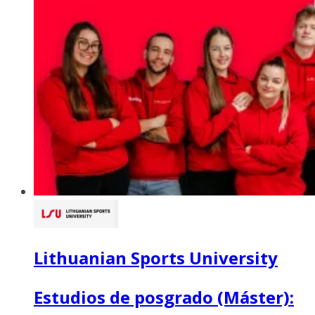
Lithuanian Sports University
Estudios de posgrado (Máster):