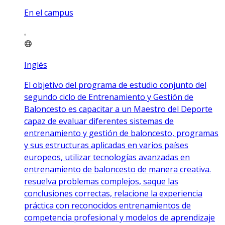
En el campus
Inglés
El objetivo del programa de estudio conjunto del
segundo ciclo de Entrenamiento y Gestión de
Baloncesto es capacitar a un Maestro del Deporte
capaz de evaluar diferentes sistemas de
entrenamiento y gestión de baloncesto, programas
y sus estructuras aplicadas en varios países
europeos, utilizar tecnologías avanzadas en
entrenamiento de baloncesto de manera creativa.
resuelva problemas complejos, saque las
conclusiones correctas, relacione la experiencia
práctica con reconocidos entrenamientos de
competencia profesional y modelos de aprendizaje