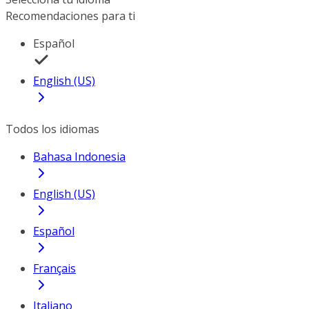
Recomendaciones para ti
Español
English (US)
Todos los idiomas
Bahasa Indonesia
English (US)
Español
Français
Italiano