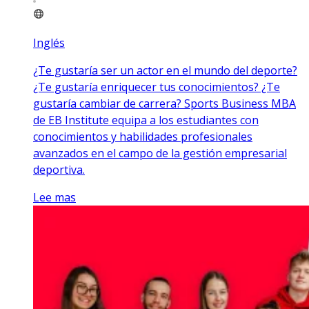
Inglés
¿Te gustaría ser un actor en el mundo del deporte?
¿Te gustaría enriquecer tus conocimientos? ¿Te
gustaría cambiar de carrera? Sports Business MBA
de EB Institute equipa a los estudiantes con
conocimientos y habilidades profesionales
avanzados en el campo de la gestión empresarial
deportiva.
Lee mas