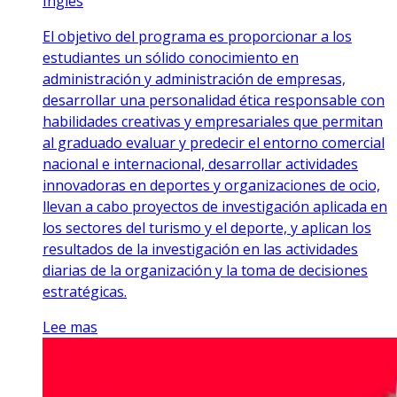
Inglés
El objetivo del programa es proporcionar a los
estudiantes un sólido conocimiento en
administración y administración de empresas,
desarrollar una personalidad ética responsable con
habilidades creativas y empresariales que permitan
al graduado evaluar y predecir el entorno comercial
nacional e internacional, desarrollar actividades
innovadoras en deportes y organizaciones de ocio,
llevan a cabo proyectos de investigación aplicada en
los sectores del turismo y el deporte, y aplican los
resultados de la investigación en las actividades
diarias de la organización y la toma de decisiones
estratégicas.
Lee mas