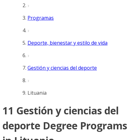
Programas
Deporte, bienestar y estilo de vida
Gestión y ciencias del deporte
Lituania
11 Gestión y ciencias del
deporte Degree Programs