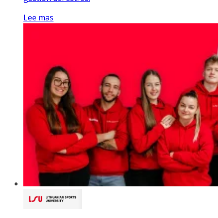
Lee mas