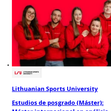
Lithuanian Sports University
Estudios de posgrado (Máster):