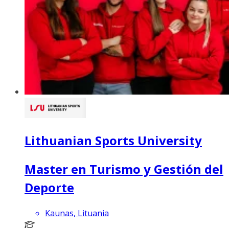
Lithuanian Sports University
Master en Turismo y Gestión del
Deporte
Kaunas, Lituania