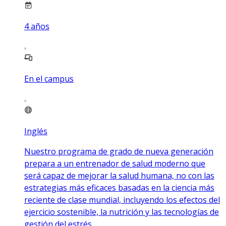
4
años
En el campus
Inglés
Nuestro programa de grado de nueva generación
prepara a un entrenador de salud moderno que
será capaz de mejorar la salud humana, no con las
estrategias más eficaces basadas en la ciencia más
reciente de clase mundial, incluyendo los efectos del
ejercicio sostenible, la nutrición y las tecnologías de
gestión del estrés.