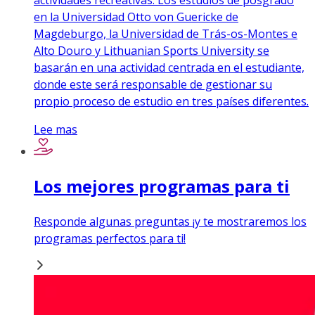
en la Universidad Otto von Guericke de
Magdeburgo, la Universidad de Trás-os-Montes e
Alto Douro y Lithuanian Sports University se
basarán en una actividad centrada en el estudiante,
donde este será responsable de gestionar su
propio proceso de estudio en tres países diferentes.
Lee mas
Los mejores programas para ti
Responde algunas preguntas ¡y te mostraremos los
programas perfectos para ti!