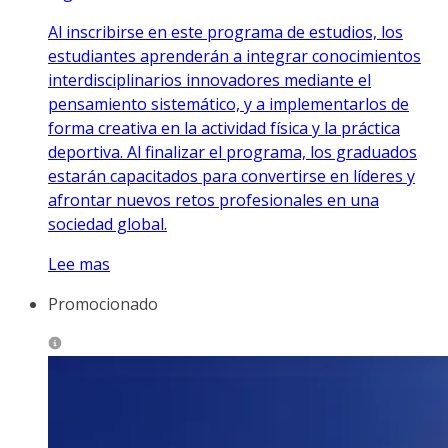
Al inscribirse en este programa de estudios, los
estudiantes aprenderán a integrar conocimientos
interdisciplinarios innovadores mediante el
pensamiento sistemático, y a implementarlos de
forma creativa en la actividad física y la práctica
deportiva. Al finalizar el programa, los graduados
estarán capacitados para convertirse en líderes y
afrontar nuevos retos profesionales en una
sociedad global.
Lee mas
Promocionado