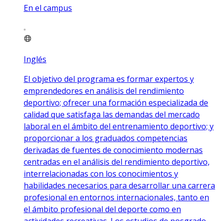
En el campus
Inglés
El objetivo del programa es formar expertos y
emprendedores en análisis del rendimiento
deportivo; ofrecer una formación especializada de
calidad que satisfaga las demandas del mercado
laboral en el ámbito del entrenamiento deportivo; y
proporcionar a los graduados competencias
derivadas de fuentes de conocimiento modernas
centradas en el análisis del rendimiento deportivo,
interrelacionadas con los conocimientos y
habilidades necesarios para desarrollar una carrera
profesional en entornos internacionales, tanto en
el ámbito profesional del deporte como en
actividades recreativas. Los estudios de posgrado