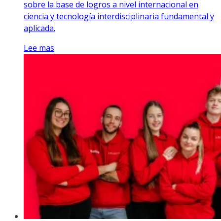
sobre la base de logros a nivel internacional en
ciencia y tecnología interdisciplinaria fundamental y
aplicada.
Lee mas