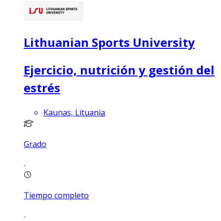
Lithuanian Sports University
Ejercicio, nutrición y gestión del
estrés
Kaunas, Lituania
Grado
Tiempo completo