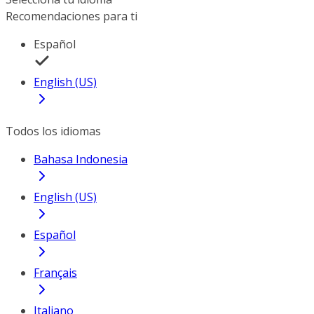
Recomendaciones para ti
Español
English (US)
Todos los idiomas
Bahasa Indonesia
English (US)
Español
Français
Italiano