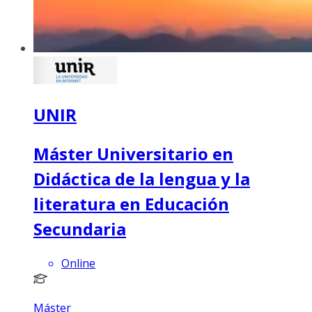
UNIR
Máster Universitario en
Didáctica de la lengua y la
literatura en Educación
Secundaria
Online
Máster