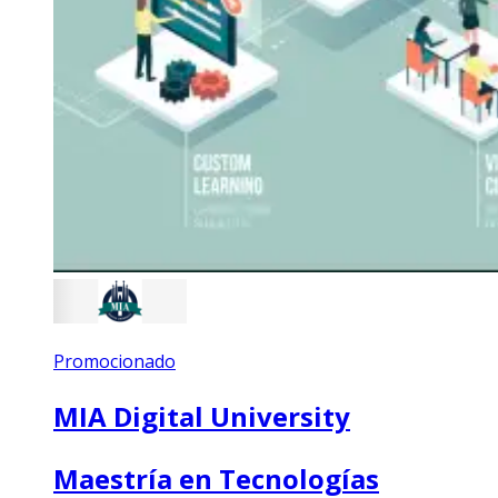
Promocionado
MIA Digital University
Maestría en Tecnologías