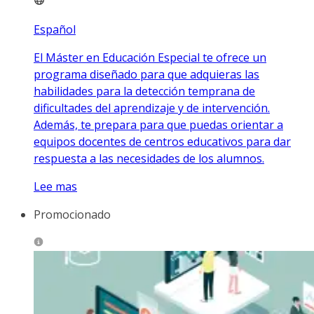
Español
El Máster en Educación Especial te ofrece un
programa diseñado para que adquieras las
habilidades para la detección temprana de
dificultades del aprendizaje y de intervención.
Además, te prepara para que puedas orientar a
equipos docentes de centros educativos para dar
respuesta a las necesidades de los alumnos.
Lee mas
Promocionado