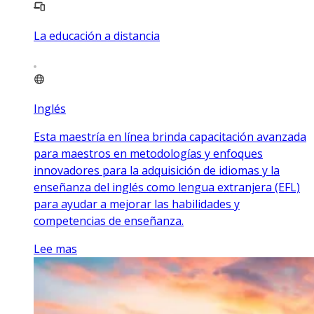
La educación a distancia
Inglés
Esta maestría en línea brinda capacitación avanzada
para maestros en metodologías y enfoques
innovadores para la adquisición de idiomas y la
enseñanza del inglés como lengua extranjera (EFL)
para ayudar a mejorar las habilidades y
competencias de enseñanza.
Lee mas