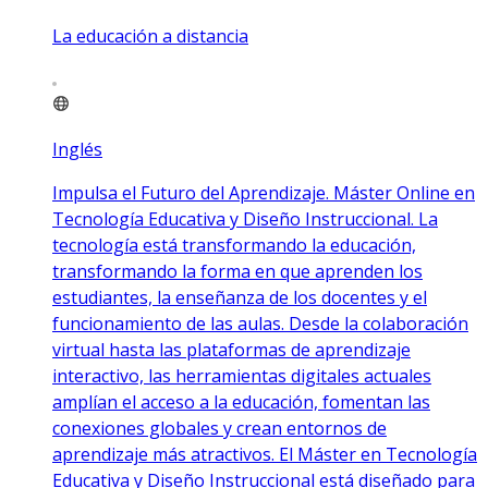
La educación a distancia
Inglés
Impulsa el Futuro del Aprendizaje. Máster Online en
Tecnología Educativa y Diseño Instruccional. La
tecnología está transformando la educación,
transformando la forma en que aprenden los
estudiantes, la enseñanza de los docentes y el
funcionamiento de las aulas. Desde la colaboración
virtual hasta las plataformas de aprendizaje
interactivo, las herramientas digitales actuales
amplían el acceso a la educación, fomentan las
conexiones globales y crean entornos de
aprendizaje más atractivos. El Máster en Tecnología
Educativa y Diseño Instruccional está diseñado para