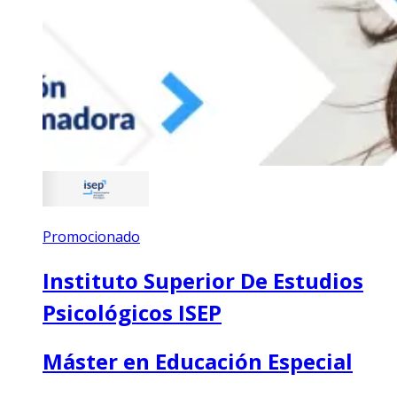
Promocionado
Instituto Superior De Estudios
Psicológicos ISEP
Máster en Educación Especial