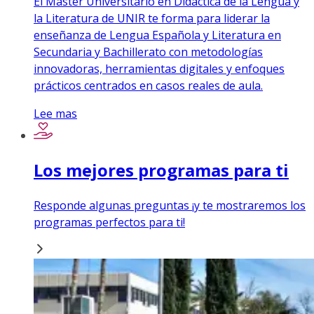
El Máster Universitario en Didáctica de la Lengua y
la Literatura de UNIR te forma para liderar la
enseñanza de Lengua Española y Literatura en
Secundaria y Bachillerato con metodologías
innovadoras, herramientas digitales y enfoques
prácticos centrados en casos reales de aula.
Lee mas
Los mejores programas para ti
Responde algunas preguntas ¡y te mostraremos los
programas perfectos para ti!