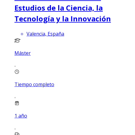
Estudios de la Ciencia, la
Tecnología y la Innovación
Valencia, España
Máster
Tiempo completo
1
año