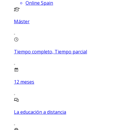
Online Spain
Máster
Tiempo completo, Tiempo parcial
12
meses
La educación a distancia