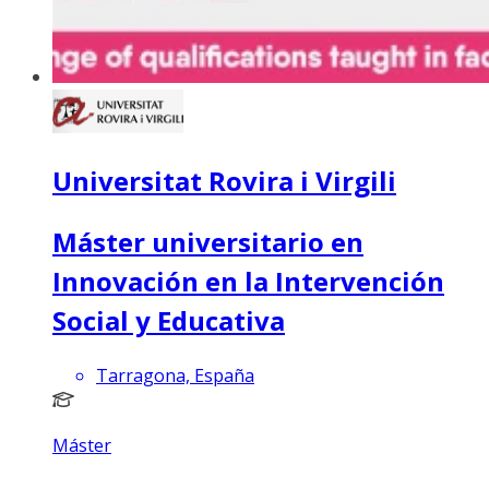
Universitat Rovira i Virgili
Máster universitario en
Innovación en la Intervención
Social y Educativa
Tarragona, España
Máster