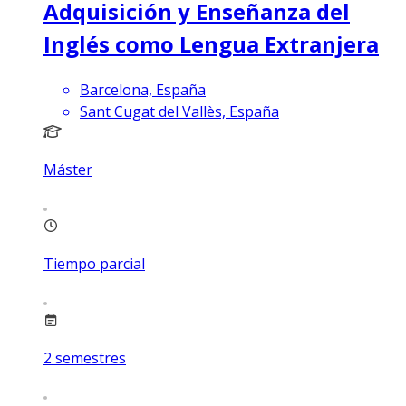
Adquisición y Enseñanza del
Inglés como Lengua Extranjera
Barcelona, España
Sant Cugat del Vallès, España
Máster
Tiempo parcial
2
semestres