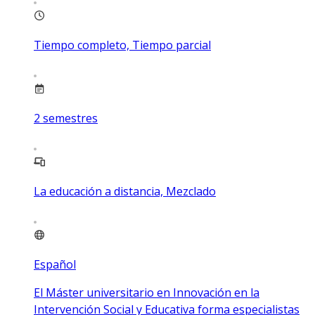
Tiempo completo, Tiempo parcial
2
semestres
La educación a distancia, Mezclado
Español
El Máster universitario en Innovación en la
Intervención Social y Educativa forma especialistas