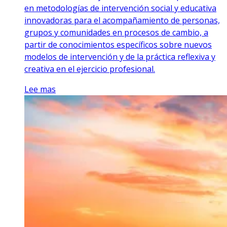
en metodologías de intervención social y educativa
innovadoras para el acompañamiento de personas,
grupos y comunidades en procesos de cambio, a
partir de conocimientos específicos sobre nuevos
modelos de intervención y de la práctica reflexiva y
creativa en el ejercicio profesional.
Lee mas