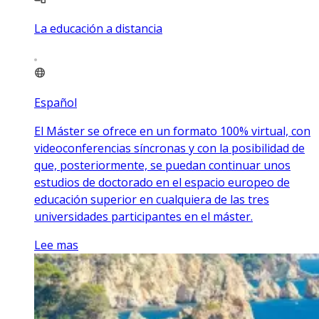
La educación a distancia
Español
El Máster se ofrece en un formato 100% virtual, con
videoconferencias síncronas y con la posibilidad de
que, posteriormente, se puedan continuar unos
estudios de doctorado en el espacio europeo de
educación superior en cualquiera de las tres
universidades participantes en el máster.
Lee mas