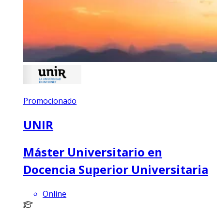
Promocionado
UNIR
Máster Universitario en
Docencia Superior Universitaria
Online