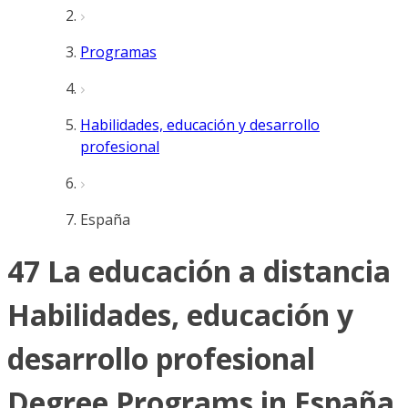
Programas
Habilidades, educación y desarrollo
profesional
España
47 La educación a distancia
Habilidades, educación y
desarrollo profesional
Degree Programs in España