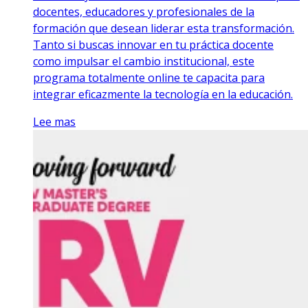
docentes, educadores y profesionales de la
formación que desean liderar esta transformación.
Tanto si buscas innovar en tu práctica docente
como impulsar el cambio institucional, este
programa totalmente online te capacita para
integrar eficazmente la tecnología en la educación.
Lee mas