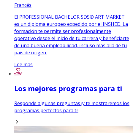
Francés
El PROFESSIONAL BACHELOR SDS® ART MARKET
es un diploma europeo expedido por el INSHED. La
formación te permite ser profesionalmente
operativo desde el inicio de tu carrera y beneficiarte
de una buena empleabilidad, incluso más allá de tu
país de origen.
Lee mas
Los mejores programas para ti
Responde algunas preguntas ¡y te mostraremos los
programas perfectos para ti!