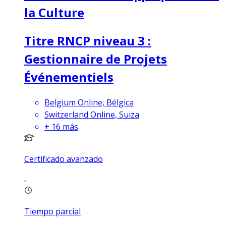
la Culture
Titre RNCP niveau 3 :
Gestionnaire de Projets
Événementiels
Belgium Online, Bélgica
Switzerland Online, Suiza
+
16
más
Certificado avanzado
Tiempo parcial