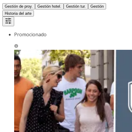
Gestión de proy.
Gestión hotel.
Gestión tur.
Gestión
Historia del arte
Promocionado