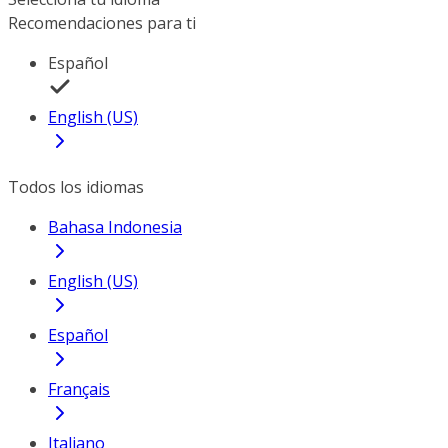
Recomendaciones para ti
Español
English (US)
Todos los idiomas
Bahasa Indonesia
English (US)
Español
Français
Italiano