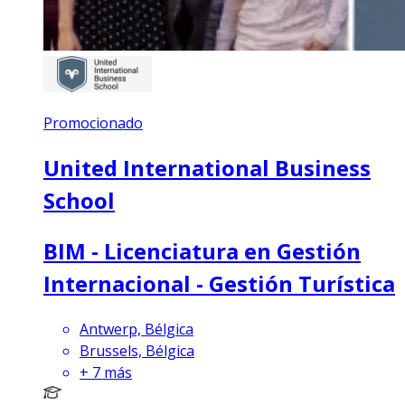
Promocionado
United International Business
School
BIM - Licenciatura en Gestión
Internacional - Gestión Turística
Antwerp, Bélgica
Brussels, Bélgica
+
7
más