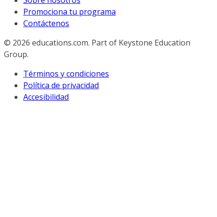
Sobre nosotros
Promociona tu programa
Contáctenos
© 2026
educations.com. Part of Keystone Education
Group.
Términos y condiciones
Política de privacidad
Accesibilidad