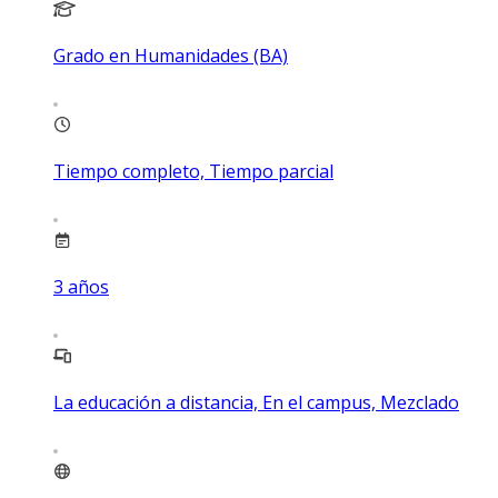
Grado en Humanidades (BA)
Tiempo completo, Tiempo parcial
3
años
La educación a distancia, En el campus, Mezclado