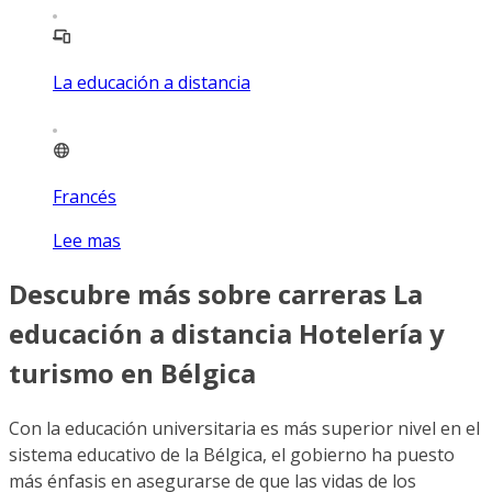
La educación a distancia
Francés
Lee mas
Descubre más sobre carreras La
educación a distancia Hotelería y
turismo en Bélgica
Con la educación universitaria es más superior nivel en el
sistema educativo de la Bélgica, el gobierno ha puesto
más énfasis en asegurarse de que las vidas de los