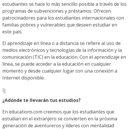
estudiantes se hace lo más sencillo posible a través de los
programas de subvenciones y préstamos. Ofrecen
patrocinadores para los estudiantes internacionales con
familias pobres y vulnerables que deseen estudiar en
este país.
El aprendizaje en línea o a distancia se refiere al uso de
medios electrónicos y tecnologías de la información y la
comunicación (TIC) en la educación. Con el aprendizaje en
línea, se puede acceder a la educación en cualquier
momento y desde cualquier lugar con una conexión a
Internet disponible.
¿Adónde te llevarán tus estudios?
En educations.com creemos que los estudiantes que
estudian en el extranjero se convierten en la próxima
generación de aventureros y líderes con mentalidad