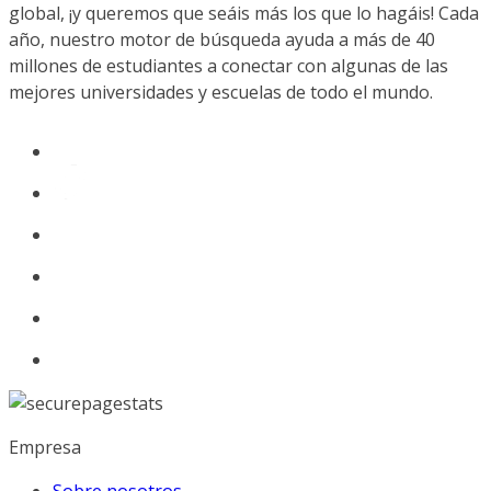
global, ¡y queremos que seáis más los que lo hagáis! Cada
año, nuestro motor de búsqueda ayuda a más de 40
millones de estudiantes a conectar con algunas de las
mejores universidades y escuelas de todo el mundo.
Empresa