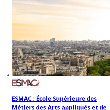
ESMAC : École Supérieure des
Métiers des Arts appliqués et de