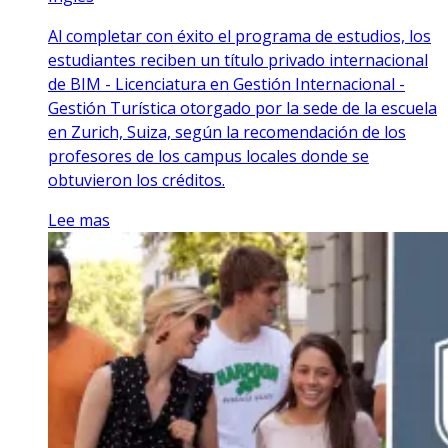
Al completar con éxito el programa de estudios, los
estudiantes reciben un título privado internacional
de BIM - Licenciatura en Gestión Internacional -
Gestión Turística otorgado por la sede de la escuela
en Zurich, Suiza, según la recomendación de los
profesores de los campus locales donde se
obtuvieron los créditos.
Lee mas