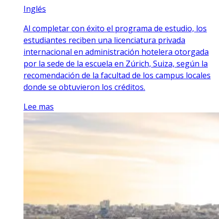
Inglés
Al completar con éxito el programa de estudio, los
estudiantes reciben una licenciatura privada
internacional en administración hotelera otorgada
por la sede de la escuela en Zúrich, Suiza, según la
recomendación de la facultad de los campus locales
donde se obtuvieron los créditos.
Lee mas