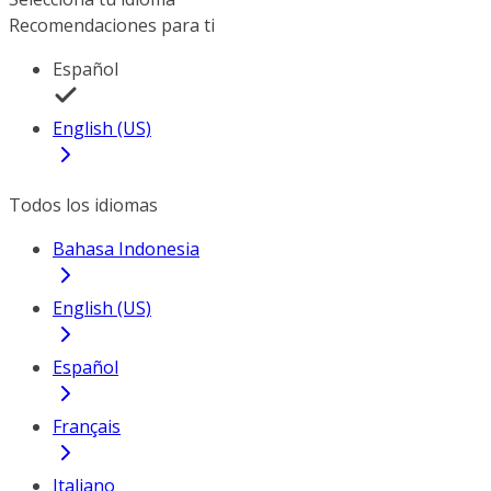
Recomendaciones para ti
Español
English (US)
Todos los idiomas
Bahasa Indonesia
English (US)
Español
Français
Italiano