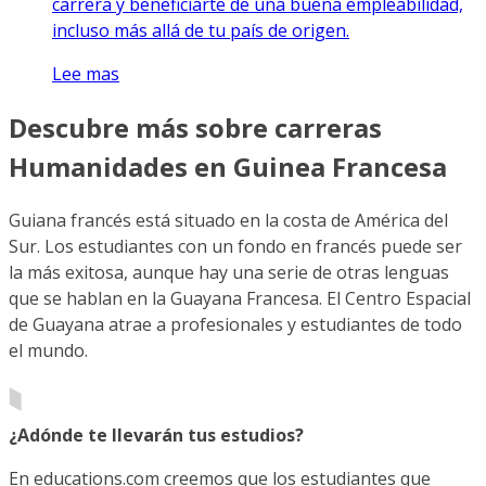
carrera y beneficiarte de una buena empleabilidad,
incluso más allá de tu país de origen.
Lee mas
Descubre más sobre carreras
Humanidades en Guinea Francesa
Guiana francés está situado en la costa de América del
Sur. Los estudiantes con un fondo en francés puede ser
la más exitosa, aunque hay una serie de otras lenguas
que se hablan en la Guayana Francesa. El Centro Espacial
de Guayana atrae a profesionales y estudiantes de todo
el mundo.
¿Adónde te llevarán tus estudios?
En educations.com creemos que los estudiantes que