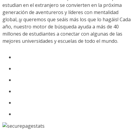
estudian en el extranjero se convierten en la próxima
generación de aventureros y líderes con mentalidad
global, ¡y queremos que seáis más los que lo hagáis! Cada
año, nuestro motor de búsqueda ayuda a más de 40
millones de estudiantes a conectar con algunas de las
mejores universidades y escuelas de todo el mundo.