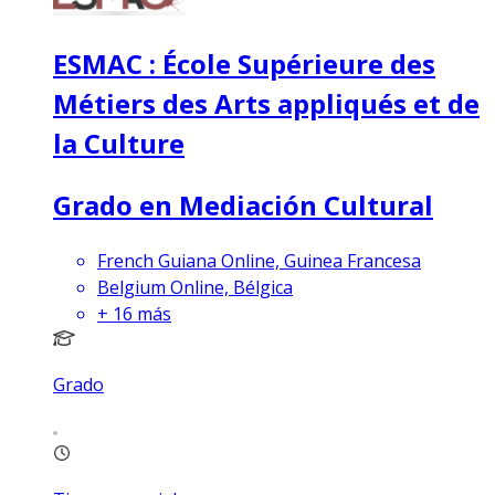
ESMAC : École Supérieure des
Métiers des Arts appliqués et de
la Culture
Grado en Mediación Cultural
French Guiana Online, Guinea Francesa
Belgium Online, Bélgica
+
16
más
Grado