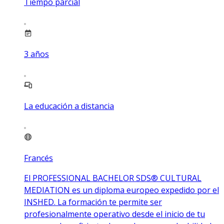
Tiempo parcial
3
años
La educación a distancia
Francés
El PROFESSIONAL BACHELOR SDS® CULTURAL
MEDIATION es un diploma europeo expedido por el
INSHED. La formación te permite ser
profesionalmente operativo desde el inicio de tu