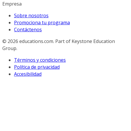
Empresa
Sobre nosotros
Promociona tu programa
Contáctenos
© 2026
educations.com. Part of Keystone Education
Group.
Términos y condiciones
Política de privacidad
Accesibilidad