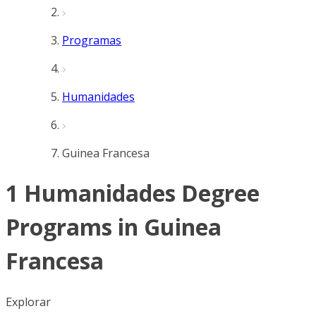
Programas
Humanidades
Guinea Francesa
1 Humanidades Degree
Programs in Guinea
Francesa
Explorar