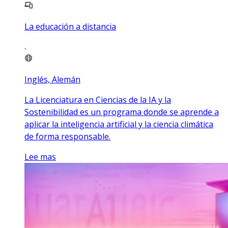
La educación a distancia
Inglés, Alemán
La Licenciatura en Ciencias de la IA y la
Sostenibilidad es un programa donde se aprende a
aplicar la inteligencia artificial y la ciencia climática
de forma responsable.
Lee mas