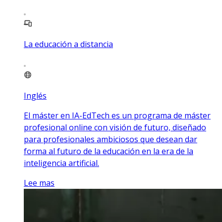
La educación a distancia
Inglés
El máster en IA-EdTech es un programa de máster
profesional online con visión de futuro, diseñado
para profesionales ambiciosos que desean dar
forma al futuro de la educación en la era de la
inteligencia artificial.
Lee mas