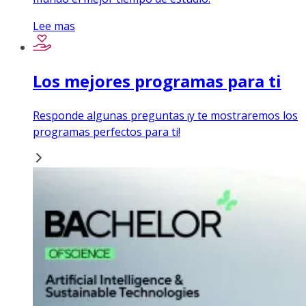
Lee mas
Los mejores programas para ti
Responde algunas preguntas ¡y te mostraremos los
programas perfectos para ti!