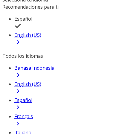
Recomendaciones para ti
Español
English (US)
Todos los idiomas
Bahasa Indonesia
English (US)
Español
Français
Italiano