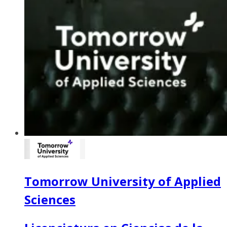
Tomorrow University of Applied
Sciences