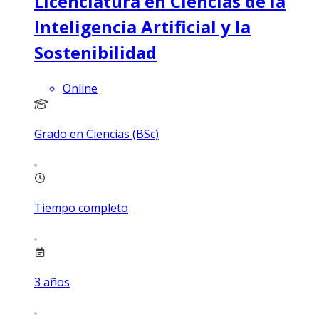
Licenciatura en Ciencias de la
Inteligencia Artificial y la
Sostenibilidad
Online
Grado en Ciencias (BSc)
Tiempo completo
3
años