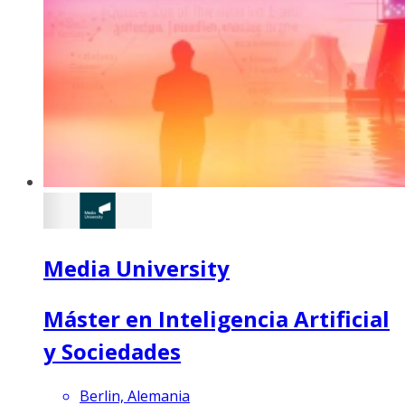
Media University
Máster en Inteligencia Artificial
y Sociedades
Berlin, Alemania