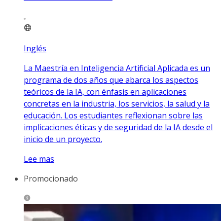
Inglés
La Maestría en Inteligencia Artificial Aplicada es un
programa de dos años que abarca los aspectos
teóricos de la IA, con énfasis en aplicaciones
concretas en la industria, los servicios, la salud y la
educación. Los estudiantes reflexionan sobre las
implicaciones éticas y de seguridad de la IA desde el
inicio de un proyecto.
Lee mas
Promocionado