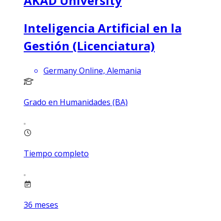
AKAD University
Inteligencia Artificial en la
Gestión (Licenciatura)
Germany Online, Alemania
Grado en Humanidades (BA)
Tiempo completo
36
meses