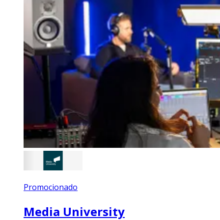
Promocionado
Media University