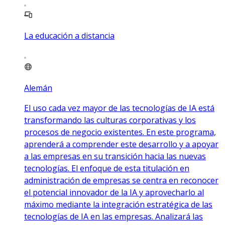
La educación a distancia
Alemán
El uso cada vez mayor de las tecnologías de IA está
transformando las culturas corporativas y los
procesos de negocio existentes. En este programa,
aprenderá a comprender este desarrollo y a apoyar
a las empresas en su transición hacia las nuevas
tecnologías. El enfoque de esta titulación en
administración de empresas se centra en reconocer
el potencial innovador de la IA y aprovecharlo al
máximo mediante la integración estratégica de las
tecnologías de IA en las empresas. Analizará las