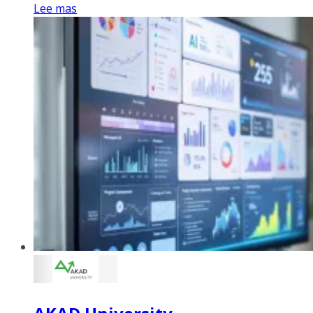
Lee mas