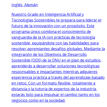
Inglés, Alemán
Nuestro Grado en Inteligencia Artificial y
Tecnologías Sostenibles te prepara para liderar el
futuro de la innovación con un propósito. Este
programa único combina el conocimiento de
vanguardia de la IA con prácticas de tecnología
sostenible, equipándote con las habilidades para
resolver apremiantes desafíos globales. Mediante la
integración de los Objetivos de Desarrollo
Sostenible (ODS) de la ONU en el plan de estudios,
aprenderás a desarrollar soluciones tecnológicas
responsables e impactantes mientras adquieres
experiencia práctica a través del aprendizaje basado
en retos. Con un formato flexible, totalmente a
distancia y la tutoría de expertos de la industria,
estarás listo para impulsar el cambio tanto en los
negocios como en la sociedad.