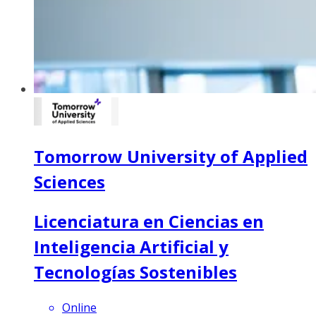
Tomorrow University of Applied
Sciences
Licenciatura en Ciencias en
Inteligencia Artificial y
Tecnologías Sostenibles
Online