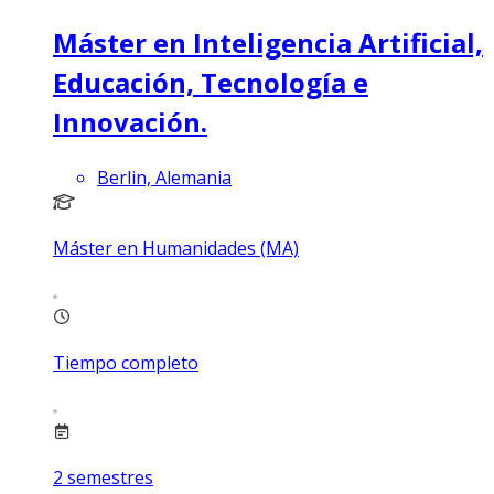
Máster en Inteligencia Artificial,
Educación, Tecnología e
Innovación.
Berlin, Alemania
Máster en Humanidades (MA)
Tiempo completo
2
semestres