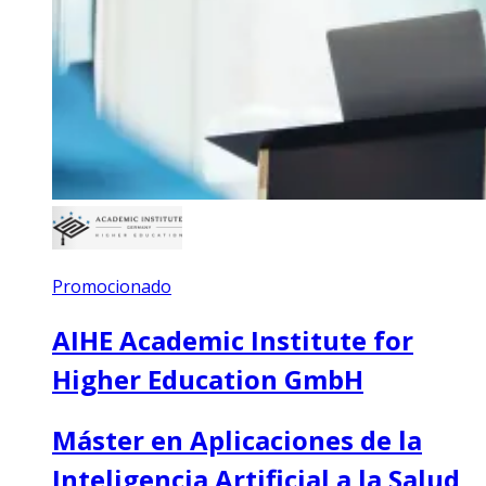
Promocionado
AIHE Academic Institute for
Higher Education GmbH
Máster en Aplicaciones de la
Inteligencia Artificial a la Salud