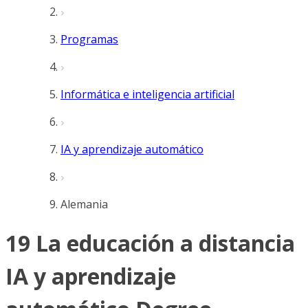
Programas
Informática e inteligencia artificial
IA y aprendizaje automático
Alemania
19 La educación a distancia
IA y aprendizaje