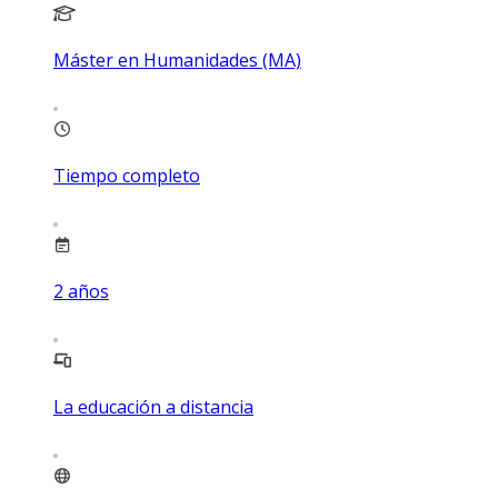
Máster en Humanidades (MA)
Tiempo completo
2
años
La educación a distancia