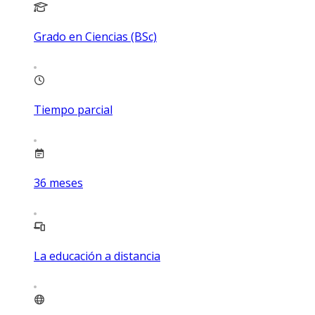
Grado en Ciencias (BSc)
Tiempo parcial
36
meses
La educación a distancia