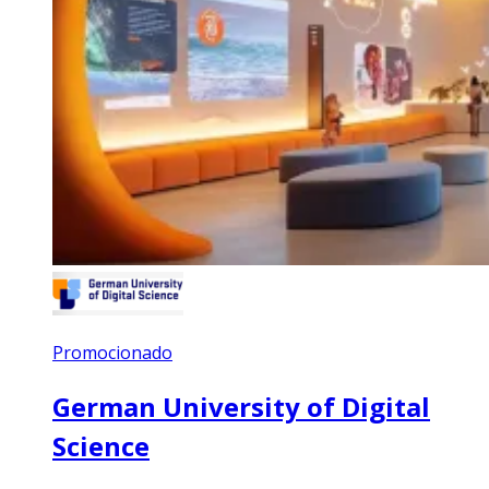
Promocionado
German University of Digital
Science