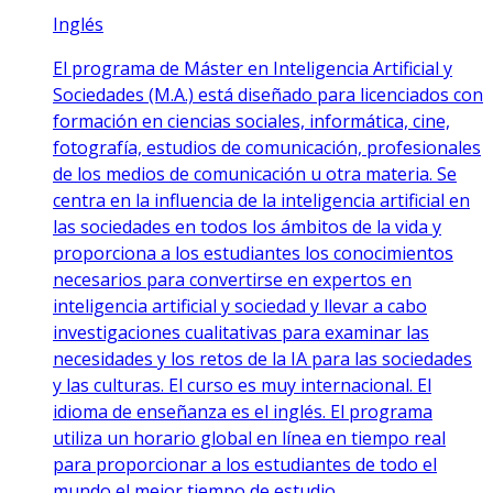
Inglés
El programa de Máster en Inteligencia Artificial y
Sociedades (M.A.) está diseñado para licenciados con
formación en ciencias sociales, informática, cine,
fotografía, estudios de comunicación, profesionales
de los medios de comunicación u otra materia. Se
centra en la influencia de la inteligencia artificial en
las sociedades en todos los ámbitos de la vida y
proporciona a los estudiantes los conocimientos
necesarios para convertirse en expertos en
inteligencia artificial y sociedad y llevar a cabo
investigaciones cualitativas para examinar las
necesidades y los retos de la IA para las sociedades
y las culturas. El curso es muy internacional. El
idioma de enseñanza es el inglés. El programa
utiliza un horario global en línea en tiempo real
para proporcionar a los estudiantes de todo el
mundo el mejor tiempo de estudio.