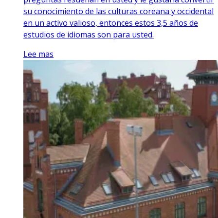
su conocimiento de las culturas coreana y occidental
en un activo valioso, entonces estos 3,5 años de
estudios de idiomas son para usted.
Lee mas