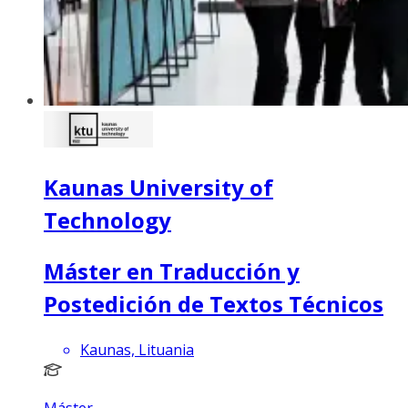
Kaunas University of
Technology
Máster en Traducción y
Postedición de Textos Técnicos
Kaunas, Lituania