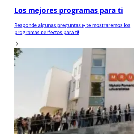
Los mejores programas para ti
Responde algunas preguntas ¡y te mostraremos los
programas perfectos para ti!