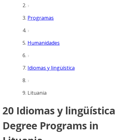
Programas
Humanidades
Idiomas y lingüística
Lituania
20 Idiomas y lingüística
Degree Programs in