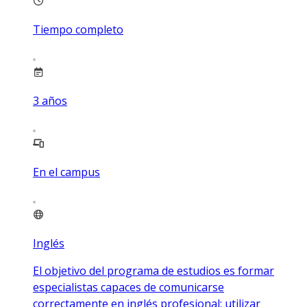
Tiempo completo
3
años
En el campus
Inglés
El objetivo del programa de estudios es formar
especialistas capaces de comunicarse
correctamente en inglés profesional; utilizar