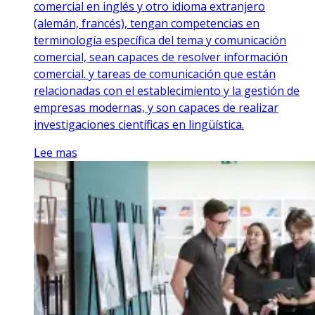
comercial en inglés y otro idioma extranjero
(alemán, francés), tengan competencias en
terminología específica del tema y comunicación
comercial, sean capaces de resolver información
comercial. y tareas de comunicación que están
relacionadas con el establecimiento y la gestión de
empresas modernas, y son capaces de realizar
investigaciones científicas en lingüística.
Lee mas