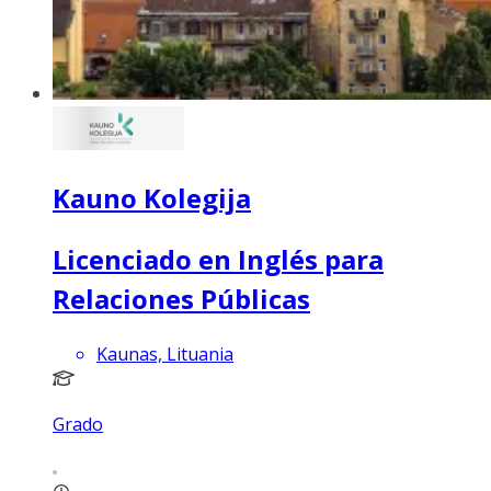
Kauno Kolegija
Licenciado en Inglés para
Relaciones Públicas
Kaunas, Lituania
Grado