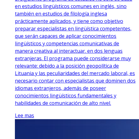
en estudios lingüísticos comunes en inglés, sino
también en estudios de filología inglesa
prácticamente aplicados, y tiene como objetivo
preparar especialistas en lingüística competentes,
que serán capaces de aplicar conocimientos
lingüísticos y competencias comunicativas de
manera creativa al interactuar. en dos lenguas
extranjeras. El programa puede considerarse muy
relevante: debido a la posición geopolítica de
Lituania y las peculiaridades del mercado laboral, es
necesario contar con especialistas que dominen dos
idiomas extranjeros, además de poseer
conocimientos lingüísticos fundamentales y
habilidades de comunicación de alto nivel.
Lee mas