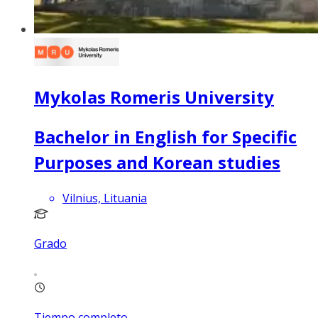
Mykolas Romeris University
Bachelor in English for Specific
Purposes and Korean studies
Vilnius, Lituania
Grado
Tiempo completo