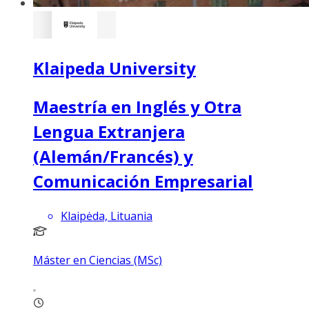
Klaipeda University
Maestría en Inglés y Otra
Lengua Extranjera
(Alemán/Francés) y
Comunicación Empresarial
Klaipėda, Lituania
Máster en Ciencias (MSc)