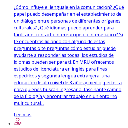
¿Cómo influye el lenguaje en la comunicación? ¿Qué
papel puedo desempeñar en el establecimiento de
un diálogo entre personas de diferentes orígenes
culturales? ¿Qué idiomas puedo aprender para
facilitar el contacto intereuropeo o interasiático? Si
te encuentras lidiando con alguna de estas
preguntas o te preguntas cómo estudiar puede
ayudarte a responderlas todas, los estudios de
idiomas pueden ser para ti. En MRU ofrecemos
estudios de licenciatura en inglés para fines
específicos y segunda lengua extranjera: una
educación de alto nivel de 3 años y medio, perfecta
para quienes buscan ingresar al fascinante campo
de la filología y encontrar trabajo en un entorno
multicultural. .
Lee mas