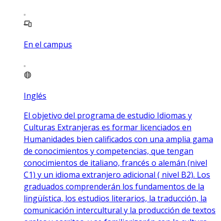
En el campus
Inglés
El objetivo del programa de estudio Idiomas y
Culturas Extranjeras es formar licenciados en
Humanidades bien calificados con una amplia gama
de conocimientos y competencias, que tengan
conocimientos de italiano, francés o alemán (nivel
C1) y un idioma extranjero adicional ( nivel B2). Los
graduados comprenderán los fundamentos de la
lingüística, los estudios literarios, la traducción, la
comunicación intercultural y la producción de textos