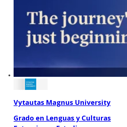
Vytautas Magnus University
Grado en Lenguas y Culturas