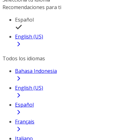
Recomendaciones para ti
Español
English (US)
Todos los idiomas
Bahasa Indonesia
English (US)
Español
Français
Italiano