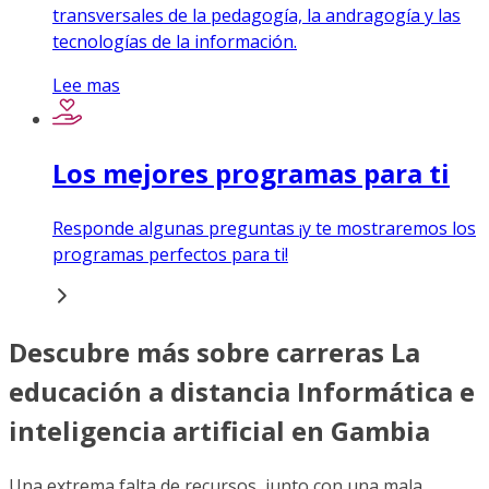
transversales de la pedagogía, la andragogía y las
tecnologías de la información.
Lee mas
Los mejores programas para ti
Responde algunas preguntas ¡y te mostraremos los
programas perfectos para ti!
Descubre más sobre carreras La
educación a distancia Informática e
inteligencia artificial en Gambia
Una extrema falta de recursos, junto con una mala