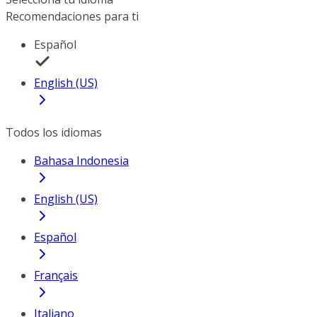
Recomendaciones para ti
Español
English (US)
Todos los idiomas
Bahasa Indonesia
English (US)
Español
Français
Italiano