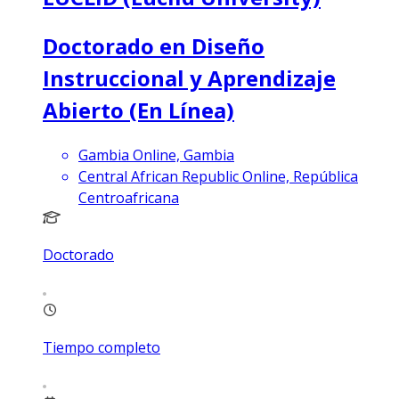
Doctorado en Diseño
Instruccional y Aprendizaje
Abierto (En Línea)
Gambia Online, Gambia
Central African Republic Online, República
Centroafricana
Doctorado
Tiempo completo