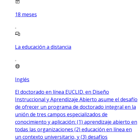
18
meses
La educación a distancia
Inglés
El doctorado en línea EUCLID. en Diseño
Instruccional y Aprendizaje Abierto asume el desafío
de ofrecer un programa de doctorado integral en la
unión de tres campos especializados de
conocimiento y aplicación: (1) aprendizaje abierto en
todas las organizaciones (2) educación en línea en
un contexto universitario, y (3) desafíos