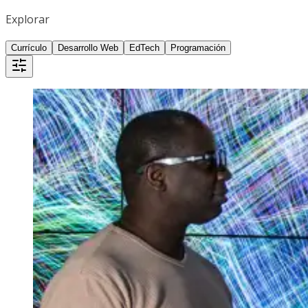
Explorar
Currículo
Desarrollo Web
EdTech
Programación