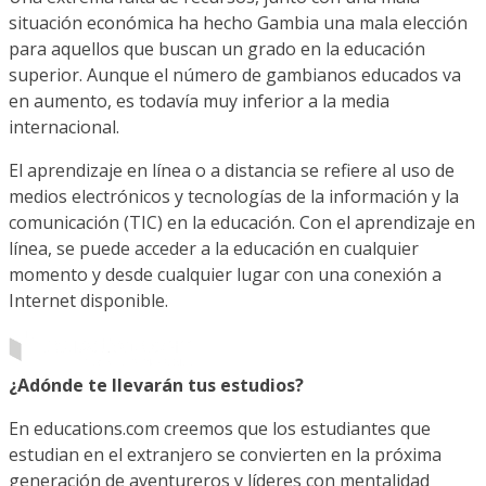
situación económica ha hecho Gambia una mala elección
para aquellos que buscan un grado en la educación
superior. Aunque el número de gambianos educados va
en aumento, es todavía muy inferior a la media
internacional.
El aprendizaje en línea o a distancia se refiere al uso de
medios electrónicos y tecnologías de la información y la
comunicación (TIC) en la educación. Con el aprendizaje en
línea, se puede acceder a la educación en cualquier
momento y desde cualquier lugar con una conexión a
Internet disponible.
¿Adónde te llevarán tus estudios?
En educations.com creemos que los estudiantes que
estudian en el extranjero se convierten en la próxima
generación de aventureros y líderes con mentalidad