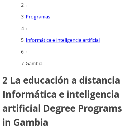
Programas
Informática e inteligencia artificial
Gambia
2 La educación a distancia
Informática e inteligencia
artificial Degree Programs
in Gambia