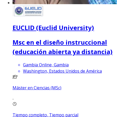
EUCLID (Euclid University)
Msc en el diseño instruccional
(educación abierta ya distancia)
Gambia Online, Gambia
Washington, Estados Unidos de América
Máster en Ciencias (MSc)
Tiempo completo, Tiempo parcial