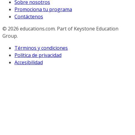
Sobre nosotros
Promociona tu programa
Contáctenos
© 2026
educations.com. Part of Keystone Education
Group.
Términos y condiciones
Política de privacidad
Accesibilidad