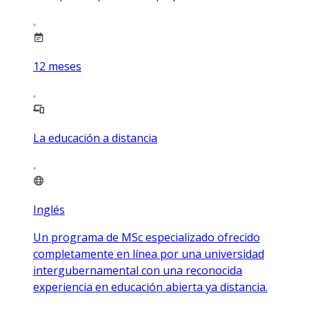
12
meses
La educación a distancia
Inglés
Un programa de MSc especializado ofrecido
completamente en línea por una universidad
intergubernamental con una reconocida
experiencia en educación abierta ya distancia.