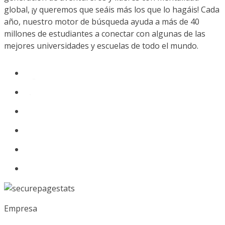
global, ¡y queremos que seáis más los que lo hagáis! Cada
año, nuestro motor de búsqueda ayuda a más de 40
millones de estudiantes a conectar con algunas de las
mejores universidades y escuelas de todo el mundo.
Empresa