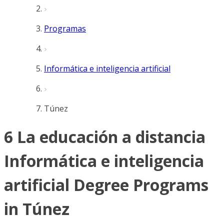
Programas
Informática e inteligencia artificial
Túnez
6 La educación a distancia
Informática e inteligencia
artificial Degree Programs
in Túnez