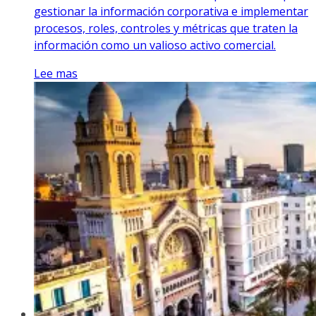
gestionar la información corporativa e implementar
procesos, roles, controles y métricas que traten la
información como un valioso activo comercial.
Lee mas