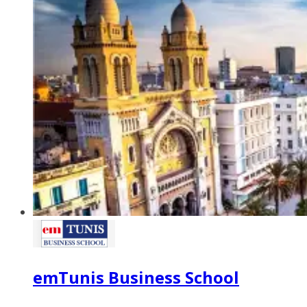
emTunis Business School