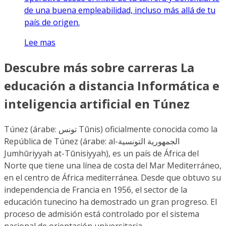
de una buena empleabilidad, incluso más allá de tu
país de origen.
Lee mas
Descubre más sobre carreras La
educación a distancia Informática e
inteligencia artificial en Túnez
Túnez (árabe: تونس Tūnis) oficialmente conocida como la
República de Túnez (árabe: al-الجمهورية التونسية
Jumhūriyyah at-Tūnisiyyah), es un país de África del
Norte que tiene una línea de costa del Mar Mediterráneo,
en el centro de África mediterránea. Desde que obtuvo su
independencia de Francia en 1956, el sector de la
educación tunecino ha demostrado un gran progreso. El
proceso de admisión está controlado por el sistema
nacional de orientación universitaria.