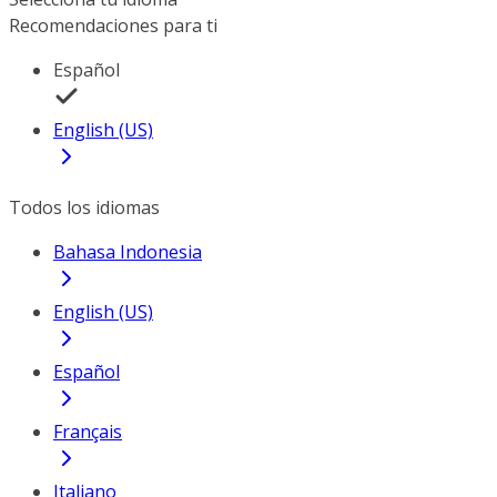
Recomendaciones para ti
Español
English (US)
Todos los idiomas
Bahasa Indonesia
English (US)
Español
Français
Italiano