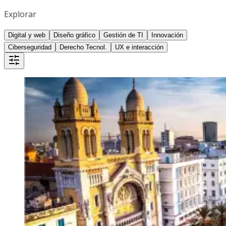
Explorar
Digital y web
Diseño gráfico
Gestión de TI
Innovación
Ciberseguridad
Derecho Tecnol.
UX e interacción