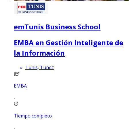
emTunis Business School
EMBA en Gestión Inteligente de
la Información
Tunis, Túnez
EMBA
Tiempo completo