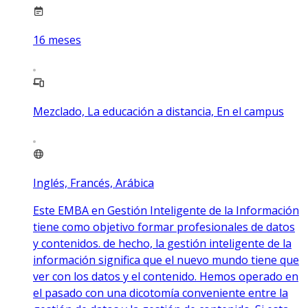
16
meses
Mezclado, La educación a distancia, En el campus
Inglés, Francés, Arábica
Este EMBA en Gestión Inteligente de la Información
tiene como objetivo formar profesionales de datos
y contenidos. de hecho, la gestión inteligente de la
información significa que el nuevo mundo tiene que
ver con los datos y el contenido. Hemos operado en
el pasado con una dicotomía conveniente entre la