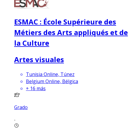
ESMAC : École Supérieure des
Métiers des Arts appliqués et de
la Culture
Artes visuales
Tunisia Online, Túnez
Belgium Online, Bélgica
+
16
más
Grado