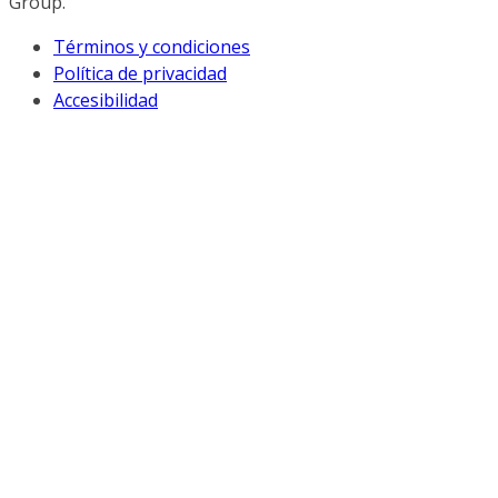
Group.
Términos y condiciones
Política de privacidad
Accesibilidad