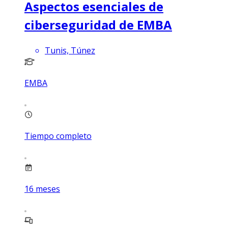
Aspectos esenciales de
ciberseguridad de EMBA
Tunis, Túnez
EMBA
Tiempo completo
16
meses