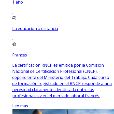
1
año
La educación a distancia
Francés
La certificación RNCP es emitida por la Comisión
Nacional de Certificación Profesional (CNCP),
dependiente del Ministerio del Trabajo. Cada curso
de formación registrado en el RNCP responde a una
necesidad claramente identificada entre los
profesionales y en el mercado laboral francés.
Lee mas