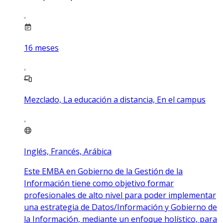
16
meses
Mezclado, La educación a distancia, En el campus
Inglés, Francés, Arábica
Este EMBA en Gobierno de la Gestión de la
Información tiene como objetivo formar
profesionales de alto nivel para poder implementar
una estrategia de Datos/Información y Gobierno de
la Información, mediante un enfoque holístico, para