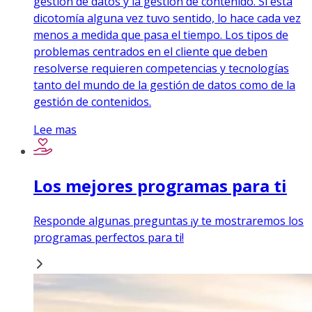
gestión de datos y la gestión de contenido. Si esta
dicotomía alguna vez tuvo sentido, lo hace cada vez
menos a medida que pasa el tiempo. Los tipos de
problemas centrados en el cliente que deben
resolverse requieren competencias y tecnologías
tanto del mundo de la gestión de datos como de la
gestión de contenidos.
Lee mas
Los mejores programas para ti
Responde algunas preguntas ¡y te mostraremos los
programas perfectos para ti!