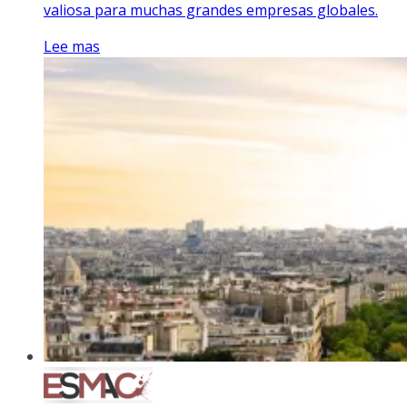
valiosa para muchas grandes empresas globales.
Lee mas