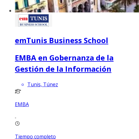
emTunis Business School
EMBA en Gobernanza de la
Gestión de la Información
Tunis, Túnez
EMBA
Tiempo completo