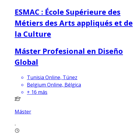
ESMAC : École Supérieure des
Métiers des Arts appliqués et de
la Culture
Máster Profesional en Diseño
Global
Tunisia Online, Túnez
Belgium Online, Bélgica
+
16
más
Máster