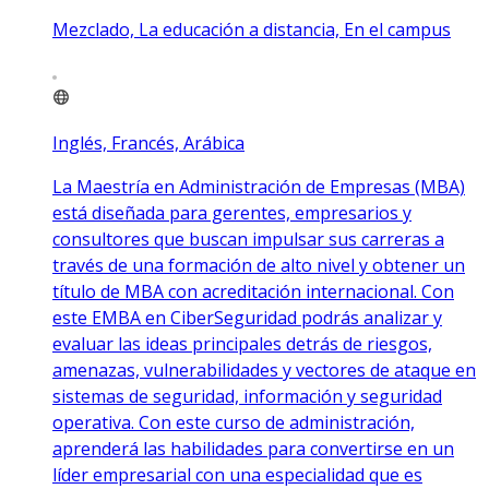
Mezclado, La educación a distancia, En el campus
Inglés, Francés, Arábica
La Maestría en Administración de Empresas (MBA)
está diseñada para gerentes, empresarios y
consultores que buscan impulsar sus carreras a
través de una formación de alto nivel y obtener un
título de MBA con acreditación internacional. Con
este EMBA en CiberSeguridad podrás analizar y
evaluar las ideas principales detrás de riesgos,
amenazas, vulnerabilidades y vectores de ataque en
sistemas de seguridad, información y seguridad
operativa. Con este curso de administración,
aprenderá las habilidades para convertirse en un
líder empresarial con una especialidad que es