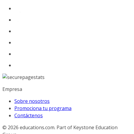
Empresa
Sobre nosotros
Promociona tu programa
Contáctenos
© 2026
educations.com. Part of Keystone Education