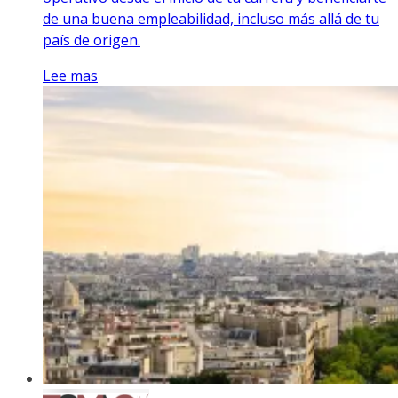
de una buena empleabilidad, incluso más allá de tu
país de origen.
Lee mas