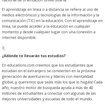
El aprendizaje en línea o a distancia se refiere al uso de
medios electrónicos y tecnologías de la información y la
comunicación (TIC) en la educación. Con el aprendizaje en
línea, se puede acceder a la educación en cualquier
momento y desde cualquier lugar con una conexión a
Internet disponible.
¿Adónde te llevarán tus estudios?
En educations.com creemos que los estudiantes que
estudian en el extranjero se convierten en la próxima
generación de aventureros y líderes con mentalidad
global, ¡y queremos que seáis más los que lo hagáis! Cada
año, nuestro motor de búsqueda ayuda a más de 40
millones de estudiantes a conectar con algunas de las
mejores universidades y escuelas de todo el mundo.