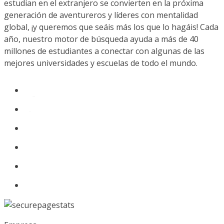
estudian en el extranjero se convierten en la próxima
generación de aventureros y líderes con mentalidad
global, ¡y queremos que seáis más los que lo hagáis! Cada
año, nuestro motor de búsqueda ayuda a más de 40
millones de estudiantes a conectar con algunas de las
mejores universidades y escuelas de todo el mundo.