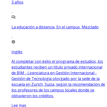
3
años
La educación a distancia, En el campus, Mezclado
Inglés
Al completar con éxito el programa de estudios, los
estudiantes reciben un título privado internacional
de BIM - Licenciatura en Gestión Internacional -
Gestión de Tecnología otorgado por la sede de la
escuela en Zurich, Suiza, según la recomendación de
los profesores de los campus locales donde se
obtuvieron los créditos.
Lee mas