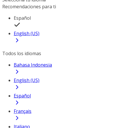
Recomendaciones para ti
Español
English (US)
Todos los idiomas
Bahasa Indonesia
English (US)
Español
Français
Italiano