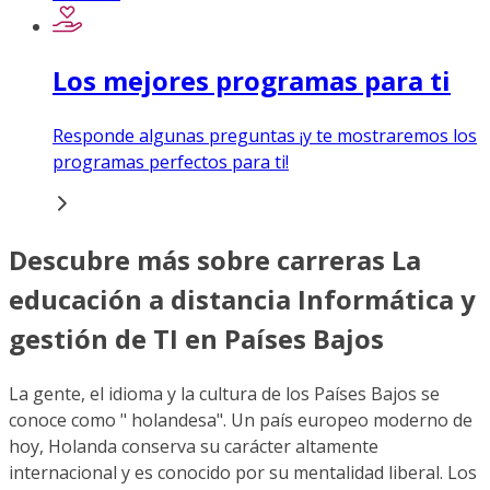
Los mejores programas para ti
Responde algunas preguntas ¡y te mostraremos los
programas perfectos para ti!
Descubre más sobre carreras La
educación a distancia Informática y
gestión de TI en Países Bajos
La gente, el idioma y la cultura de los Países Bajos se
conoce como " holandesa". Un país europeo moderno de
hoy, Holanda conserva su carácter altamente
internacional y es conocido por su mentalidad liberal. Los