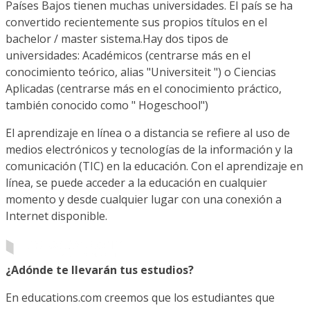
Países Bajos tienen muchas universidades. El país se ha
convertido recientemente sus propios títulos en el
bachelor / master sistema.Hay dos tipos de
universidades: Académicos (centrarse más en el
conocimiento teórico, alias "Universiteit ") o Ciencias
Aplicadas (centrarse más en el conocimiento práctico,
también conocido como " Hogeschool")
El aprendizaje en línea o a distancia se refiere al uso de
medios electrónicos y tecnologías de la información y la
comunicación (TIC) en la educación. Con el aprendizaje en
línea, se puede acceder a la educación en cualquier
momento y desde cualquier lugar con una conexión a
Internet disponible.
¿Adónde te llevarán tus estudios?
En educations.com creemos que los estudiantes que