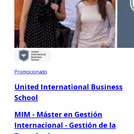
Promocionado
United International Business
School
MIM - Máster en Gestión
Internacional - Gestión de la