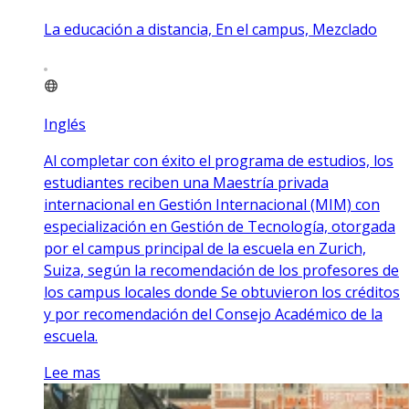
La educación a distancia, En el campus, Mezclado
Inglés
Al completar con éxito el programa de estudios, los
estudiantes reciben una Maestría privada
internacional en Gestión Internacional (MIM) con
especialización en Gestión de Tecnología, otorgada
por el campus principal de la escuela en Zurich,
Suiza, según la recomendación de los profesores de
los campus locales donde Se obtuvieron los créditos
y por recomendación del Consejo Académico de la
escuela.
Lee mas