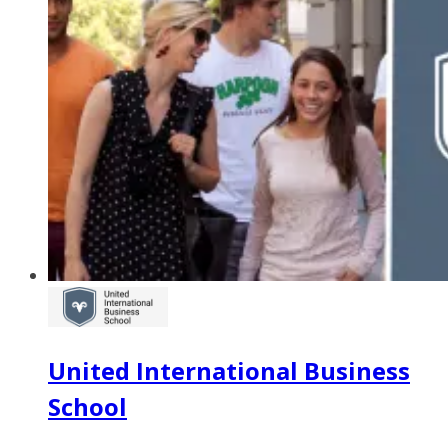
United International Business
School