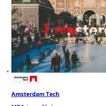
Amsterdam Tech