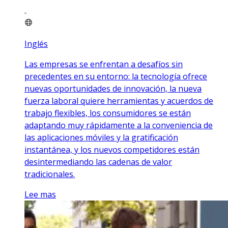
Inglés
Las empresas se enfrentan a desafíos sin
precedentes en su entorno: la tecnología ofrece
nuevas oportunidades de innovación, la nueva
fuerza laboral quiere herramientas y acuerdos de
trabajo flexibles, los consumidores se están
adaptando muy rápidamente a la conveniencia de
las aplicaciones móviles y la gratificación
instantánea, y los nuevos competidores están
desintermediando las cadenas de valor
tradicionales.
Lee mas