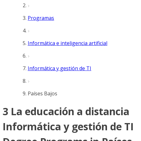
Programas
Informática e inteligencia artificial
Informática y gestión de TI
Países Bajos
3 La educación a distancia
Informática y gestión de TI