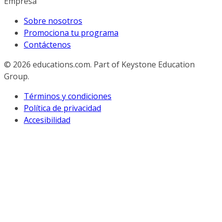
Empresa
Sobre nosotros
Promociona tu programa
Contáctenos
© 2026
educations.com. Part of Keystone Education
Group.
Términos y condiciones
Política de privacidad
Accesibilidad