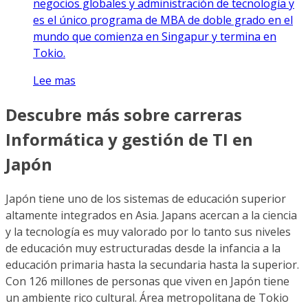
negocios globales y administración de tecnología y
es el único programa de MBA de doble grado en el
mundo que comienza en Singapur y termina en
Tokio.
Lee mas
Descubre más sobre carreras
Informática y gestión de TI en
Japón
Japón tiene uno de los sistemas de educación superior
altamente integrados en Asia. Japans acercan a la ciencia
y la tecnología es muy valorado por lo tanto sus niveles
de educación muy estructuradas desde la infancia a la
educación primaria hasta la secundaria hasta la superior.
Con 126 millones de personas que viven en Japón tiene
un ambiente rico cultural. Área metropolitana de Tokio