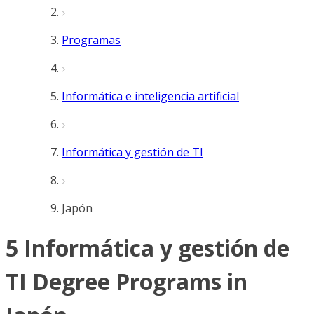
Programas
Informática e inteligencia artificial
Informática y gestión de TI
Japón
5 Informática y gestión de
TI Degree Programs in