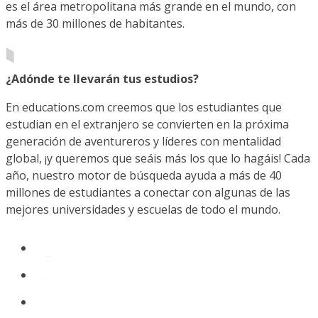
es el área metropolitana más grande en el mundo, con
más de 30 millones de habitantes.
¿Adónde te llevarán tus estudios?
En educations.com creemos que los estudiantes que
estudian en el extranjero se convierten en la próxima
generación de aventureros y líderes con mentalidad
global, ¡y queremos que seáis más los que lo hagáis! Cada
año, nuestro motor de búsqueda ayuda a más de 40
millones de estudiantes a conectar con algunas de las
mejores universidades y escuelas de todo el mundo.