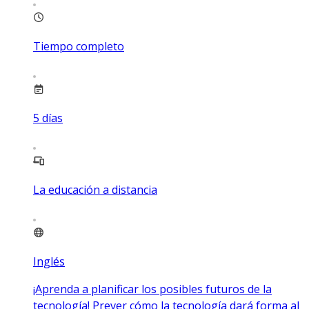
Tiempo completo
5
días
La educación a distancia
Inglés
¡Aprenda a planificar los posibles futuros de la
tecnología! Prever cómo la tecnología dará forma al