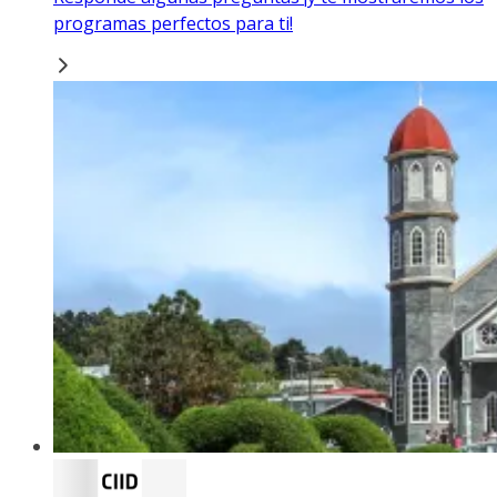
programas perfectos para ti!