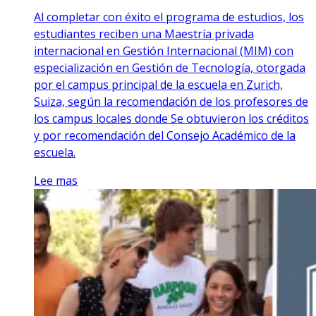
Al completar con éxito el programa de estudios, los
estudiantes reciben una Maestría privada
internacional en Gestión Internacional (MIM) con
especialización en Gestión de Tecnología, otorgada
por el campus principal de la escuela en Zurich,
Suiza, según la recomendación de los profesores de
los campus locales donde Se obtuvieron los créditos
y por recomendación del Consejo Académico de la
escuela.
Lee mas