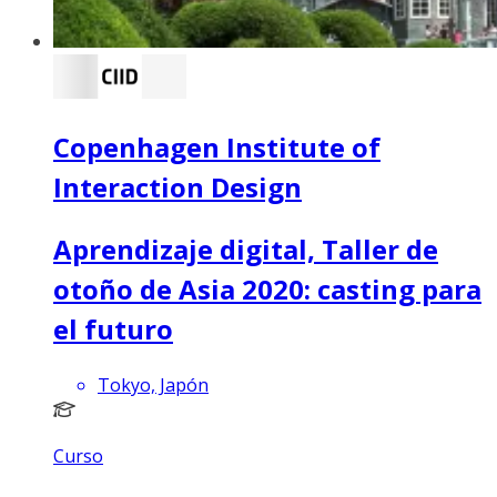
Copenhagen Institute of
Interaction Design
Aprendizaje digital, Taller de
otoño de Asia 2020: casting para
el futuro
Tokyo, Japón
Curso