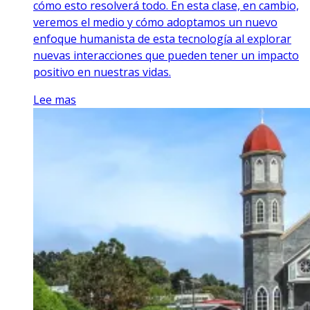
cómo esto resolverá todo. En esta clase, en cambio,
veremos el medio y cómo adoptamos un nuevo
enfoque humanista de esta tecnología al explorar
nuevas interacciones que pueden tener un impacto
positivo en nuestras vidas.
Lee mas