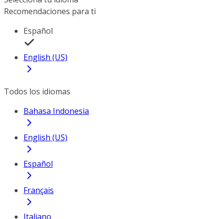
Recomendaciones para ti
Español
English (US)
Todos los idiomas
Bahasa Indonesia
English (US)
Español
Français
Italiano