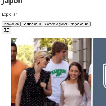
Japón
Explorar
Innovación
Gestión de TI
Comercio global
Negocios int.