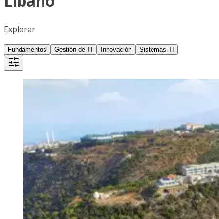
Líbano
Explorar
Fundamentos
Gestión de TI
Innovación
Sistemas TI