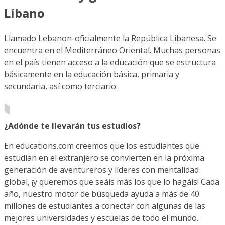
Líbano
Llamado Lebanon-oficialmente la República Libanesa. Se
encuentra en el Mediterráneo Oriental. Muchas personas
en el país tienen acceso a la educación que se estructura
básicamente en la educación básica, primaria y
secundaria, así como terciario.
¿Adónde te llevarán tus estudios?
En educations.com creemos que los estudiantes que
estudian en el extranjero se convierten en la próxima
generación de aventureros y líderes con mentalidad
global, ¡y queremos que seáis más los que lo hagáis! Cada
año, nuestro motor de búsqueda ayuda a más de 40
millones de estudiantes a conectar con algunas de las
mejores universidades y escuelas de todo el mundo.