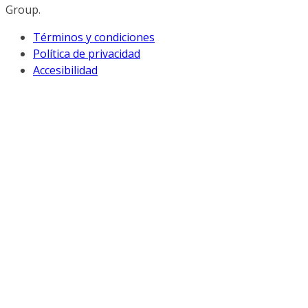
Group.
Términos y condiciones
Política de privacidad
Accesibilidad