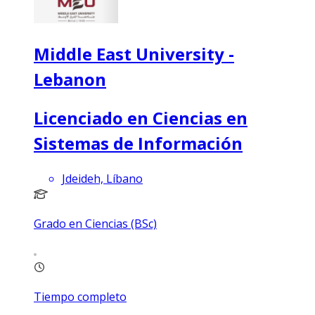
Middle East University -
Lebanon
Licenciado en Ciencias en
Sistemas de Información
Jdeideh, Líbano
Grado en Ciencias (BSc)
Tiempo completo