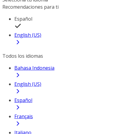
Recomendaciones para ti
Español
English (US)
Todos los idiomas
Bahasa Indonesia
English (US)
Español
Français
Italiano