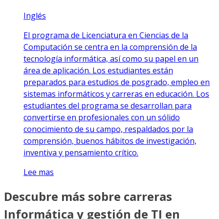
Inglés
El programa de Licenciatura en Ciencias de la
Computación se centra en la comprensión de la
tecnología informática, así como su papel en un
área de aplicación. Los estudiantes están
preparados para estudios de posgrado, empleo en
sistemas informáticos y carreras en educación. Los
estudiantes del programa se desarrollan para
convertirse en profesionales con un sólido
conocimiento de su campo, respaldados por la
comprensión, buenos hábitos de investigación,
inventiva y pensamiento crítico.
Lee mas
Descubre más sobre carreras
Informática y gestión de TI en