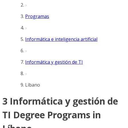
Programas
Informática e inteligencia artificial
Informática y gestión de TI
Líbano
3 Informática y gestión de
TI Degree Programs in