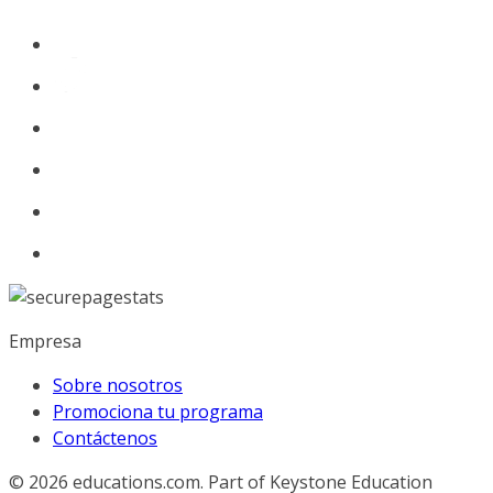
Empresa
Sobre nosotros
Promociona tu programa
Contáctenos
© 2026
educations.com. Part of Keystone Education