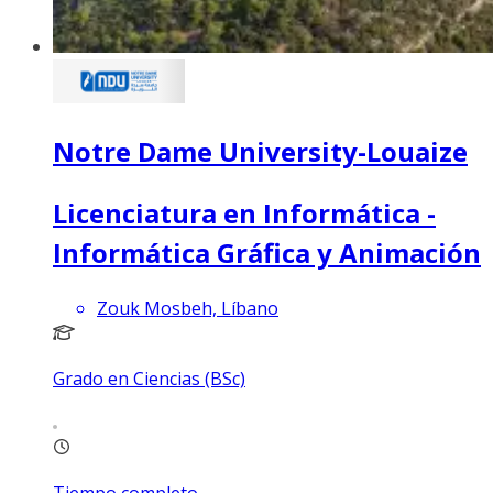
Notre Dame University-Louaize
Licenciatura en Informática -
Informática Gráfica y Animación
Zouk Mosbeh, Líbano
Grado en Ciencias (BSc)
Tiempo completo