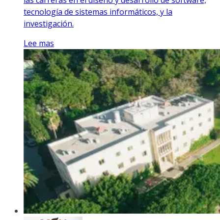
tecnología de sistemas informáticos, y la
investigación.
Lee mas