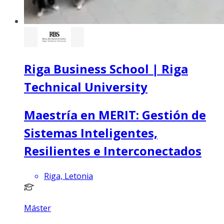
Riga Business School | Riga
Technical University
Maestría en MERIT: Gestión de
Sistemas Inteligentes,
Resilientes e Interconectados
Riga, Letonia
Máster