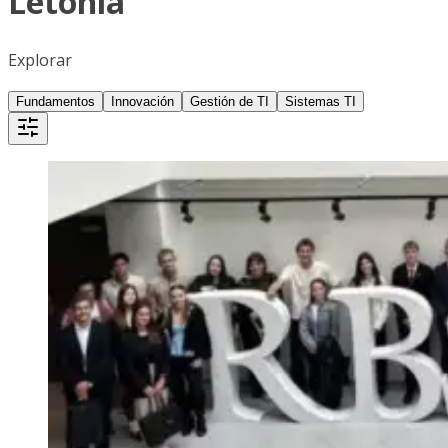
Letonia
Explorar
Fundamentos
Innovación
Gestión de TI
Sistemas TI