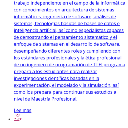
trabajo independiente en el campo de la informática
con conocimientos en arquitectura de sistemas
informáticos, ingeniería de software, análisis de
sistemas, tecnologías básicas de bases de datos e
inteligencia artificial, así como especialistas capaces
de demostrando el pensamiento sistemático y el
enfoque de sistemas en el desarrollo de software,
desempeñando diferentes roles y cumpliendo con
los estándares profesionales y la ética profesional
de un ingeniero de programación de TI.El programa
prepara a los estudiantes para realizar
investigaciones científicas basadas en la
experimentación, el modelado y la simulación, así
como los prepara para continuar sus estudios a
nivel de Maestría Profesional.
Lee mas