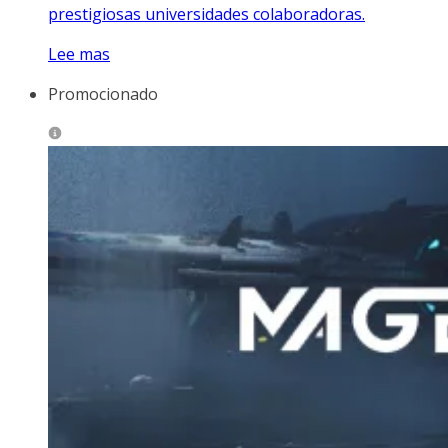
prestigiosas universidades colaboradoras.
Lee mas
Promocionado