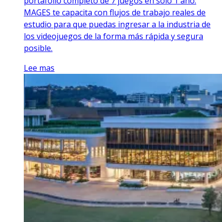
portafolio completo de 7 juegos en solo 1 año.
MAGES te capacita con flujos de trabajo reales de
estudio para que puedas ingresar a la industria de
los videojuegos de la forma más rápida y segura
posible.
Lee mas