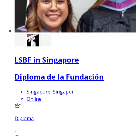
LSBF in Singapore
Diploma de la Fundación
Singapore, Singapur
Online
Diploma