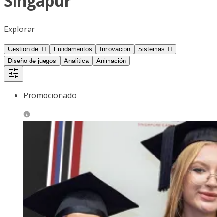
Singapur
Explorar
Gestión de TI
Fundamentos
Innovación
Sistemas TI
Diseño de juegos
Analítica
Animación
Promocionado