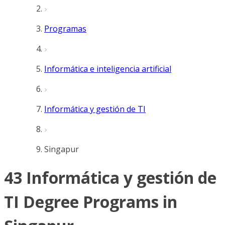
Programas
Informática e inteligencia artificial
Informática y gestión de TI
Singapur
43 Informática y gestión de
TI Degree Programs in