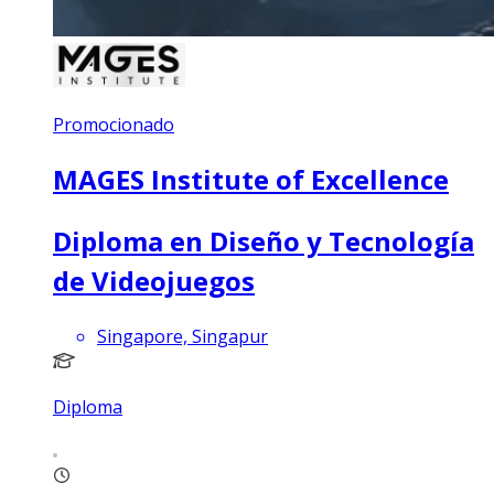
Promocionado
MAGES Institute of Excellence
Diploma en Diseño y Tecnología
de Videojuegos
Singapore, Singapur
Diploma