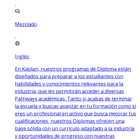
Mezclado
Inglés
En Kaplan, nuestros programas de Diploma están
diseñados para preparar a los estudiantes con
habilidades y conocimientos relevantes para la
industria, que les permitirán acceder a diversas
Pathways académicas. Tanto si acabas de terminar
la escuela y buscas avanzar en tu formación como si
eres un profesional en activo que busca mejorar tus
cualificaciones, nuestros Diplomas ofrecen una
base sólida con un currículo adaptado a la industria
y oportunidades de progreso con nuestras