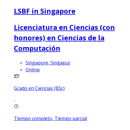
LSBF in Singapore
Licenciatura en Ciencias (con
honores) en Ciencias de la
Computación
Singapore, Singapur
Online
Grado en Ciencias (BSc)
Tiempo completo, Tiempo parcial