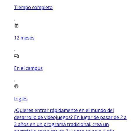
Tiempo completo
12
meses
En el campus
Inglés
¿Quieres entrar rápidamente en el mundo del
desarrollo de videojuegos? En lugar de pasar de 2 a
3 años en un programa tradicional, crea un