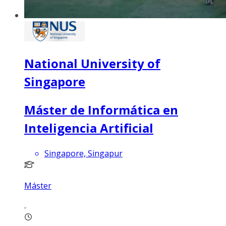
National University of
Singapore
Máster de Informática en
Inteligencia Artificial
Singapore, Singapur
Máster