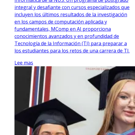
integral y desafiante con cursos especializados que
incluyen los últimos resultados de la investigación
en los campos de computación aplicada y
fundamentales, MComp en AI proporciona
conocimientos avanzados y en profundidad de
Tecnología de la Información (TI) para preparar a
los estudiantes para los retos de una carrera de TI.
Lee mas