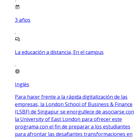
3
años
La educación a distancia, En el campus
Inglés
Para hacer frente a la rápida digitalización de las
empresas, la London School of Business & Finance
(LSBF) de Singapur se enorgullece de asociarse con
la University of East London para ofrecer este
programa con el fin de preparar a los estudiantes
para afrontar las desafiantes transformaciones en