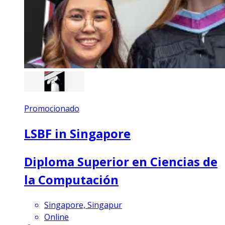
Promocionado
LSBF in Singapore
Diploma Superior en Ciencias de
la Computación
Singapore, Singapur
Online