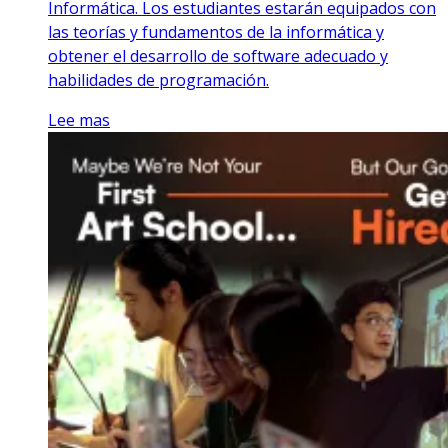
Informática. Los estudiantes estarán equipados con
las teorías y fundamentos de la informática y
obtener el desarrollo de software adecuado y
habilidades de programación.
Lee mas