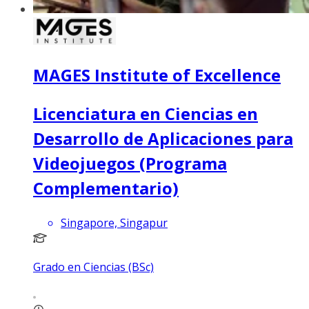
MAGES Institute of Excellence
Licenciatura en Ciencias en
Desarrollo de Aplicaciones para
Videojuegos (Programa
Complementario)
Singapore, Singapur
Grado en Ciencias (BSc)