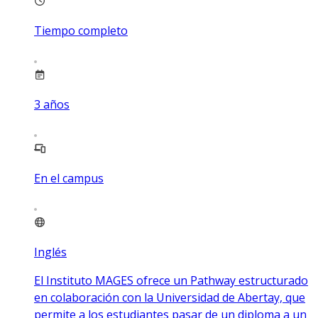
Tiempo completo
3
años
En el campus
Inglés
El Instituto MAGES ofrece un Pathway estructurado
en colaboración con la Universidad de Abertay, que
permite a los estudiantes pasar de un diploma a un