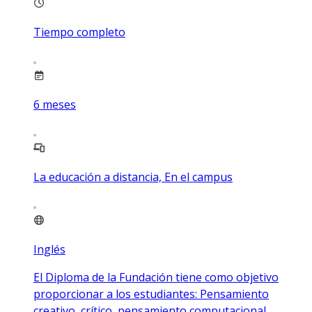
Tiempo completo
6
meses
La educación a distancia, En el campus
Inglés
El Diploma de la Fundación tiene como objetivo
proporcionar a los estudiantes: Pensamiento
creativo, crítico, pensamiento computacional,