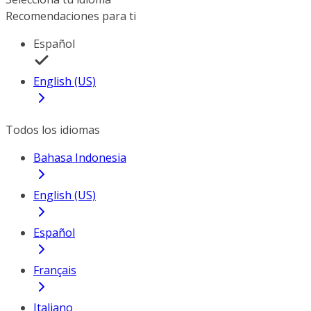
Recomendaciones para ti
Español
English (US)
Todos los idiomas
Bahasa Indonesia
English (US)
Español
Français
Italiano