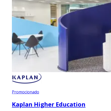
Promocionado
Kaplan Higher Education