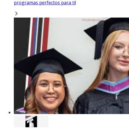
programas perfectos para ti!