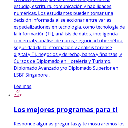
estudio, escritura, comunicación y habilidades
numéricas. Los estudiantes pueden tomar una
decisión informada al seleccionar entre varias
especializaciones en tecnología, como tecnología de
la información (TI), análisis de datos, inteligencia
comercial y análisis de datos, seguridad cibernética,
seguridad de la información y análisis forense
digital y TI, negocios y derecho, banca y finanzas, y
Cursos de Diplomado en Hotelería y Turismo,
Diplomado Avanzado y/o Diplomado Superior en
LSBF Singapore .
Lee mas
Los mejores programas para ti
Responde algunas preguntas ¡y te mostraremos los