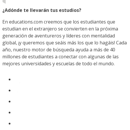
¿Adónde te llevarán tus estudios?
En educations.com creemos que los estudiantes que
estudian en el extranjero se convierten en la próxima
generación de aventureros y líderes con mentalidad
global, ¡y queremos que seáis más los que lo hagáis! Cada
año, nuestro motor de búsqueda ayuda a más de 40
millones de estudiantes a conectar con algunas de las
mejores universidades y escuelas de todo el mundo.