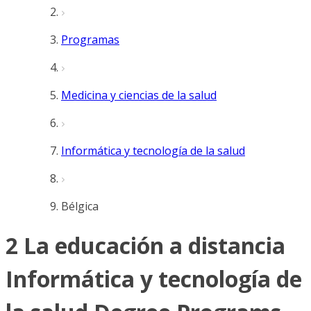
Programas
Medicina y ciencias de la salud
Informática y tecnología de la salud
Bélgica
2 La educación a distancia
Informática y tecnología de