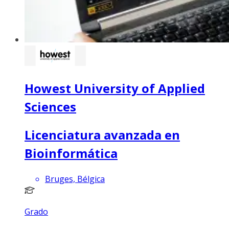
Howest University of Applied
Sciences
Licenciatura avanzada en
Bioinformática
Bruges, Bélgica
Grado