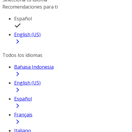
Recomendaciones para ti
Español
English (US)
Todos los idiomas
Bahasa Indonesia
English (US)
Español
Français
Italiano