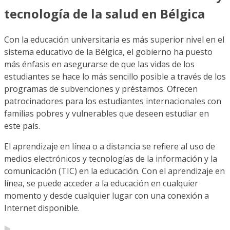
tecnología de la salud en Bélgica
Con la educación universitaria es más superior nivel en el
sistema educativo de la Bélgica, el gobierno ha puesto
más énfasis en asegurarse de que las vidas de los
estudiantes se hace lo más sencillo posible a través de los
programas de subvenciones y préstamos. Ofrecen
patrocinadores para los estudiantes internacionales con
familias pobres y vulnerables que deseen estudiar en
este país.
El aprendizaje en línea o a distancia se refiere al uso de
medios electrónicos y tecnologías de la información y la
comunicación (TIC) en la educación. Con el aprendizaje en
línea, se puede acceder a la educación en cualquier
momento y desde cualquier lugar con una conexión a
Internet disponible.