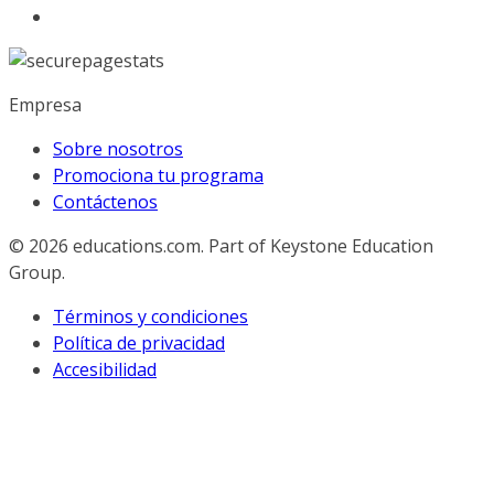
Empresa
Sobre nosotros
Promociona tu programa
Contáctenos
© 2026
educations.com. Part of Keystone Education
Group.
Términos y condiciones
Política de privacidad
Accesibilidad