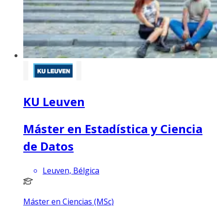
KU Leuven
Máster en Estadística y Ciencia
de Datos
Leuven, Bélgica
Máster en Ciencias (MSc)