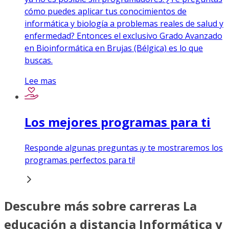
cómo puedes aplicar tus conocimientos de
informática y biología a problemas reales de salud y
enfermedad? Entonces el exclusivo Grado Avanzado
en Bioinformática en Brujas (Bélgica) es lo que
buscas.
Lee mas
Los mejores programas para ti
Responde algunas preguntas ¡y te mostraremos los
programas perfectos para ti!
Descubre más sobre carreras La
educación a distancia Informática y