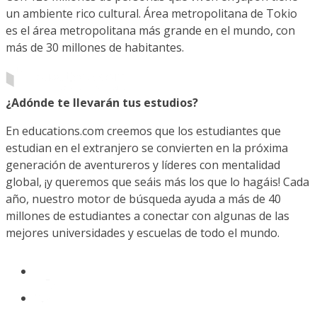
un ambiente rico cultural. Área metropolitana de Tokio
es el área metropolitana más grande en el mundo, con
más de 30 millones de habitantes.
¿Adónde te llevarán tus estudios?
En educations.com creemos que los estudiantes que
estudian en el extranjero se convierten en la próxima
generación de aventureros y líderes con mentalidad
global, ¡y queremos que seáis más los que lo hagáis! Cada
año, nuestro motor de búsqueda ayuda a más de 40
millones de estudiantes a conectar con algunas de las
mejores universidades y escuelas de todo el mundo.