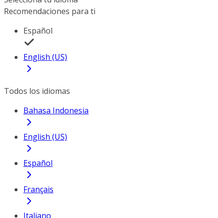
Recomendaciones para ti
Español
English (US)
Todos los idiomas
Bahasa Indonesia
English (US)
Español
Français
Italiano