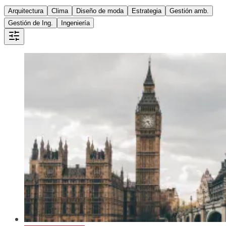
Arquitectura
Clima
Diseño de moda
Estrategia
Gestión amb.
Gestión de Ing.
Ingeniería