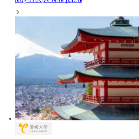
programas perfectos para ti!