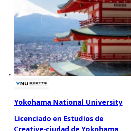
Yokohama National University
Licenciado en Estudios de
Creative-ciudad de Yokohama