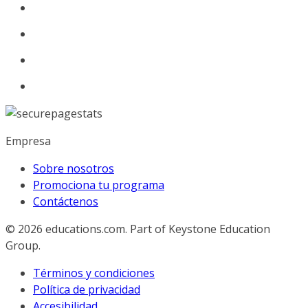
Empresa
Sobre nosotros
Promociona tu programa
Contáctenos
© 2026
educations.com. Part of Keystone Education
Group.
Términos y condiciones
Política de privacidad
Accesibilidad