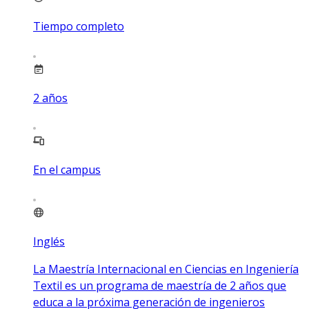
Tiempo completo
2
años
En el campus
Inglés
La Maestría Internacional en Ciencias en Ingeniería
Textil es un programa de maestría de 2 años que
educa a la próxima generación de ingenieros