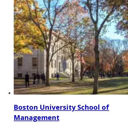
Boston University School of
Management