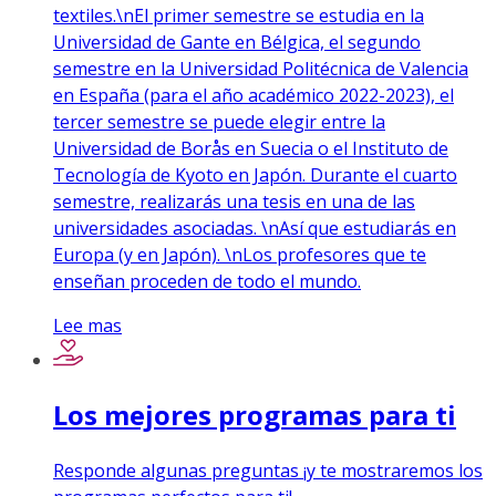
textiles.\nEl primer semestre se estudia en la
Universidad de Gante en Bélgica, el segundo
semestre en la Universidad Politécnica de Valencia
en España (para el año académico 2022-2023), el
tercer semestre se puede elegir entre la
Universidad de Borås en Suecia o el Instituto de
Tecnología de Kyoto en Japón. Durante el cuarto
semestre, realizarás una tesis en una de las
universidades asociadas. \nAsí que estudiarás en
Europa (y en Japón). \nLos profesores que te
enseñan proceden de todo el mundo.
Lee mas
Los mejores programas para ti
Responde algunas preguntas ¡y te mostraremos los