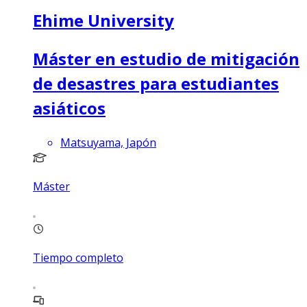
Ehime University
Máster en estudio de mitigación
de desastres para estudiantes
asiáticos
Matsuyama, Japón
Máster
Tiempo completo