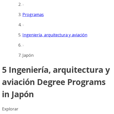
Programas
Ingeniería, arquitectura y aviación
Japón
5 Ingeniería, arquitectura y
aviación Degree Programs
in Japón
Explorar