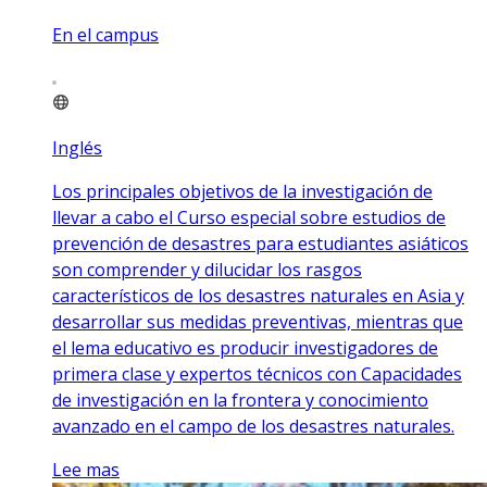
En el campus
Inglés
Los principales objetivos de la investigación de
llevar a cabo el Curso especial sobre estudios de
prevención de desastres para estudiantes asiáticos
son comprender y dilucidar los rasgos
característicos de los desastres naturales en Asia y
desarrollar sus medidas preventivas, mientras que
el lema educativo es producir investigadores de
primera clase y expertos técnicos con Capacidades
de investigación en la frontera y conocimiento
avanzado en el campo de los desastres naturales.
Lee mas