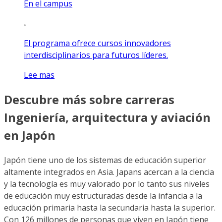
En el campus
El programa ofrece cursos innovadores
interdisciplinarios para futuros líderes.
Lee mas
Descubre más sobre carreras
Ingeniería, arquitectura y aviación
en Japón
Japón tiene uno de los sistemas de educación superior
altamente integrados en Asia. Japans acercan a la ciencia
y la tecnología es muy valorado por lo tanto sus niveles
de educación muy estructuradas desde la infancia a la
educación primaria hasta la secundaria hasta la superior.
Con 126 millones de personas que viven en Japón tiene