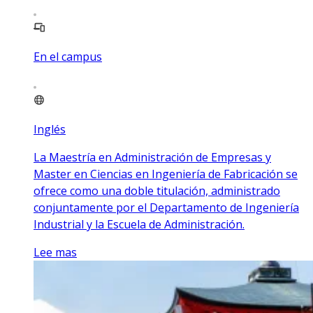
En el campus
Inglés
La Maestría en Administración de Empresas y
Master en Ciencias en Ingeniería de Fabricación se
ofrece como una doble titulación, administrado
conjuntamente por el Departamento de Ingeniería
Industrial y la Escuela de Administración.
Lee mas