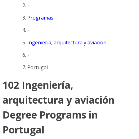
Programas
Ingeniería, arquitectura y aviación
Portugal
102 Ingeniería,
arquitectura y aviación
Degree Programs in
Portugal