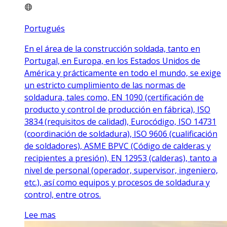
Portugués
En el área de la construcción soldada, tanto en
Portugal, en Europa, en los Estados Unidos de
América y prácticamente en todo el mundo, se exige
un estricto cumplimiento de las normas de
soldadura, tales como, EN 1090 (certificación de
producto y control de producción en fábrica), ISO
3834 (requisitos de calidad), Eurocódigo, ISO 14731
(coordinación de soldadura), ISO 9606 (cualificación
de soldadores), ASME BPVC (Código de calderas y
recipientes a presión), EN 12953 (calderas), tanto a
nivel de personal (operador, supervisor, ingeniero,
etc.), así como equipos y procesos de soldadura y
control, entre otros.
Lee mas