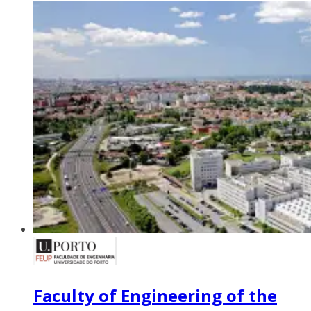
Faculty of Engineering of the