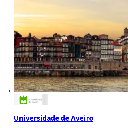
Universidade de Aveiro