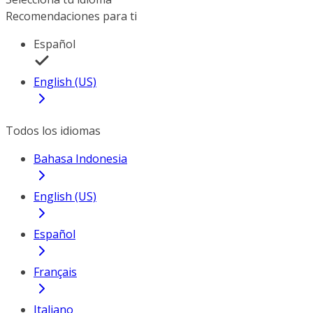
Recomendaciones para ti
Español
English (US)
Todos los idiomas
Bahasa Indonesia
English (US)
Español
Français
Italiano