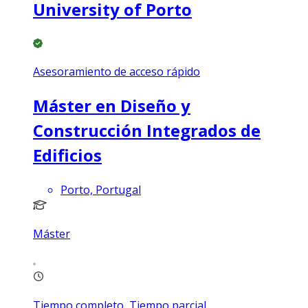
University of Porto
Asesoramiento de acceso rápido
Máster en Diseño y
Construcción Integrados de
Edificios
Porto, Portugal
Máster
Tiempo completo, Tiempo parcial