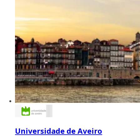
Universidade de Aveiro