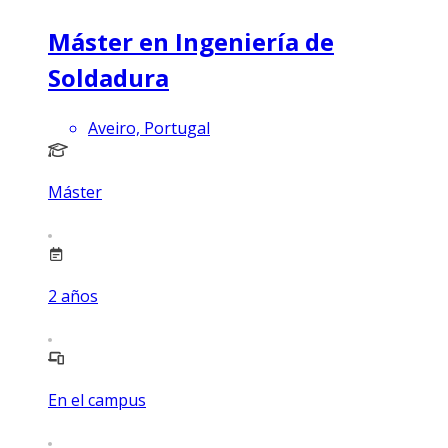
Máster en Ingeniería de
Soldadura
Aveiro, Portugal
Máster
2
años
En el campus