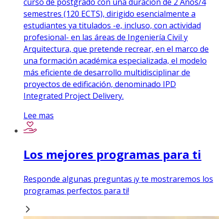
curso de postgrado con una duración de 2 Años/4
semestres (120 ECTS), dirigido esencialmente a
estudiantes ya titulados -e, incluso, con actividad
profesional- en las áreas de Ingeniería Civil y
Arquitectura, que pretende recrear, en el marco de
una formación académica especializada, el modelo
más eficiente de desarrollo multidisciplinar de
proyectos de edificación, denominado IPD
Integrated Project Delivery.
Lee mas
Los mejores programas para ti
Responde algunas preguntas ¡y te mostraremos los
programas perfectos para ti!