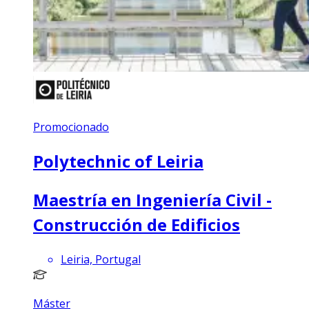
Promocionado
Polytechnic of Leiria
Maestría en Ingeniería Civil -
Construcción de Edificios
Leiria, Portugal
Máster