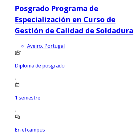
Posgrado Programa de
Especialización en Curso de
Gestión de Calidad de Soldadura
Aveiro, Portugal
Diploma de posgrado
1
semestre
En el campus