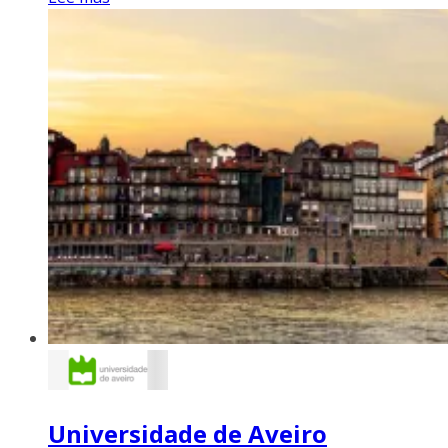
Universidade de Aveiro