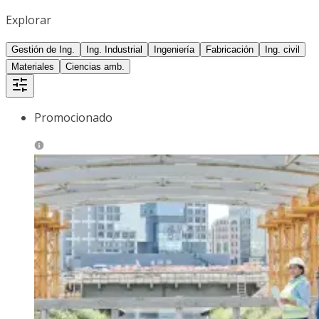
Explorar
Gestión de Ing.
Ing. Industrial
Ingeniería
Fabricación
Ing. civil
Materiales
Ciencias amb.
Promocionado