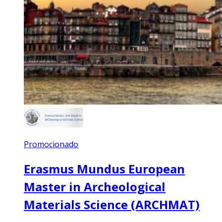
Promocionado
Erasmus Mundus European
Master in Archeological
Materials Science (ARCHMAT)