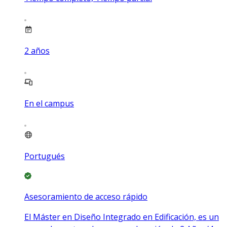
2
años
En el campus
Portugués
Asesoramiento de acceso rápido
El Máster en Diseño Integrado en Edificación, es un