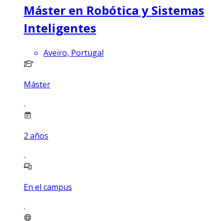
Máster en Robótica y Sistemas
Inteligentes
Aveiro, Portugal
Máster
2
años
En el campus