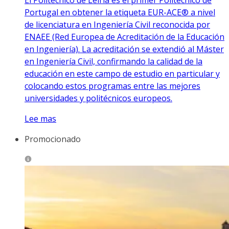
Portugal en obtener la etiqueta EUR-ACE® a nivel
de licenciatura en Ingeniería Civil reconocida por
ENAEE (Red Europea de Acreditación de la Educación
en Ingeniería). La acreditación se extendió al Máster
en Ingeniería Civil, confirmando la calidad de la
educación en este campo de estudio en particular y
colocando estos programas entre las mejores
universidades y politécnicos europeos.
Lee mas
Promocionado