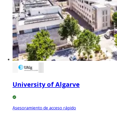
University of Algarve
Asesoramiento de acceso rápido