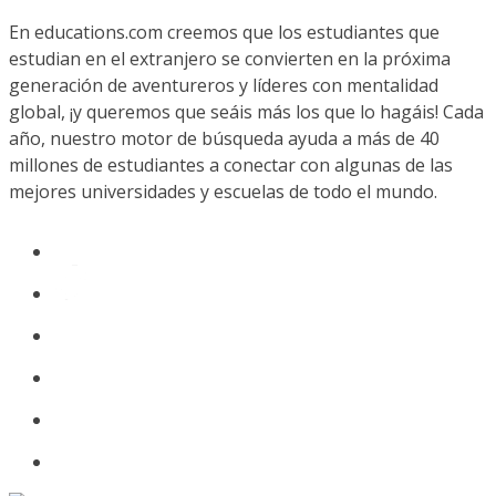
En educations.com creemos que los estudiantes que
estudian en el extranjero se convierten en la próxima
generación de aventureros y líderes con mentalidad
global, ¡y queremos que seáis más los que lo hagáis! Cada
año, nuestro motor de búsqueda ayuda a más de 40
millones de estudiantes a conectar con algunas de las
mejores universidades y escuelas de todo el mundo.