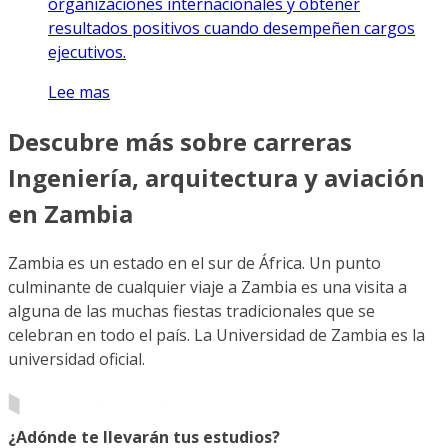
organizaciones internacionales y obtener
resultados positivos cuando desempeñen cargos
ejecutivos.
Lee mas
Descubre más sobre carreras
Ingeniería, arquitectura y aviación
en Zambia
Zambia es un estado en el sur de África. Un punto
culminante de cualquier viaje a Zambia es una visita a
alguna de las muchas fiestas tradicionales que se
celebran en todo el país. La Universidad de Zambia es la
universidad oficial.
¿Adónde te llevarán tus estudios?