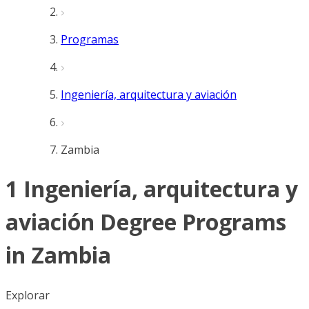
Programas
Ingeniería, arquitectura y aviación
Zambia
1 Ingeniería, arquitectura y
aviación Degree Programs
in Zambia
Explorar