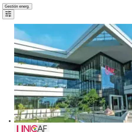
Gestión energ.