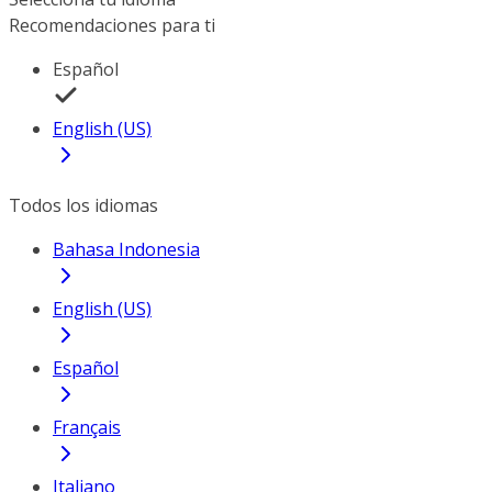
Recomendaciones para ti
Español
English (US)
Todos los idiomas
Bahasa Indonesia
English (US)
Español
Français
Italiano