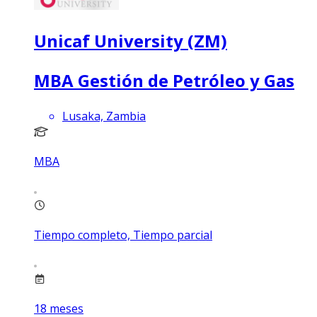
Unicaf University (ZM)
MBA Gestión de Petróleo y Gas
Lusaka, Zambia
MBA
Tiempo completo, Tiempo parcial
18
meses