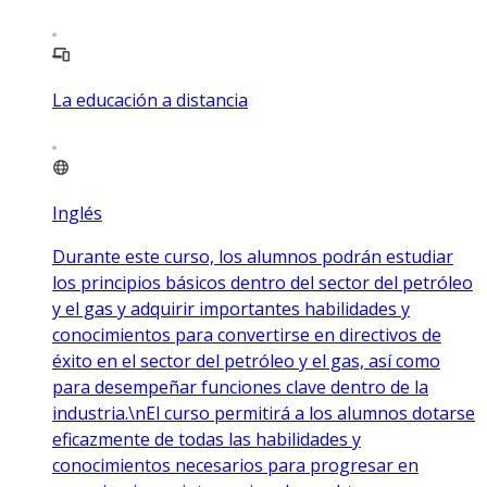
La educación a distancia
Inglés
Durante este curso, los alumnos podrán estudiar
los principios básicos dentro del sector del petróleo
y el gas y adquirir importantes habilidades y
conocimientos para convertirse en directivos de
éxito en el sector del petróleo y el gas, así como
para desempeñar funciones clave dentro de la
industria.\nEl curso permitirá a los alumnos dotarse
eficazmente de todas las habilidades y
conocimientos necesarios para progresar en