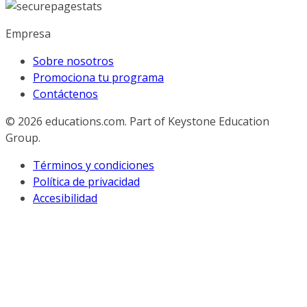
Empresa
Sobre nosotros
Promociona tu programa
Contáctenos
© 2026
educations.com. Part of Keystone Education
Group.
Términos y condiciones
Política de privacidad
Accesibilidad