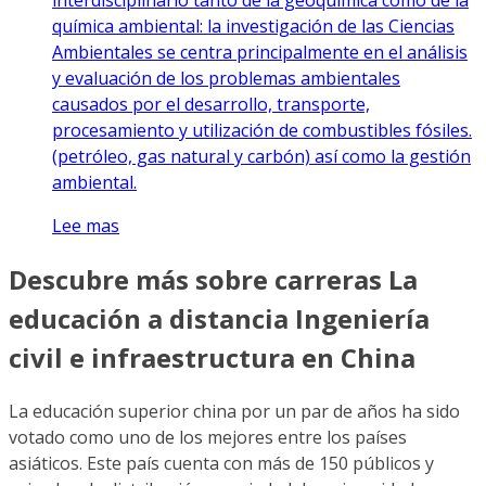
química ambiental: la investigación de las Ciencias
Ambientales se centra principalmente en el análisis
y evaluación de los problemas ambientales
causados por el desarrollo, transporte,
procesamiento y utilización de combustibles fósiles.
(petróleo, gas natural y carbón) así como la gestión
ambiental.
Lee mas
Descubre más sobre carreras La
educación a distancia Ingeniería
civil e infraestructura en China
La educación superior china por un par de años ha sido
votado como uno de los mejores entre los países
asiáticos. Este país cuenta con más de 150 públicos y