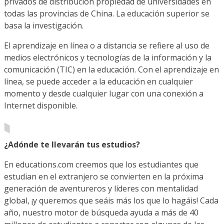
privados de distribución propiedad de universidades en
todas las provincias de China. La educación superior se
basa la investigación.
El aprendizaje en línea o a distancia se refiere al uso de
medios electrónicos y tecnologías de la información y la
comunicación (TIC) en la educación. Con el aprendizaje en
línea, se puede acceder a la educación en cualquier
momento y desde cualquier lugar con una conexión a
Internet disponible.
¿Adónde te llevarán tus estudios?
En educations.com creemos que los estudiantes que
estudian en el extranjero se convierten en la próxima
generación de aventureros y líderes con mentalidad
global, ¡y queremos que seáis más los que lo hagáis! Cada
año, nuestro motor de búsqueda ayuda a más de 40