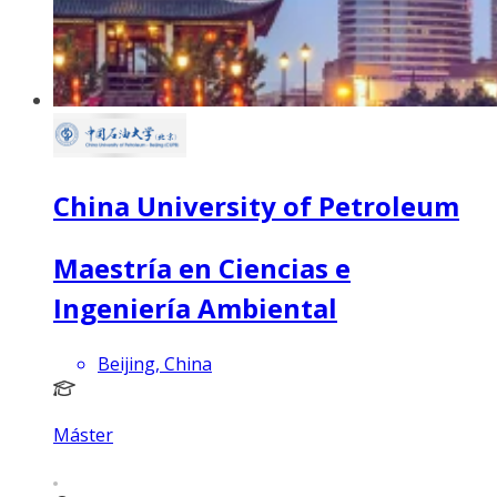
China University of Petroleum
Maestría en Ciencias e
Ingeniería Ambiental
Beijing, China
Máster