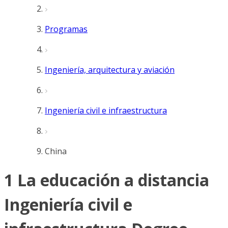
Programas
Ingeniería, arquitectura y aviación
Ingeniería civil e infraestructura
China
1 La educación a distancia
Ingeniería civil e