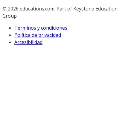
© 2026
educations.com. Part of Keystone Education
Group.
Términos y condiciones
Política de privacidad
Accesibilidad