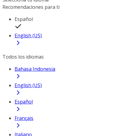
Recomendaciones para ti
Español
English (US)
Todos los idiomas
Bahasa Indonesia
English (US)
Español
Français
Italiano