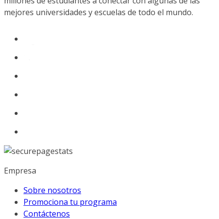
millones de estudiantes a conectar con algunas de las
mejores universidades y escuelas de todo el mundo.
Empresa
Sobre nosotros
Promociona tu programa
Contáctenos