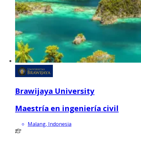
Brawijaya University
Maestría en ingeniería civil
Malang, Indonesia