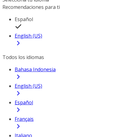
Recomendaciones para ti
Español
English (US)
Todos los idiomas
Bahasa Indonesia
English (US)
Español
Français
Italiano