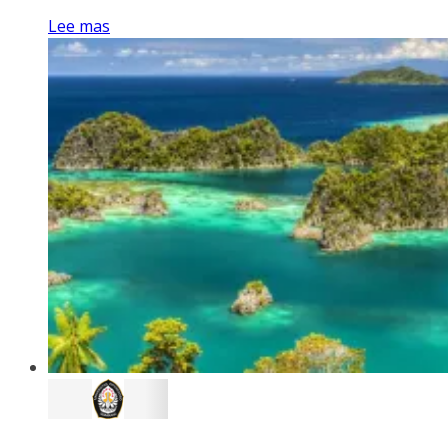
Lee mas