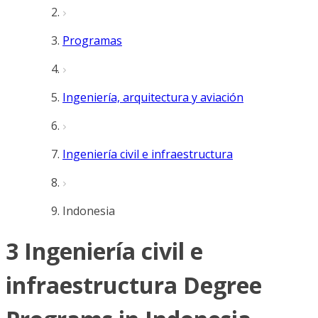
Programas
Ingeniería, arquitectura y aviación
Ingeniería civil e infraestructura
Indonesia
3 Ingeniería civil e
infraestructura Degree