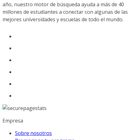
año, nuestro motor de búsqueda ayuda a más de 40
millones de estudiantes a conectar con algunas de las
mejores universidades y escuelas de todo el mundo.
Empresa
Sobre nosotros