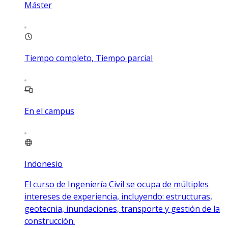
Máster
Tiempo completo, Tiempo parcial
En el campus
Indonesio
El curso de Ingeniería Civil se ocupa de múltiples
intereses de experiencia, incluyendo: estructuras,
geotecnia, inundaciones, transporte y gestión de la
construcción.