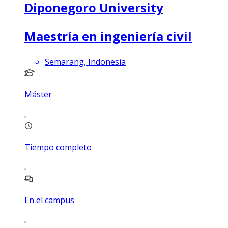
Diponegoro University
Maestría en ingeniería civil
Semarang, Indonesia
Máster
Tiempo completo
En el campus