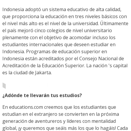
Indonesia adoptó un sistema educativo de alta calidad,
que proporciona la educación en tres niveles básicos con
el nivel más alto es el nivel de la universidad. Últimamente
el país mejoró cinco colegios de nivel universitario
plenamente con el objetivo de acomodar incluso los
estudiantes internacionales que deseen estudiar en
Indonesia. Programas de educación superior en
Indonesia están acreditados por el Consejo Nacional de
Acreditación de la Educación Superior. La nación 's capital
es la ciudad de Jakarta.
¿Adónde te llevarán tus estudios?
En educations.com creemos que los estudiantes que
estudian en el extranjero se convierten en la próxima
generación de aventureros y líderes con mentalidad
global, ¡y queremos que seáis más los que lo hagáis! Cada