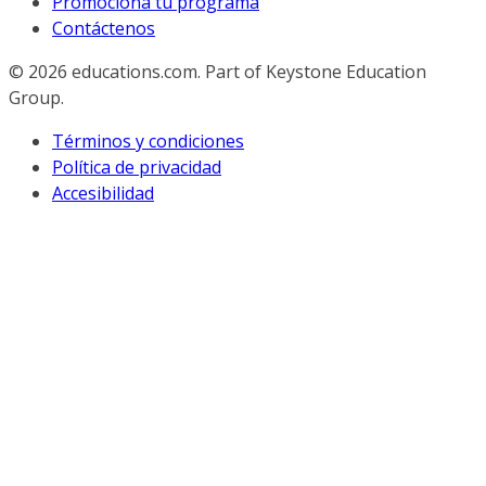
Promociona tu programa
Contáctenos
© 2026
educations.com. Part of Keystone Education
Group.
Términos y condiciones
Política de privacidad
Accesibilidad