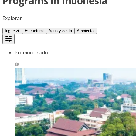
Programs in Indonesia
Explorar
Ing. civil
Estructural
Agua y costa
Ambiental
Promocionado