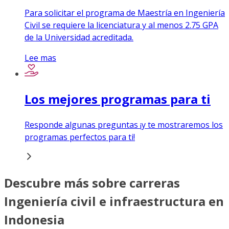
Para solicitar el programa de Maestría en Ingeniería
Civil se requiere la licenciatura y al menos 2.75 GPA
de la Universidad acreditada.
Lee mas
Los mejores programas para ti
Responde algunas preguntas ¡y te mostraremos los
programas perfectos para ti!
Descubre más sobre carreras
Ingeniería civil e infraestructura en
Indonesia