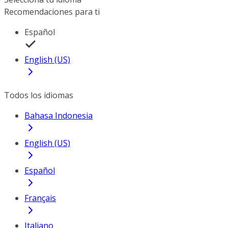
Recomendaciones para ti
Español
English (US)
Todos los idiomas
Bahasa Indonesia
English (US)
Español
Français
Italiano