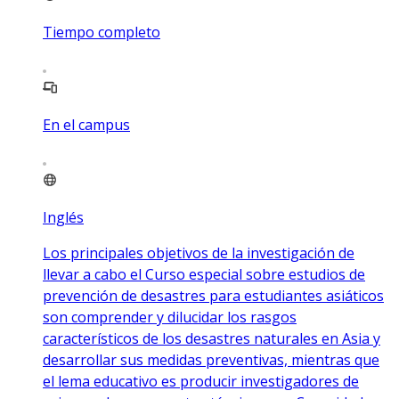
Tiempo completo
En el campus
Inglés
Los principales objetivos de la investigación de
llevar a cabo el Curso especial sobre estudios de
prevención de desastres para estudiantes asiáticos
son comprender y dilucidar los rasgos
característicos de los desastres naturales en Asia y
desarrollar sus medidas preventivas, mientras que
el lema educativo es producir investigadores de