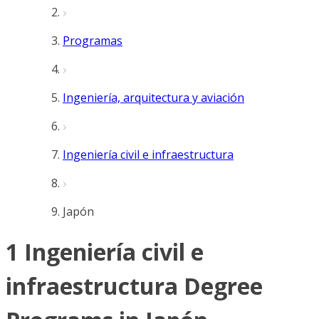
Programas
Ingeniería, arquitectura y aviación
Ingeniería civil e infraestructura
Japón
1 Ingeniería civil e
infraestructura Degree