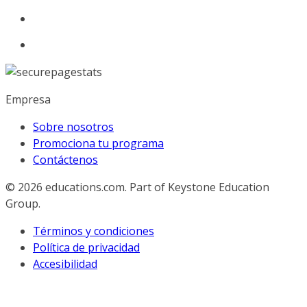
Empresa
Sobre nosotros
Promociona tu programa
Contáctenos
© 2026
educations.com. Part of Keystone Education
Group.
Términos y condiciones
Política de privacidad
Accesibilidad