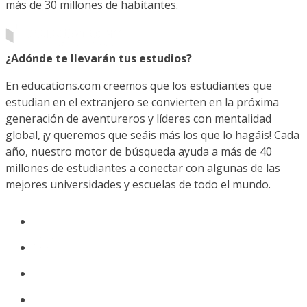
más de 30 millones de habitantes.
¿Adónde te llevarán tus estudios?
En educations.com creemos que los estudiantes que
estudian en el extranjero se convierten en la próxima
generación de aventureros y líderes con mentalidad
global, ¡y queremos que seáis más los que lo hagáis! Cada
año, nuestro motor de búsqueda ayuda a más de 40
millones de estudiantes a conectar con algunas de las
mejores universidades y escuelas de todo el mundo.