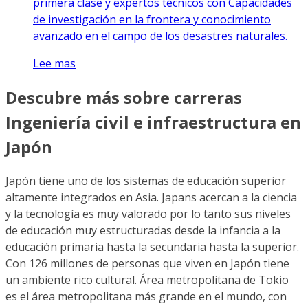
primera clase y expertos técnicos con Capacidades
de investigación en la frontera y conocimiento
avanzado en el campo de los desastres naturales.
Lee mas
Descubre más sobre carreras
Ingeniería civil e infraestructura en
Japón
Japón tiene uno de los sistemas de educación superior
altamente integrados en Asia. Japans acercan a la ciencia
y la tecnología es muy valorado por lo tanto sus niveles
de educación muy estructuradas desde la infancia a la
educación primaria hasta la secundaria hasta la superior.
Con 126 millones de personas que viven en Japón tiene
un ambiente rico cultural. Área metropolitana de Tokio
es el área metropolitana más grande en el mundo, con