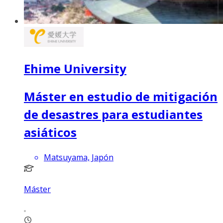
Ehime University
Máster en estudio de mitigación
de desastres para estudiantes
asiáticos
Matsuyama, Japón
Máster