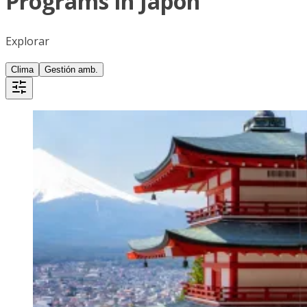
Programs in Japón
Explorar
Clima
Gestión amb.