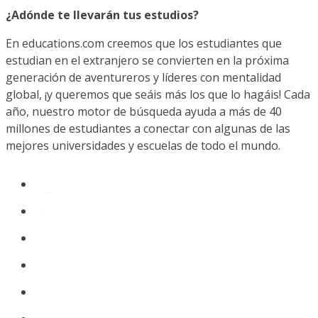
¿Adónde te llevarán tus estudios?
En educations.com creemos que los estudiantes que
estudian en el extranjero se convierten en la próxima
generación de aventureros y líderes con mentalidad
global, ¡y queremos que seáis más los que lo hagáis! Cada
año, nuestro motor de búsqueda ayuda a más de 40
millones de estudiantes a conectar con algunas de las
mejores universidades y escuelas de todo el mundo.