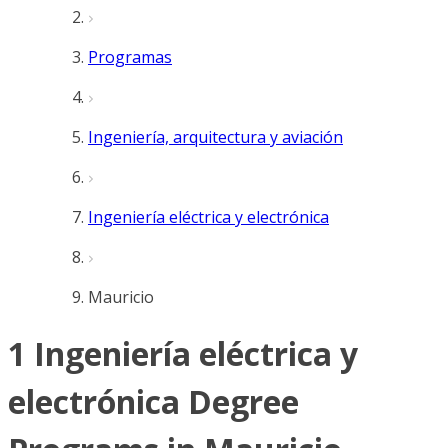
Programas
Ingeniería, arquitectura y aviación
Ingeniería eléctrica y electrónica
Mauricio
1 Ingeniería eléctrica y
electrónica Degree