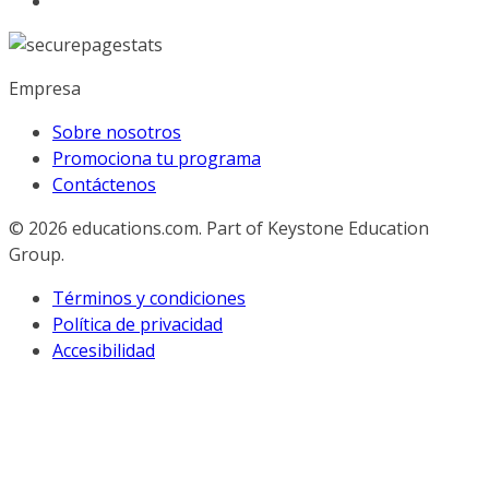
Empresa
Sobre nosotros
Promociona tu programa
Contáctenos
© 2026
educations.com. Part of Keystone Education
Group.
Términos y condiciones
Política de privacidad
Accesibilidad