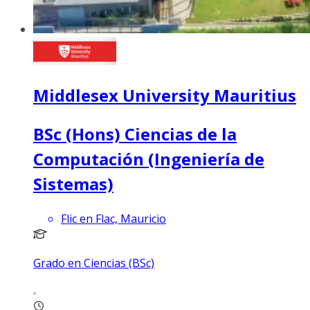
Middlesex University Mauritius
BSc (Hons) Ciencias de la
Computación (Ingeniería de
Sistemas)
Flic en Flac, Mauricio
Grado en Ciencias (BSc)