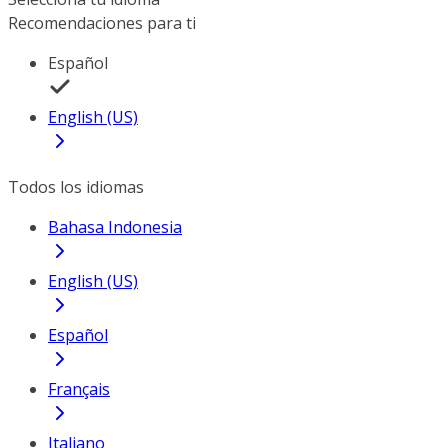
Recomendaciones para ti
Español
English (US)
Todos los idiomas
Bahasa Indonesia
English (US)
Español
Français
Italiano