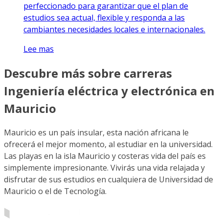
perfeccionado para garantizar que el plan de
estudios sea actual, flexible y responda a las
cambiantes necesidades locales e internacionales.
Lee mas
Descubre más sobre carreras
Ingeniería eléctrica y electrónica en
Mauricio
Mauricio es un país insular, esta nación africana le
ofrecerá el mejor momento, al estudiar en la universidad.
Las playas en la isla Mauricio y costeras vida del país es
simplemente impresionante. Vivirás una vida relajada y
disfrutar de sus estudios en cualquiera de Universidad de
Mauricio o el de Tecnología.