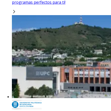
programas perfectos para ti!