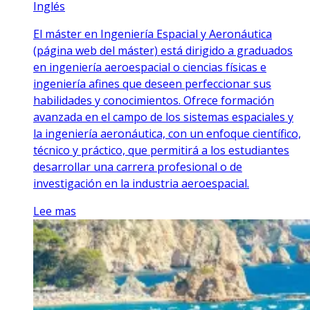
Inglés
El máster en Ingeniería Espacial y Aeronáutica
(página web del máster) está dirigido a graduados
en ingeniería aeroespacial o ciencias físicas e
ingeniería afines que deseen perfeccionar sus
habilidades y conocimientos. Ofrece formación
avanzada en el campo de los sistemas espaciales y
la ingeniería aeronáutica, con un enfoque científico,
técnico y práctico, que permitirá a los estudiantes
desarrollar una carrera profesional o de
investigación en la industria aeroespacial.
Lee mas