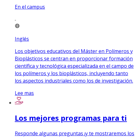
En el campus
Inglés
Los objetivos educativos del Máster en Polímeros y
Bioplásticos se centran en proporcionar formación
científica y tecnológica especializada en el campo de
los polímeros y los bioplásticos, incluyendo tanto
los aspectos industriales como los de investigación.
Lee mas
Los mejores programas para ti
Responde algunas preguntas ¡y te mostraremos los