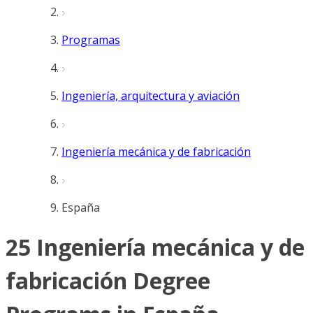
Programas
Ingeniería, arquitectura y aviación
Ingeniería mecánica y de fabricación
España
25 Ingeniería mecánica y de
fabricación Degree