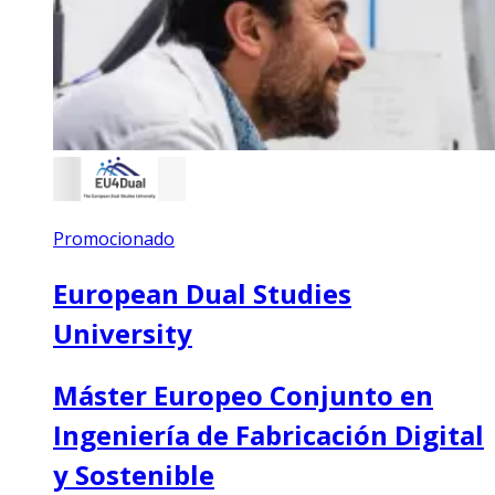
Promocionado
European Dual Studies
University
Máster Europeo Conjunto en
Ingeniería de Fabricación Digital
y Sostenible