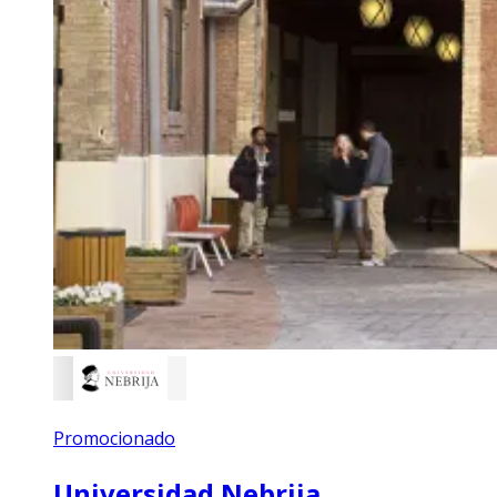
Promocionado
Universidad Nebrija