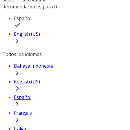
Recomendaciones para ti
Español
English (US)
Todos los idiomas
Bahasa Indonesia
English (US)
Español
Français
Italiano