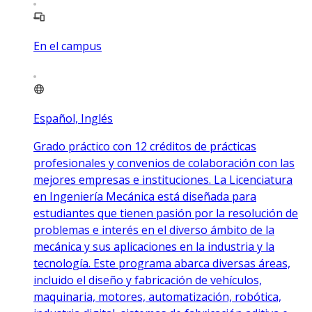
En el campus
Español, Inglés
Grado práctico con 12 créditos de prácticas
profesionales y convenios de colaboración con las
mejores empresas e instituciones. La Licenciatura
en Ingeniería Mecánica está diseñada para
estudiantes que tienen pasión por la resolución de
problemas e interés en el diverso ámbito de la
mecánica y sus aplicaciones en la industria y la
tecnología. Este programa abarca diversas áreas,
incluido el diseño y fabricación de vehículos,
maquinaria, motores, automatización, robótica,