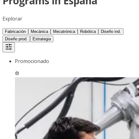
Programs in España
Explorar
Fabricación
Mecánica
Mecatrónica
Robótica
Diseño ind.
Diseño prod.
Estrategia
Promocionado