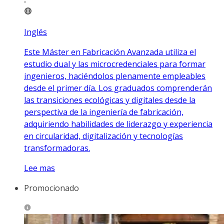
Inglés
Este Máster en Fabricación Avanzada utiliza el
estudio dual y las microcredenciales para formar
ingenieros, haciéndolos plenamente empleables
desde el primer día. Los graduados comprenderán
las transiciones ecológicas y digitales desde la
perspectiva de la ingeniería de fabricación,
adquiriendo habilidades de liderazgo y experiencia
en circularidad, digitalización y tecnologías
transformadoras.
Lee mas
Promocionado