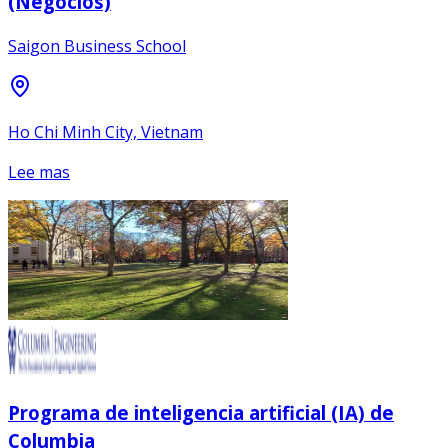
(Negocios)
Saigon Business School
Ho Chi Minh City, Vietnam
Lee mas
Programa de inteligencia artificial (IA) de
Columbia