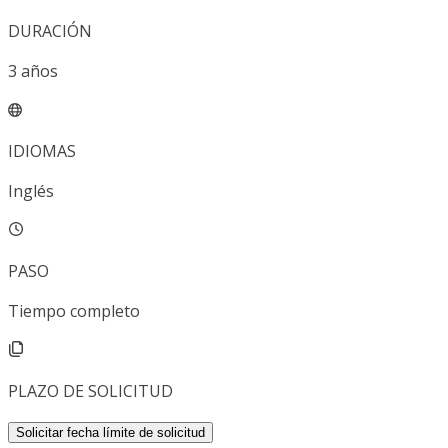
DURACIÓN
3
años
IDIOMAS
Inglés
PASO
Tiempo completo
PLAZO DE SOLICITUD
Solicitar fecha límite de solicitud