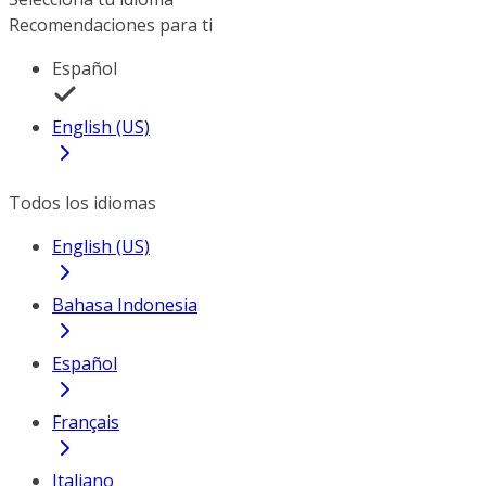
Recomendaciones para ti
Español
English (US)
Todos los idiomas
English (US)
Bahasa Indonesia
Español
Français
Italiano