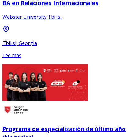
BA en Relaciones Internacionales
Webster University Tbilisi
Tbilisi, Georgia
Lee mas
Programa de especialización de último año