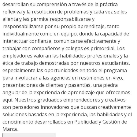
desarrollan su comprensión a través de la práctica
reflexiva y la resolución de problemas y cada vez se les
alienta y les permite responsabilizarse y
responsabilizarse por su propio aprendizaje, tanto
individualmente como en equipo, donde la capacidad de
interactuar confianza, comunicarse efectivamente y
trabajar con compañeros y colegas es primordial. Los
empleadores valoran las habilidades profesionales y la
ética de trabajo demostradas por nuestros estudiantes,
especialmente las oportunidades en todo el programa
para involucrar a las agencias en resúmenes en vivo,
presentaciones de clientes y pasantías, una piedra
angular de la experiencia de aprendizaje que ofrecemos
aquí. Nuestros graduados emprendedores y creativos
son pensadores innovadores que buscan creativamente
soluciones basadas en la experiencia, las habilidades y el
conocimiento desarrollados en Publicidad y Gestión de
Marca.