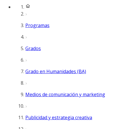
Programas
Grados
Grado en Humanidades (BA)
Medios de comunicación y marketing
Publicidad y estrategia creativa