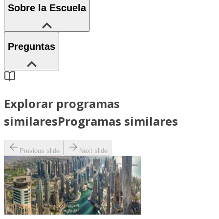
Sobre la Escuela
Preguntas
Explorar programas
similares
Programas similares
Previous slide
Next slide