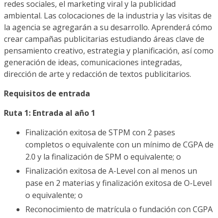
redes sociales, el marketing viral y la publicidad
ambiental. Las colocaciones de la industria y las visitas de
la agencia se agregarán a su desarrollo. Aprenderá cómo
crear campañas publicitarias estudiando áreas clave de
pensamiento creativo, estrategia y planificación, así como
generación de ideas, comunicaciones integradas,
dirección de arte y redacción de textos publicitarios.
Requisitos de entrada
Ruta 1: Entrada al año 1
Finalización exitosa de STPM con 2 pases
completos o equivalente con un mínimo de CGPA de
2.0 y la finalización de SPM o equivalente; o
Finalización exitosa de A-Level con al menos un
pase en 2 materias y finalización exitosa de O-Level
o equivalente; o
Reconocimiento de matrícula o fundación con CGPA