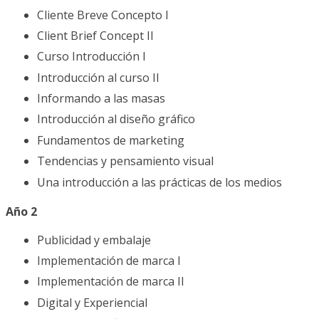
Cliente Breve Concepto I
Client Brief Concept II
Curso Introducción I
Introducción al curso II
Informando a las masas
Introducción al diseño gráfico
Fundamentos de marketing
Tendencias y pensamiento visual
Una introducción a las prácticas de los medios
Año 2
Publicidad y embalaje
Implementación de marca I
Implementación de marca II
Digital y Experiencial