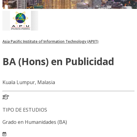
Asia Pacific Institute of Information Technology (APIIT)
BA (Hons) en Publicidad
Kuala Lumpur, Malasia
TIPO DE ESTUDIOS
Grado en Humanidades (BA)