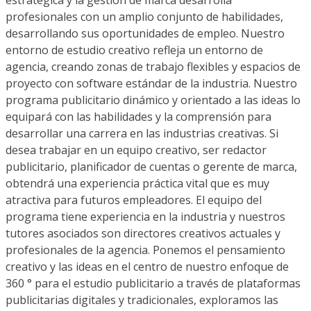
profesionales con un amplio conjunto de habilidades,
desarrollando sus oportunidades de empleo. Nuestro
entorno de estudio creativo refleja un entorno de
agencia, creando zonas de trabajo flexibles y espacios de
proyecto con software estándar de la industria. Nuestro
programa publicitario dinámico y orientado a las ideas lo
equipará con las habilidades y la comprensión para
desarrollar una carrera en las industrias creativas. Si
desea trabajar en un equipo creativo, ser redactor
publicitario, planificador de cuentas o gerente de marca,
obtendrá una experiencia práctica vital que es muy
atractiva para futuros empleadores. El equipo del
programa tiene experiencia en la industria y nuestros
tutores asociados son directores creativos actuales y
profesionales de la agencia. Ponemos el pensamiento
creativo y las ideas en el centro de nuestro enfoque de
360 ​​° para el estudio publicitario a través de plataformas
publicitarias digitales y tradicionales, exploramos las