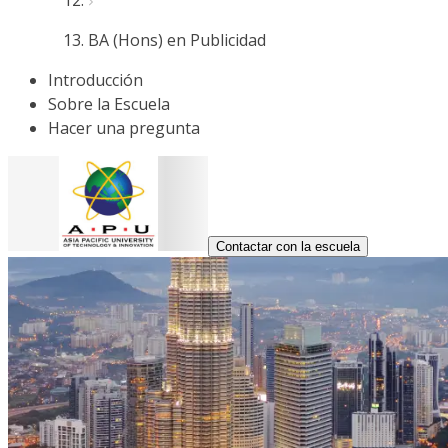
BA (Hons) en Publicidad
Introducción
Sobre la Escuela
Hacer una pregunta
Contactar con la escuela