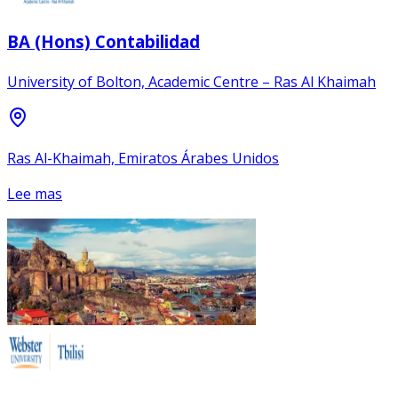
BA (Hons) Contabilidad
University of Bolton, Academic Centre – Ras Al Khaimah
Ras Al-Khaimah, Emiratos Árabes Unidos
Lee mas