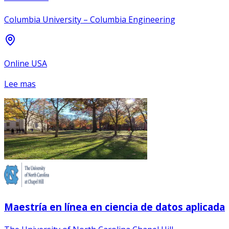
Columbia University – Columbia Engineering
Online USA
Lee mas
Maestría en línea en ciencia de datos aplicada