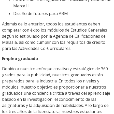
Marca II
Diseño de futuros para ABM
Además de lo anterior, todos los estudiantes deben
completar con éxito los módulos de Estudios Generales
según lo estipulado por la Agencia de Calificaciones de
Malasia, así como cumplir con los requisitos de crédito
para las Actividades Co-Curriculares.
Empleo graduado
Debido a nuestro enfoque creativo y estratégico de 360 ​​
grados para la publicidad, nuestros graduados están
preparados para la industria. En todos los niveles y
módulos, nuestro objetivo es proporcionar a nuestros
graduados una conciencia crítica a través del aprendizaje
basado en la investigación, el conocimiento de las
asignaturas y la adquisición de habilidades. A lo largo de
los tres años de la licenciatura, nuestros estudiantes