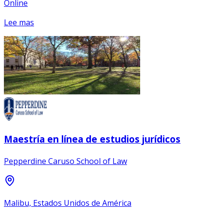
Online
Lee mas
Maestría en línea de estudios jurídicos
Pepperdine Caruso School of Law
Malibu, Estados Unidos de América