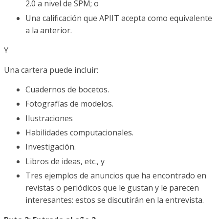
2.0 a nivel de SPM; o
Una calificación que APIIT acepta como equivalente
a la anterior.
Y
Una cartera puede incluir:
Cuadernos de bocetos.
Fotografías de modelos.
Ilustraciones
Habilidades computacionales.
Investigación.
Libros de ideas, etc., y
Tres ejemplos de anuncios que ha encontrado en
revistas o periódicos que le gustan y le parecen
interesantes: estos se discutirán en la entrevista.