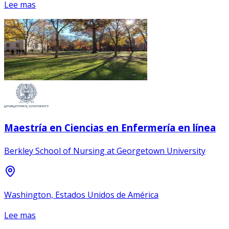
Lee mas
Maestría en Ciencias en Enfermería en línea
Berkley School of Nursing at Georgetown University
Washington, Estados Unidos de América
Lee mas