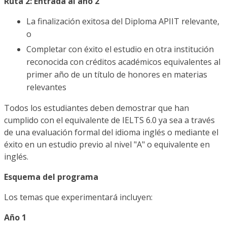
Ruta 2: Entrada al año 2
La finalización exitosa del Diploma APIIT relevante,
o
Completar con éxito el estudio en otra institución
reconocida con créditos académicos equivalentes al
primer año de un título de honores en materias
relevantes
Todos los estudiantes deben demostrar que han
cumplido con el equivalente de IELTS 6.0 ya sea a través
de una evaluación formal del idioma inglés o mediante el
éxito en un estudio previo al nivel "A" o equivalente en
inglés.
Esquema del programa
Los temas que experimentará incluyen:
Año 1