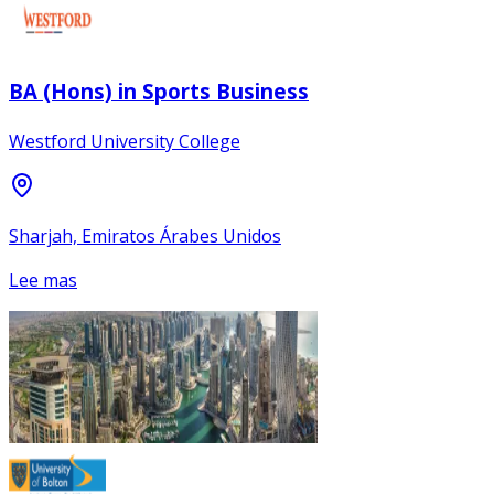
BA (Hons) in Sports Business
Westford University College
Sharjah, Emiratos Árabes Unidos
Lee mas