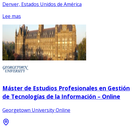
Denver, Estados Unidos de América
Lee mas
Máster de Estudios Profesionales en Gestión
de Tecnologías de la Información – Online
Georgetown University Online