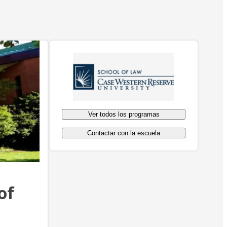
Ver todos los programas
Contactar con la escuela
of