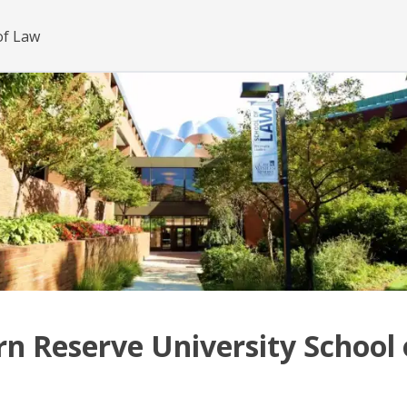
of Law
n Reserve University School 