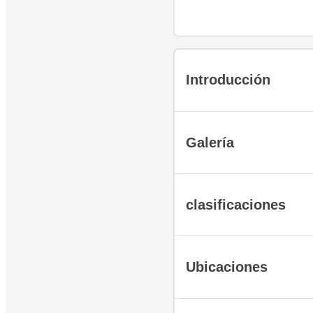
Introducción
Galería
clasificaciones
Ubicaciones