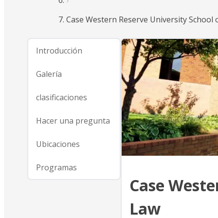
Case Western Reserve University School 
Introducción
Galería
clasificaciones
Hacer una pregunta
Ubicaciones
Programas
Case Wester
Law