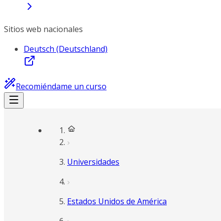
Sitios web nacionales
Deutsch (Deutschland)
Recomiéndame un curso
Universidades
Estados Unidos de América