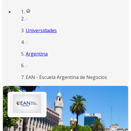
Universidades
Argentina
EAN - Escuela Argentina de Negocios