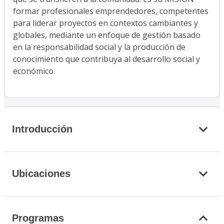
formar profesionales emprendedores, competentes
para liderar proyectos en contextos cambiantes y
globales, mediante un enfoque de gestión basado
en la responsabilidad social y la producción de
conocimiento que contribuya al desarrollo social y
económico.
Introducción
Ubicaciones
Programas