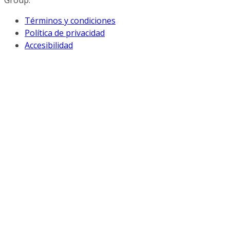
Group.
Términos y condiciones
Política de privacidad
Accesibilidad