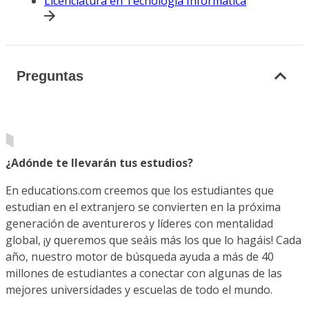
Licenciatura en Tecnología Informática
Preguntas
¿Adónde te llevarán tus estudios?
En educations.com creemos que los estudiantes que
estudian en el extranjero se convierten en la próxima
generación de aventureros y líderes con mentalidad
global, ¡y queremos que seáis más los que lo hagáis! Cada
año, nuestro motor de búsqueda ayuda a más de 40
millones de estudiantes a conectar con algunas de las
mejores universidades y escuelas de todo el mundo.