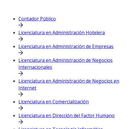
Contador Público
Licenciatura en Administración Hotelera
Licenciatura en Administración de Empresas
Licenciatura en Administración de Negocios
Internacionales
Licenciatura en Administración de Negocios en
Internet
Licenciatura en Comercialización
Licenciatura en Dirección del Factor Humano