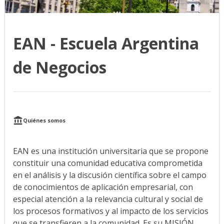
EAN - Escuela Argentina
de Negocios
Quiénes somos
EAN es una institución universitaria que se propone
constituir una comunidad educativa comprometida
en el análisis y la discusión científica sobre el campo
de conocimientos de aplicación empresarial, con
especial atención a la relevancia cultural y social de
los procesos formativos y al impacto de los servicios
que se transfieren a la comunidad. Es su MISIÓN