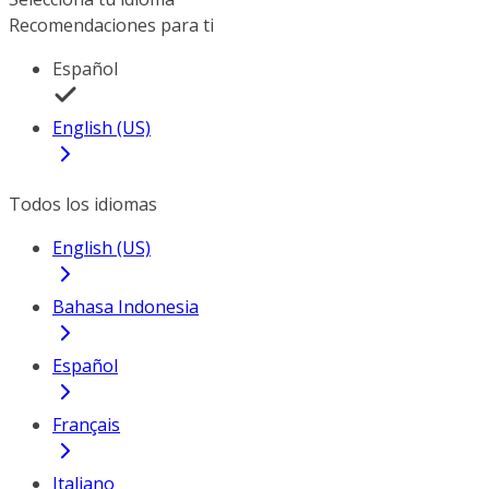
Recomendaciones para ti
Español
English (US)
Todos los idiomas
English (US)
Bahasa Indonesia
Español
Français
Italiano