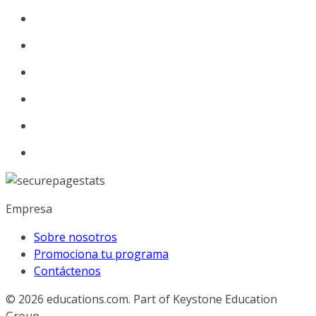
Empresa
Sobre nosotros
Promociona tu programa
Contáctenos
© 2026
educations.com. Part of Keystone Education