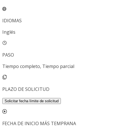
IDIOMAS
Inglés
PASO
Tiempo completo, Tiempo parcial
PLAZO DE SOLICITUD
Solicitar fecha límite de solicitud
FECHA DE INICIO MÁS TEMPRANA