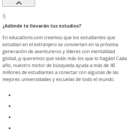
¿Adónde te llevarán tus estudios?
En educations.com creemos que los estudiantes que
estudian en el extranjero se convierten en la próxima
generación de aventureros y líderes con mentalidad
global, ¡y queremos que seáis más los que lo hagáis! Cada
año, nuestro motor de búsqueda ayuda a más de 40
millones de estudiantes a conectar con algunas de las
mejores universidades y escuelas de todo el mundo.