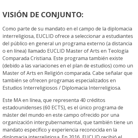
VISIÓN DE CONJUNTO:
Como parte de su mandato en el campo de la diplomacia
interreligiosa, EUCLID ofrece a seleccionar a estudiantes
del público en general un programa externo (a distancia
o en línea) llamado EUCLID Master of Arts en Teología
Comparada Cristiana. Este programa también existe
(debido a las variaciones en el plan de estudios) como un
Master of Arts en Religión comparada. Cabe señalar que
también se ofrecen programas especializados en
Estudios Interreligiosos / Diplomacia Interreligiosa.
Este MA en línea, que representa 40 créditos
estadounidenses (60 ECTS), es el único programa de
máster del mundo en este campo ofrecido por una
organización intergubernamental, que también tiene un
mandato específico y experiencia reconocida en la
diplomacia interreligiosa. En 2016, EUCLID recibió el