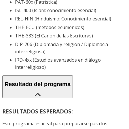
PAT-60x (Patrística)
ISL-400 (Islam: conocimiento esencial)
REL-HIN (Hinduismo: Conocimiento esencial)
THE-ECU (métodos ecuménicos)
THE-333 (El Canon de las Escrituras)
DIP-706 (Diplomacia y religión / Diplomacia
interreligiosa)
IRD-4xx (Estudios avanzados en diálogo
interreligioso)
Resultado del programa
RESULTADOS ESPERADOS:
Este programa es ideal para prepararse para los