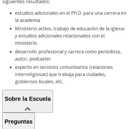
siguientes resultados:
estudios adicionales en el Ph.D. para una carrera en
la academia
Ministerio activo, trabajo de educación de la iglesia
y estudios adicionales relacionados con el
ministerio.
desarrollo profesional y carrera como periodista,
autor, podcaster
experto en servicios comunitarios (relaciones
interreligiosas) que trabaja para ciudades,
gobiernos locales, etc.
Sobre la Escuela
Preguntas