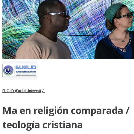
EUCLID (Euclid University)
Ma en religión comparada /
teología cristiana