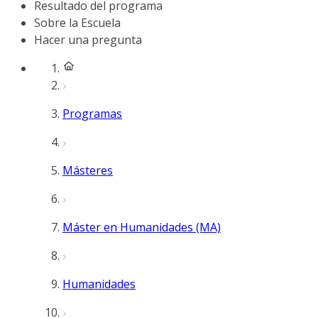
Resultado del programa
Sobre la Escuela
Hacer una pregunta
Programas
Másteres
Máster en Humanidades (MA)
Humanidades