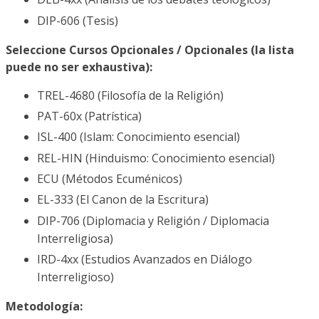
DIP-606 (Tesis)
Seleccione Cursos Opcionales / Opcionales (la lista
puede no ser exhaustiva):
TREL-4680 (Filosofía de la Religión)
PAT-60x (Patrística)
ISL-400 (Islam: Conocimiento esencial)
REL-HIN (Hinduismo: Conocimiento esencial)
ECU (Métodos Ecuménicos)
EL-333 (El Canon de la Escritura)
DIP-706 (Diplomacia y Religión / Diplomacia
Interreligiosa)
IRD-4xx (Estudios Avanzados en Diálogo
Interreligioso)
Metodología: