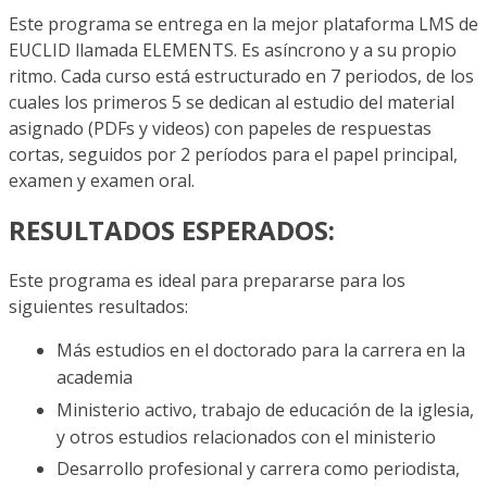
Este programa se entrega en la mejor plataforma LMS de
EUCLID llamada ELEMENTS. Es asíncrono y a su propio
ritmo. Cada curso está estructurado en 7 periodos, de los
cuales los primeros 5 se dedican al estudio del material
asignado (PDFs y videos) con papeles de respuestas
cortas, seguidos por 2 períodos para el papel principal,
examen y examen oral.
RESULTADOS ESPERADOS:
Este programa es ideal para prepararse para los
siguientes resultados:
Más estudios en el doctorado para la carrera en la
academia
Ministerio activo, trabajo de educación de la iglesia,
y otros estudios relacionados con el ministerio
Desarrollo profesional y carrera como periodista,