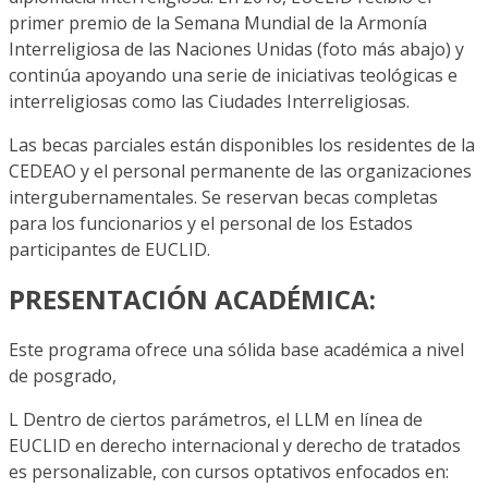
primer premio de la Semana Mundial de la Armonía
Interreligiosa de las Naciones Unidas (foto más abajo) y
continúa apoyando una serie de iniciativas teológicas e
interreligiosas como las Ciudades Interreligiosas.
Las becas parciales están disponibles los residentes de la
CEDEAO y el personal permanente de las organizaciones
intergubernamentales. Se reservan becas completas
para los funcionarios y el personal de los Estados
participantes de EUCLID.
PRESENTACIÓN ACADÉMICA:
Este programa ofrece una sólida base académica a nivel
de posgrado,
L Dentro de ciertos parámetros, el LLM en línea de
EUCLID en derecho internacional y derecho de tratados
es personalizable, con cursos optativos enfocados en: