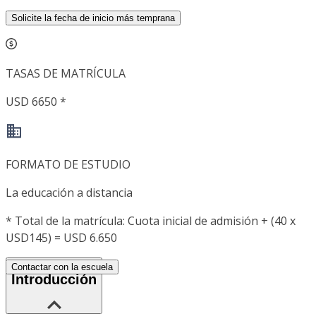
Solicite la fecha de inicio más temprana
TASAS DE MATRÍCULA
USD 6650 *
FORMATO DE ESTUDIO
La educación a distancia
*
Total de la matrícula: Cuota inicial de admisión + (40 x
USD145) = USD 6.650
Contactar con la escuela
Introducción