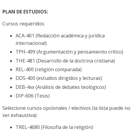
PLAN DE ESTUDIOS:
Cursos requeridos:
ACA-401 (Redacción académica y jurídica
internacional)
TPH-499 (Argumentación y pensamiento crítico)
THE-481 (Desarrollo de la doctrina cristiana)
REL-400 (religión comparada)
DDS-400 (estudios dirigidos y lecturas)
DEB-4xx (Análisis de debates teológicos)
DIP-606 (Tesis)
Seleccione cursos opcionales / electivos (la lista puede no
ser exhaustiva):
TREL-4680 (Filosofía de la religión)