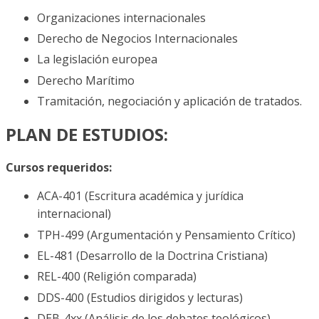
Organizaciones internacionales
Derecho de Negocios Internacionales
La legislación europea
Derecho Marítimo
Tramitación, negociación y aplicación de tratados.
PLAN DE ESTUDIOS:
Cursos requeridos:
ACA-401 (Escritura académica y jurídica
internacional)
TPH-499 (Argumentación y Pensamiento Crítico)
EL-481 (Desarrollo de la Doctrina Cristiana)
REL-400 (Religión comparada)
DDS-400 (Estudios dirigidos y lecturas)
DEB-4xx (Análisis de los debates teológicos)