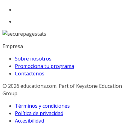
Empresa
Sobre nosotros
Promociona tu programa
Contáctenos
© 2026
educations.com. Part of Keystone Education
Group.
Términos y condiciones
Política de privacidad
Accesibilidad