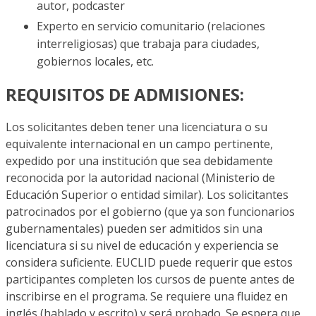
autor, podcaster
Experto en servicio comunitario (relaciones
interreligiosas) que trabaja para ciudades,
gobiernos locales, etc.
REQUISITOS DE ADMISIONES:
Los solicitantes deben tener una licenciatura o su
equivalente internacional en un campo pertinente,
expedido por una institución que sea debidamente
reconocida por la autoridad nacional (Ministerio de
Educación Superior o entidad similar). Los solicitantes
patrocinados por el gobierno (que ya son funcionarios
gubernamentales) pueden ser admitidos sin una
licenciatura si su nivel de educación y experiencia se
considera suficiente. EUCLID puede requerir que estos
participantes completen los cursos de puente antes de
inscribirse en el programa. Se requiere una fluidez en
inglés (hablado y escrito) y será probado. Se espera que