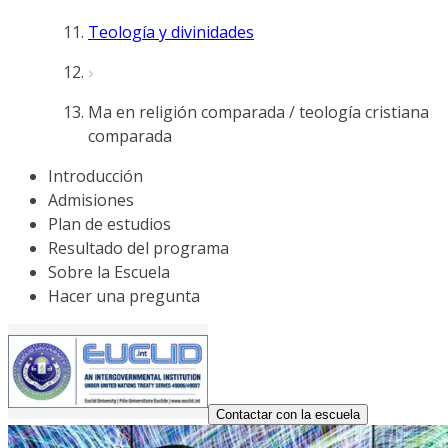
Teología y divinidades
Ma en religión comparada / teología cristiana
comparada
Introducción
Admisiones
Plan de estudios
Resultado del programa
Sobre la Escuela
Hacer una pregunta
Contactar con la escuela