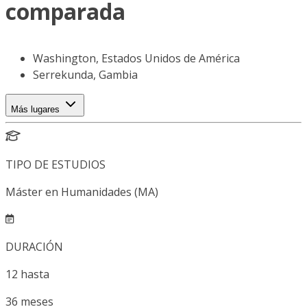
comparada
Washington, Estados Unidos de América
Serrekunda, Gambia
Más lugares
TIPO DE ESTUDIOS
Máster en Humanidades (MA)
DURACIÓN
12
hasta
36
meses