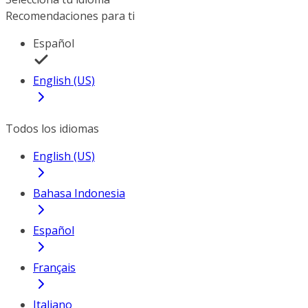
Recomendaciones para ti
Español
English (US)
Todos los idiomas
English (US)
Bahasa Indonesia
Español
Français
Italiano