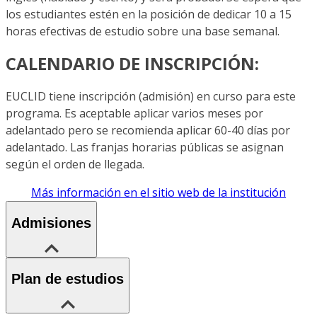
los estudiantes estén en la posición de dedicar 10 a 15
horas efectivas de estudio sobre una base semanal.
CALENDARIO DE INSCRIPCIÓN:
EUCLID tiene inscripción (admisión) en curso para este
programa. Es aceptable aplicar varios meses por
adelantado pero se recomienda aplicar 60-40 días por
adelantado. Las franjas horarias públicas se asignan
según el orden de llegada.
Más información en el sitio web de la institución
Admisiones
Plan de estudios